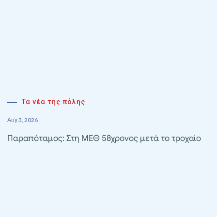
Τα νέα της πόλης
Αυγ 3, 2026
Παραπόταμος: Στη ΜΕΘ 58χρονος μετά το τροχαίο