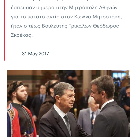
έσπευσαν σήμερα στην Μητρόπολη Αθηνών
για το ύστατο αντίο στον Κων/νο Μητσοτάκη,
ήταν ο τέως Βουλευτής Τρικάλων Θεόδωρος
Σκρέκας.
31 May 2017