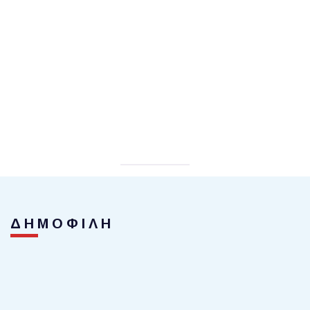
ΔΗΜΟΦΙΛΗ