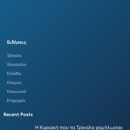
Ειδήσεις
Τρίκαλα
Θεσσαλία
Ελλάδα
Κόσμος
Κοινωνικά
Επιχειρείν
Recent Posts
Η Κυριακή που τα Τρίκαλα χαμήλωσαν