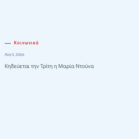
Κοινωνικά
Αυγ 3, 2026
Κηδεύεται την Τρίτη η Μαρία Ντούνα