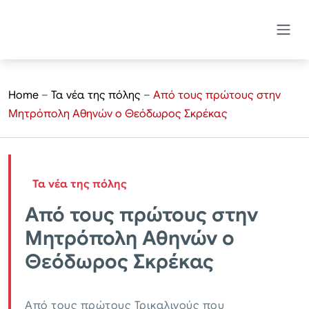
Home
–
Τα νέα της πόλης
–
Από τους πρώτους στην
Μητρόπολη Αθηνών ο Θεόδωρος Σκρέκας
Τα νέα της πόλης
Από τους πρώτους στην
Μητρόπολη Αθηνών ο
Θεόδωρος Σκρέκας
Από τους πρώτους Τρικαλινούς που