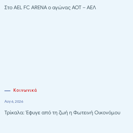
Στο AEL FC ARENA ο αγώνας ΑΟΤ – ΑΕΛ
Κοινωνικά
Αυγ 6, 2026
Τρίκαλα: Έφυγε από τη ζωή η Φωτεινή Οικονόμου