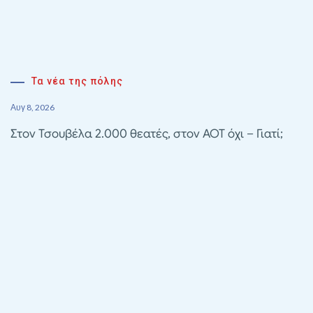
Τα νέα της πόλης
Αυγ 8, 2026
Στον Τσουβέλα 2.000 θεατές, στον ΑΟΤ όχι – Γιατί;