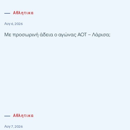
Αθλητικα
Αυγ 6, 2026
Με προσωρινή άδεια ο αγώνας ΑΟΤ – Λάρισα;
Αθλητικα
Αυγ 7, 2026