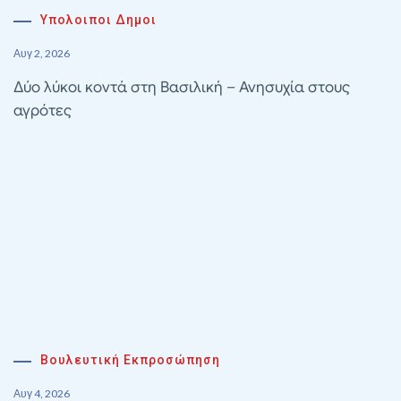
Υπολοιποι Δημοι
Αυγ 2, 2026
Δύο λύκοι κοντά στη Βασιλική – Ανησυχία στους
αγρότες
Βουλευτική Εκπροσώπηση
Αυγ 4, 2026