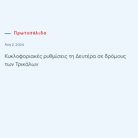
Πρωτοσέλιδα
Αυγ 2, 2026
Κυκλοφοριακές ρυθμίσεις τη Δευτέρα σε δρόμους
των Τρικάλων