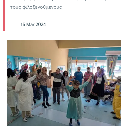
τους φιλοξενούμενους
15 Mar 2024