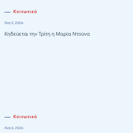
Κοινωνικά
Αυγ 3, 2026
Κηδεύεται την Τρίτη η Μαρία Ντούνα
Κοινωνικά
Αυγ 6, 2026