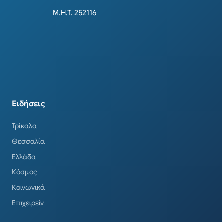
Μ.Η.Τ. 252116
Ειδήσεις
Τρίκαλα
Θεσσαλία
Ελλάδα
Κόσμος
Κοινωνικά
Επιχειρείν