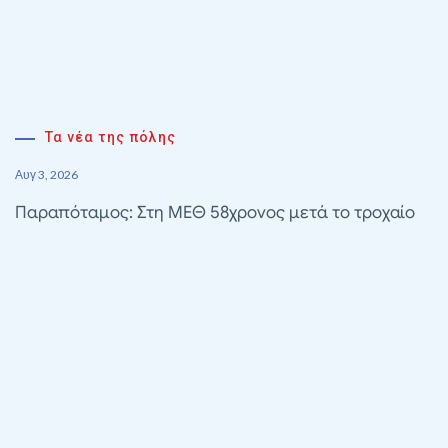
Τα νέα της πόλης
Αυγ 3, 2026
Παραπόταμος: Στη ΜΕΘ 58χρονος μετά το τροχαίο