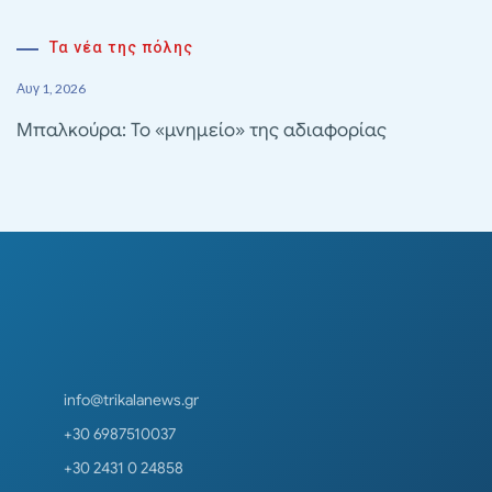
Τα νέα της πόλης
Αυγ 1, 2026
Μπαλκούρα: Το «μνημείο» της αδιαφορίας
info@trikalanews.gr
+30 6987510037
+30 2431 0 24858