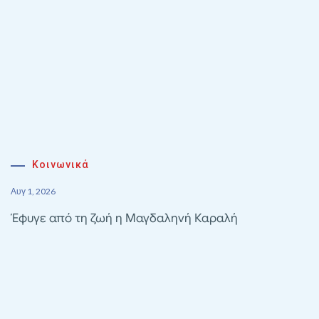
Κοινωνικά
Αυγ 1, 2026
Έφυγε από τη ζωή η Μαγδαληνή Καραλή