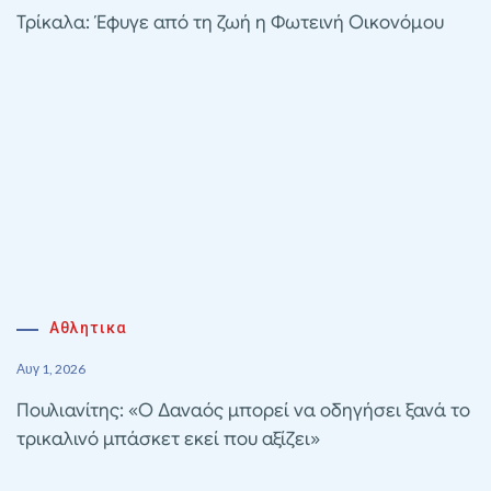
Τρίκαλα: Έφυγε από τη ζωή η Φωτεινή Οικονόμου
Αθλητικα
Αυγ 1, 2026
Πουλιανίτης: «Ο Δαναός μπορεί να οδηγήσει ξανά το
τρικαλινό μπάσκετ εκεί που αξίζει»