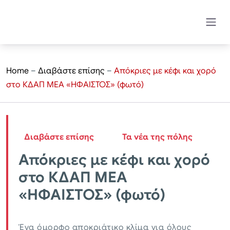
Home
–
Διαβάστε επίσης
–
Απόκριες με κέφι και χορό
στο ΚΔΑΠ ΜΕΑ «ΗΦΑΙΣΤΟΣ» (φωτό)
Διαβάστε επίσης
Τα νέα της πόλης
Απόκριες με κέφι και χορό
στο ΚΔΑΠ ΜΕΑ
«ΗΦΑΙΣΤΟΣ» (φωτό)
Ένα όμορφο αποκριάτικο κλίμα για όλους