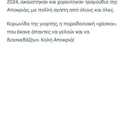
2024, ακούστηκαν και χορεύτηκαν τραγούδια της
Αποκριάς, με πολλή αγάπη από όλους και όλες.
Κορωνίδα της γιορτής, η παραδοσιακή «χάσκα»,
που έκανε άπαντες να γελούν και να
διασκεδάζουν. Καλή Αποκριά!