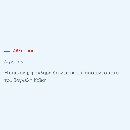
Αθλητικα
Αυγ 2, 2026
Η επιμονή, η σκληρή δουλειά και τ’ αποτελέσματα
του Βαγγέλη Καΐκη