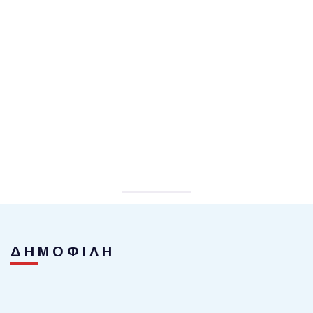
ΔΗΜΟΦΙΛΗ