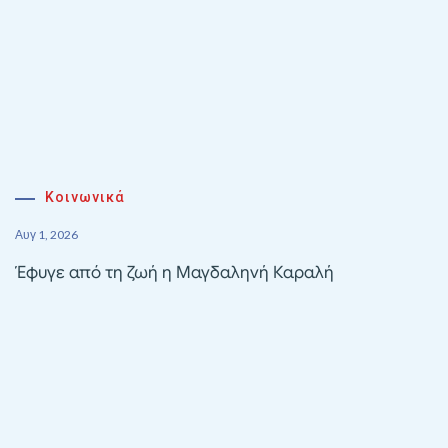
Κοινωνικά
Αυγ 1, 2026
Έφυγε από τη ζωή η Μαγδαληνή Καραλή