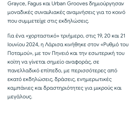
Grayce, Fagus και Urban Grooves δημιούργησαν
μοναδικές συναυλιακές αναμνήσεις για το κοινό
που συμμετείχε στις εκδηλώσεις.
Για ένα «χορταστικό» τριήμερο, στις 19, 20 και 21
Ιουνίου 2024, η Λάρισα κινήθηκε στον «Ρυθμό του
Ποταμού», με τον Πηνειό και την εσωτερική του
κοίτη να γίνεται σημείο αναφοράς, σε
πανελλαδικό επίπεδο, με περισσότερες από
εκατό εκδηλώσεις, δράσεις, ενημερωτικές
καμπάνιες και δραστηριότητες για μικρούς και
μεγάλους.