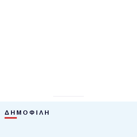
ΔΗΜΟΦΙΛΗ