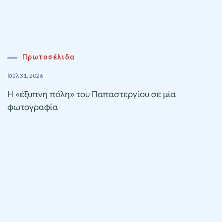
Πρωτοσέλιδα
Ιούλ 31, 2026
Η «έξυπνη πόλη» του Παπαστεργίου σε μία
φωτογραφία