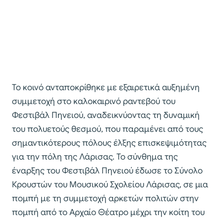
Το κοινό ανταποκρίθηκε με εξαιρετικά αυξημένη
συμμετοχή στο καλοκαιρινό ραντεβού του
Φεστιβάλ Πηνειού, αναδεικνύοντας τη δυναμική
του πολυετούς θεσμού, που παραμένει από τους
σημαντικότερους πόλους έλξης επισκεψιμότητας
για την πόλη της Λάρισας. Το σύνθημα της
έναρξης του Φεστιβάλ Πηνειού έδωσε το Σύνολο
Κρουστών του Μουσικού Σχολείου Λάρισας, σε μια
πομπή με τη συμμετοχή αρκετών πολιτών στην
πομπή από το Αρχαίο Θέατρο μέχρι την κοίτη του