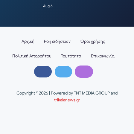
Aug 6
Αρχική
Ροή ειδήσεων
Όροι χρήσης
Πολιτική Απορρήτου
Ταυτότητα
Επικοινωνία
Copyright © 2026 | Powered by TNT MEDIA GROUP and
trikalanews.gr