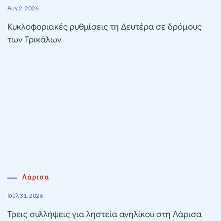
Αυγ 2, 2026
Κυκλοφοριακές ρυθμίσεις τη Δευτέρα σε δρόμους
των Τρικάλων
Λάρισα
Ιούλ 31, 2026
Τρεις συλλήψεις για ληστεία ανηλίκου στη Λάρισα