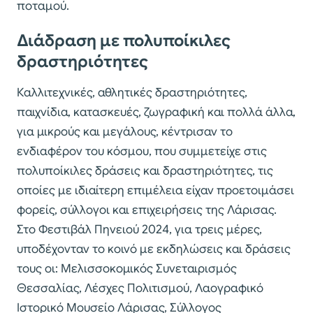
ποταμού.
Διάδραση με πολυποίκιλες
δραστηριότητες
Καλλιτεχνικές, αθλητικές δραστηριότητες,
παιχνίδια, κατασκευές, ζωγραφική και πολλά άλλα,
για μικρούς και μεγάλους, κέντρισαν το
ενδιαφέρον του κόσμου, που συμμετείχε στις
πολυποίκιλες δράσεις και δραστηριότητες, τις
οποίες με ιδιαίτερη επιμέλεια είχαν προετοιμάσει
φορείς, σύλλογοι και επιχειρήσεις της Λάρισας.
Στο Φεστιβάλ Πηνειού 2024, για τρεις μέρες,
υποδέχονταν το κοινό με εκδηλώσεις και δράσεις
τους οι: Μελισσοκομικός Συνεταιρισμός
Θεσσαλίας, Λέσχες Πολιτισμού, Λαογραφικό
Ιστορικό Μουσείο Λάρισας, Σύλλογος