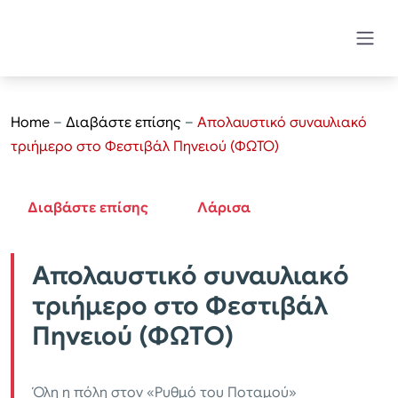
Home
–
Διαβάστε επίσης
–
Απολαυστικό συναυλιακό
τριήμερο στο Φεστιβάλ Πηνειού (ΦΩΤΟ)
Διαβάστε επίσης
Λάρισα
Απολαυστικό συναυλιακό
τριήμερο στο Φεστιβάλ
Πηνειού (ΦΩΤΟ)
Όλη η πόλη στον «Ρυθμό του Ποταμού»