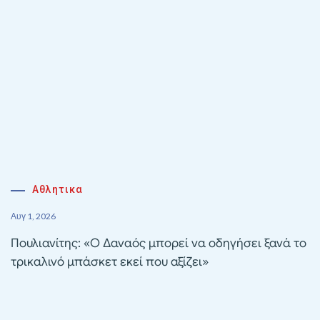
Αθλητικα
Αυγ 1, 2026
Πουλιανίτης: «Ο Δαναός μπορεί να οδηγήσει ξανά το
τρικαλινό μπάσκετ εκεί που αξίζει»