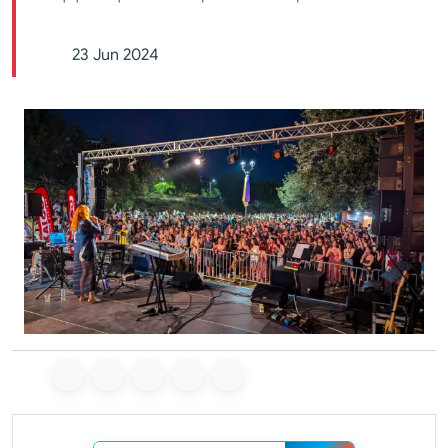
23 Jun 2024