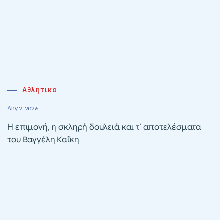
Αθλητικα
Αυγ 2, 2026
Η επιμονή, η σκληρή δουλειά και τ’ αποτελέσματα
του Βαγγέλη Καΐκη