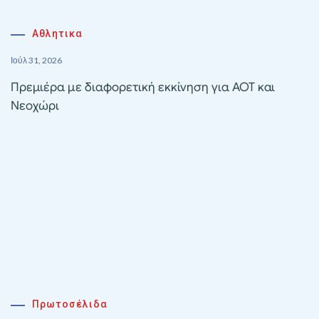
Αθλητικα
Ιούλ 31, 2026
Πρεμιέρα με διαφορετική εκκίνηση για ΑΟΤ και
Νεοχώρι
Πρωτοσέλιδα