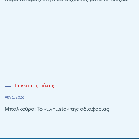
Τα νέα της πόλης
Αυγ 1, 2026
Μπαλκούρα: Το «μνημείο» της αδιαφορίας