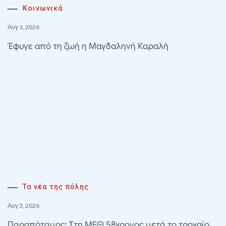
Κοινωνικά
Αυγ 1, 2026
Έφυγε από τη ζωή η Μαγδαληνή Καραλή
Τα νέα της πόλης
Αυγ 3, 2026
Παραπόταμος: Στη ΜΕΘ 58χρονος μετά το τροχαίο