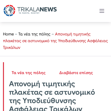
Home
–
Τα νέα της πόλης
–
Απονομή τιμητικής
πλακέτας σε αστυνομικό της Υποδιεύθυνσης Ασφάλειας
Τρικάλων
Τα νέα της πόλης
Διαβάστε επίσης
Απονομή τιμητικής
πλακέτας σε αστυνομικό
της Υποδιεύθυνσης
Ασφάλειας Τρικάλων