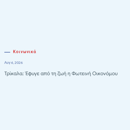
Κοινωνικά
Αυγ 6, 2026
Τρίκαλα: Έφυγε από τη ζωή η Φωτεινή Οικονόμου