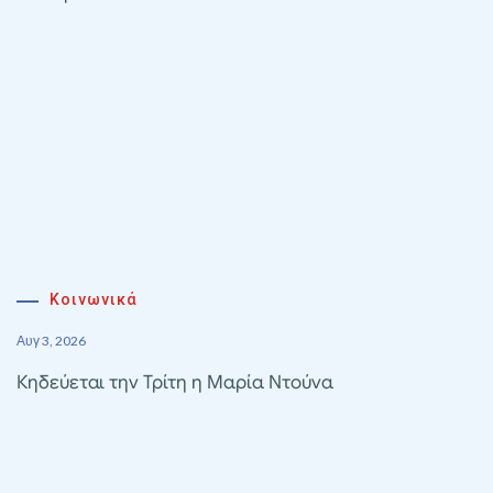
Κοινωνικά
Αυγ 3, 2026
Κηδεύεται την Τρίτη η Μαρία Ντούνα