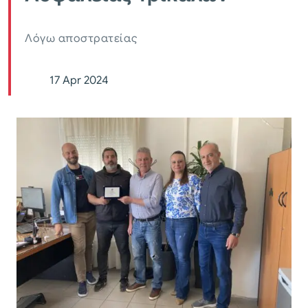
Λόγω αποστρατείας
17 Apr 2024