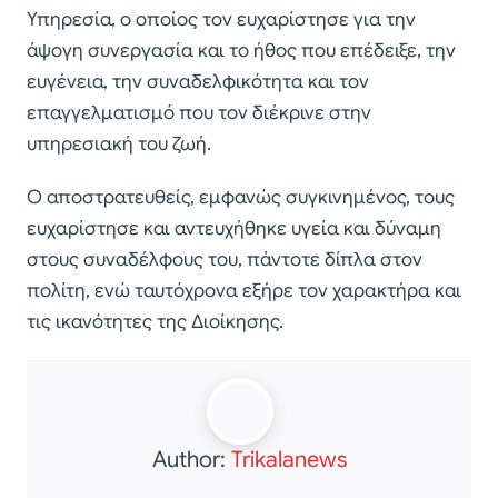
Υπηρεσία, ο οποίος τον ευχαρίστησε για την
άψογη συνεργασία και το ήθος που επέδειξε, την
ευγένεια, την συναδελφικότητα και τον
επαγγελματισμό που τον διέκρινε στην
υπηρεσιακή του ζωή.
Ο αποστρατευθείς, εμφανώς συγκινημένος, τους
ευχαρίστησε και αντευχήθηκε υγεία και δύναμη
στους συναδέλφους του, πάντοτε δίπλα στον
πολίτη, ενώ ταυτόχρονα εξήρε τον χαρακτήρα και
τις ικανότητες της Διοίκησης.
Author:
Trikalanews