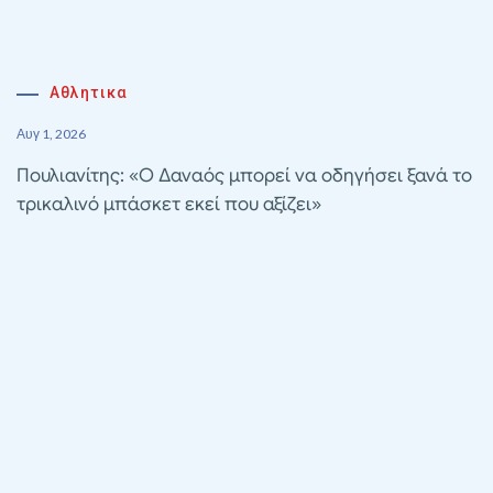
Αθλητικα
Αυγ 1, 2026
Πουλιανίτης: «Ο Δαναός μπορεί να οδηγήσει ξανά το
τρικαλινό μπάσκετ εκεί που αξίζει»