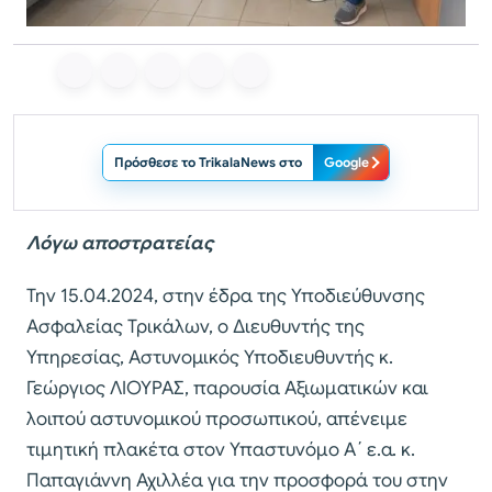
Πρόσθεσε το TrikalaNews στο
Google
Λόγω αποστρατείας
Την 15.04.2024, στην έδρα της Υποδιεύθυνσης
Ασφαλείας Τρικάλων, ο Διευθυντής της
Υπηρεσίας, Αστυνομικός Υποδιευθυντής κ.
Γεώργιος ΛΙΟΥΡΑΣ, παρουσία Αξιωματικών και
λοιπού αστυνομικού προσωπικού, απένειμε
τιμητική πλακέτα στον Υπαστυνόμο Α΄ ε.α. κ.
Παπαγιάννη Αχιλλέα για την προσφορά του στην