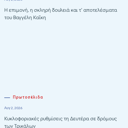
Η επιμονή, η σκληρή δουλειά και τ’ αποτελέσματα
του Βαγγέλη Καΐκη
Πρωτοσέλιδα
Αυγ 2, 2026
Κυκλοφοριακές ρυθμίσεις τη Δευτέρα σε δρόμους
των Τρικάλων