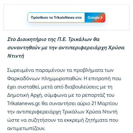
Πρόσθεσε το TrikalaNews στο
Google
Στο Διοικητήριο της Π.Ε. Τρικάλων θα
συναντηθούν με την αντιπεριφερειάρχη Χρύσα
Ντιντή
Σωρευμένα παραμένουν τα προβλήματα των
Φαρκαδόνιων πλημμυροπαθών. Η επιτροπή που
έχει συσταθεί, μετά από διαβουλεύσεις με τη
Δημοτική Αρχή, σύμφωνα με το ρεπορτάζ του
Trikalanews.gr, θα συναντήσει αύριο 21 Μαρτίου
την αντιπεριφερειάρχη Τρικάλων Χρύσα Ντιντή
ώστε να συζητήσουν τα εκκρεμή ζητήματα που
αντιμετωπίζουν.