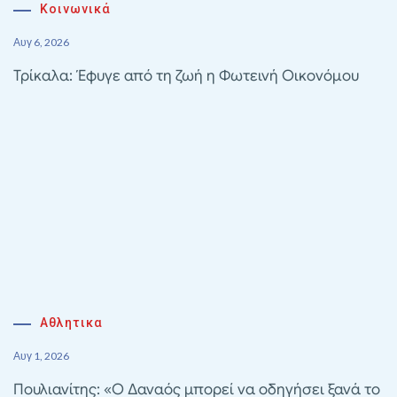
Κοινωνικά
Αυγ 6, 2026
Τρίκαλα: Έφυγε από τη ζωή η Φωτεινή Οικονόμου
Αθλητικα
Αυγ 1, 2026
Πουλιανίτης: «Ο Δαναός μπορεί να οδηγήσει ξανά το