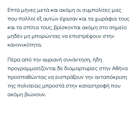
Επτά μήνες μετά και ακόμη οι συμπολίτες μας
που πολλοί εξ αυτών έχασαν και τα χωράφια τους
και τα σπίτια τους, βρίσκονται ακόμη στο σημείο
μηδέν μη μπορώντας να επιστρέψουν στην
κανονικότητα.
Πέρα από την αυριανή συνάντηση, ήδη
προγραμματίζονται δε διαμαρτυρίες στην Αθήνα
προσπαθώντας να εισπράξουν την ανταπόκριση
της πολιτείας μπροστά στην καταστροφή που
ακόμη βιώνουν.