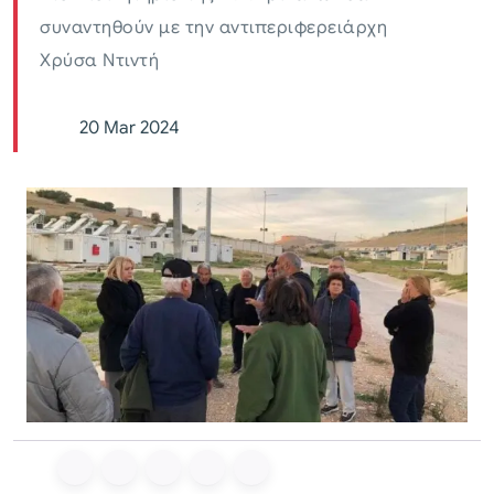
συναντηθούν με την αντιπεριφερειάρχη
Χρύσα Ντιντή
20 Mar 2024