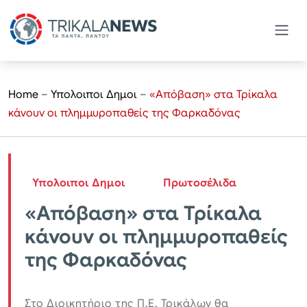
Home
–
Υπολοιποι Δημοι
–
«Απόβαση» στα Τρίκαλα
κάνουν οι πλημμυροπαθείς της Φαρκαδόνας
Υπολοιποι Δημοι
Πρωτοσέλιδα
«Απόβαση» στα Τρίκαλα
κάνουν οι πλημμυροπαθείς
της Φαρκαδόνας
Στο Διοικητήριο της Π.Ε. Τρικάλων θα