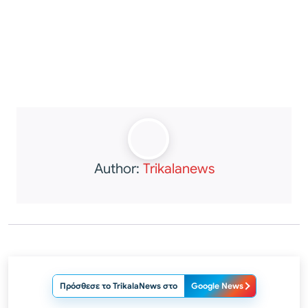
Author:
Trikalanews
Πρόσθεσε το TrikalaNews στο
Google News