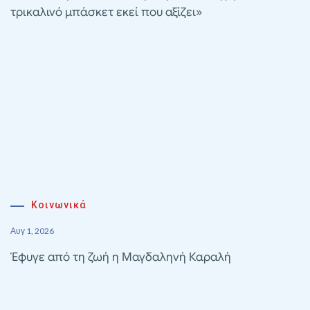
τρικαλινό μπάσκετ εκεί που αξίζει»
Κοινωνικά
Αυγ 1, 2026
Έφυγε από τη ζωή η Μαγδαληνή Καραλή