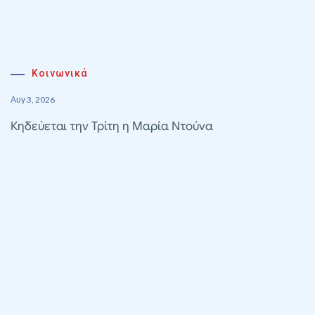
Κοινωνικά
Αυγ 3, 2026
Κηδεύεται την Τρίτη η Μαρία Ντούνα