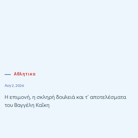
Αθλητικα
Αυγ 2, 2026
Η επιμονή, η σκληρή δουλειά και τ’ αποτελέσματα
του Βαγγέλη Καΐκη