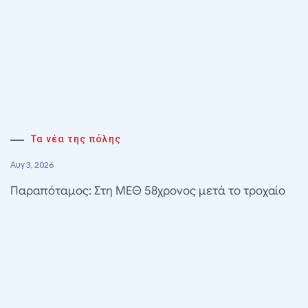
Τα νέα της πόλης
Αυγ 3, 2026
Παραπόταμος: Στη ΜΕΘ 58χρονος μετά το τροχαίο