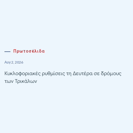
Πρωτοσέλιδα
Αυγ 2, 2026
Κυκλοφοριακές ρυθμίσεις τη Δευτέρα σε δρόμους
των Τρικάλων