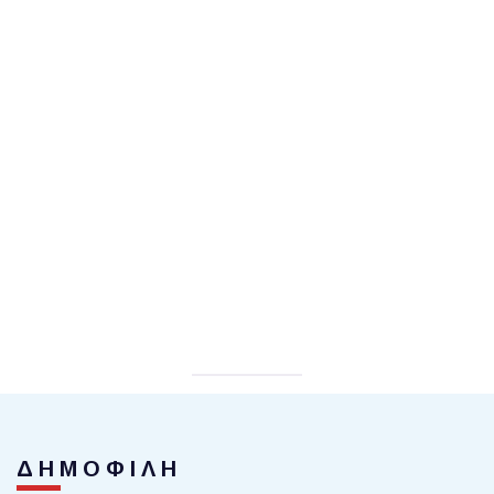
ΔΗΜΟΦΙΛΗ