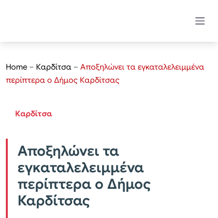
Home
–
Καρδίτσα
–
Αποξηλώνει τα εγκαταλελειμμένα
περίπτερα ο Δήμος Καρδίτσας
Καρδίτσα
Αποξηλώνει τα
εγκαταλελειμμένα
περίπτερα ο Δήμος
Καρδίτσας