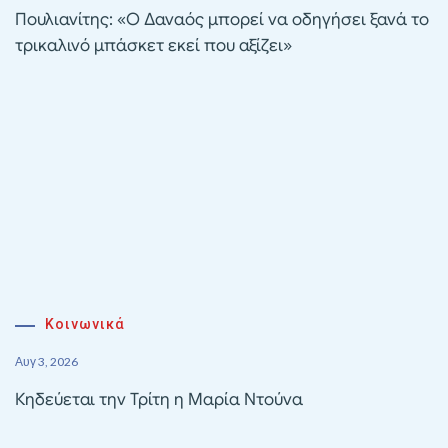
Πουλιανίτης: «Ο Δαναός μπορεί να οδηγήσει ξανά το
τρικαλινό μπάσκετ εκεί που αξίζει»
Κοινωνικά
Αυγ 3, 2026
Κηδεύεται την Τρίτη η Μαρία Ντούνα