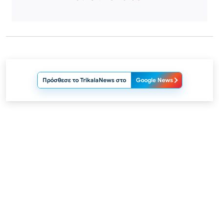
Πρόσθεσε το TrikalaNews στο
Google News