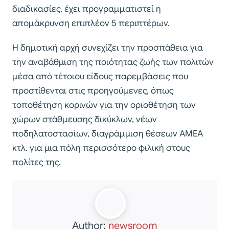
διαδικασίες, έχει προγραμματιστεί η
απομάκρυνση επιπλέον 5 περιπτέρων.
Η δημοτική αρχή συνεχίζει την προσπάθεια για
την αναβάθμιση της ποιότητας ζωής των πολιτών
μέσα από τέτοιου είδους παρεμβάσεις που
προστίθενται στις προηγούμενες, όπως
τοποθέτηση κορινών για την οριοθέτηση των
χώρων στάθμευσης δικύκλων, νέων
ποδηλατοστασίων, διαγράμμιση θέσεων ΑΜΕΑ
κτλ. για μια πόλη περισσότερο φιλική στους
πολίτες της.
Author:
newsroom