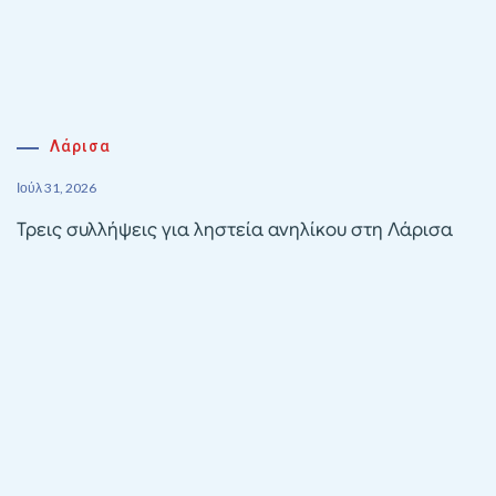
Λάρισα
Ιούλ 31, 2026
Τρεις συλλήψεις για ληστεία ανηλίκου στη Λάρισα