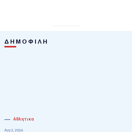
ΔΗΜΟΦΙΛΗ
Αθλητικα
Αυγ 2, 2026