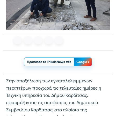
Πρόσθεσε το TrikalaNews στο
Google
Στην αποξήλωση των εγκαταλελειμμένων
περιπτέρων προχωρά τις τελευταίες ημέρες η
Τεχνική υπηρεσία του Δήμου Καρδίτσας,
εφαρμόζοντας τις αποφάσεις του Δημοτικού
Συμβουλίου Καρδίτσας, στο πλαίσιο της