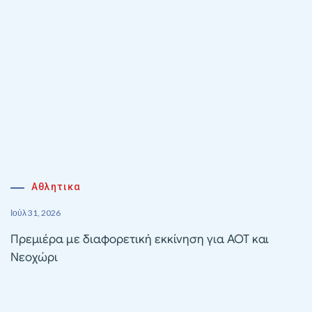
Αθλητικα
Ιούλ 31, 2026
Πρεμιέρα με διαφορετική εκκίνηση για ΑΟΤ και
Νεοχώρι