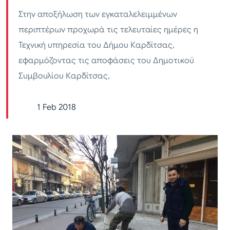
Στην αποξήλωση των εγκαταλελειμμένων
περιπτέρων προχωρά τις τελευταίες ημέρες η
Τεχνική υπηρεσία του Δήμου Καρδίτσας,
εφαρμόζοντας τις αποφάσεις του Δημοτικού
Συμβουλίου Καρδίτσας,
1 Feb 2018