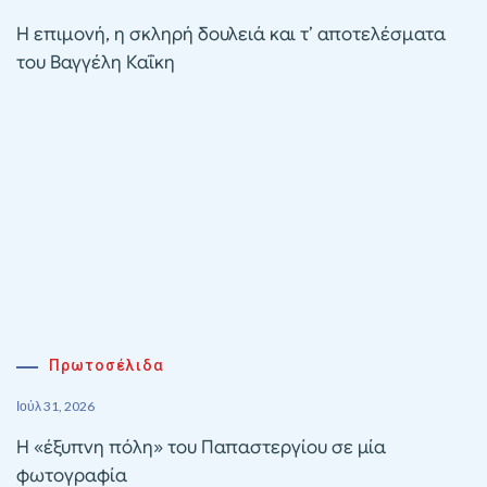
Η επιμονή, η σκληρή δουλειά και τ’ αποτελέσματα
του Βαγγέλη Καΐκη
Πρωτοσέλιδα
Ιούλ 31, 2026
Η «έξυπνη πόλη» του Παπαστεργίου σε μία
φωτογραφία