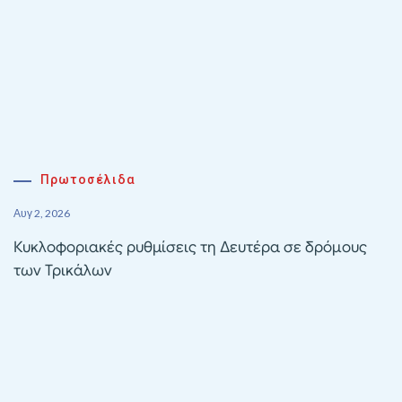
Πρωτοσέλιδα
Αυγ 2, 2026
Κυκλοφοριακές ρυθμίσεις τη Δευτέρα σε δρόμους
των Τρικάλων