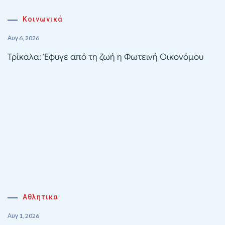
Κοινωνικά
Αυγ 6, 2026
Τρίκαλα: Έφυγε από τη ζωή η Φωτεινή Οικονόμου
Αθλητικα
Αυγ 1, 2026