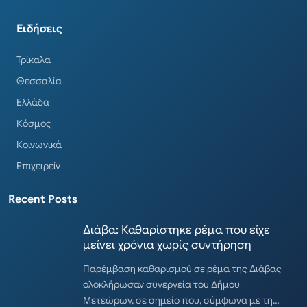
Ειδήσεις
Τρίκαλα
Θεσσαλία
Ελλάδα
Κόσμος
Κοινωνικά
Επιχειρείν
Recent Posts
Διάβα: Καθαρίστηκε ρέμα που είχε
μείνει χρόνια χωρίς συντήρηση
Παρέμβαση καθαρισμού σε ρέμα της Διάβας
ολοκλήρωσαν συνεργεία του Δήμου
Μετεώρων, σε σημείο που, σύμφωνα με τη…