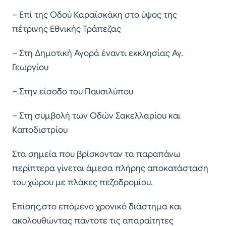
– Επί της Οδού Καραϊσκάκη στο ύψος της
πέτρινης Εθνικής Τράπεζας
– Στη Δημοτική Αγορά έναντι εκκλησίας Αγ.
Γεωργίου
– Στην είσοδο του Παυσιλύπου
– Στη συμβολή των Οδών Σακελλαρίου και
Καποδιστρίου
Στα σημεία που βρίσκονταν τα παραπάνω
περίπτερα γίνεται άμεσα πλήρης αποκατάσταση
του χώρου με πλάκες πεζοδρομίου.
Επίσης,στο επόμενο χρονικό διάστημα και
ακολουθώντας πάντοτε τις απαραίτητες