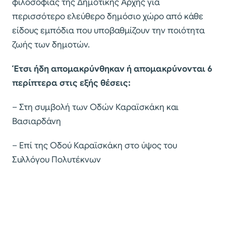
φιλοσοφίας της Δημοτικής Αρχής για
περισσότερο ελεύθερο δημόσιο χώρο από κάθε
είδους εμπόδια που υποβαθμίζουν την ποιότητα
ζωής των δημοτών.
Έτσι ήδη απομακρύνθηκαν ή απομακρύνονται 6
περίπτερα στις εξής θέσεις:
– Στη συμβολή των Οδών Καραϊσκάκη και
Βασιαρδάνη
– Επί της Οδού Καραϊσκάκη στο ύψος του
Συλλόγου Πολυτέκνων