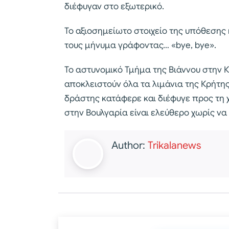
διέφυγαν στο εξωτερικό.
Το αξιοσημείωτο στοιχείο της υπόθεσης
τους μήνυμα γράφοντας… «bye, bye».
Το αστυνομικό Τμήμα της Βιάννου στην
αποκλειστούν όλα τα λιμάνια της Κρήτη
δράστης κατάφερε και διέφυγε προς τη
στην Βουλγαρία είναι ελεύθερο χωρίς να 
Author:
Trikalanews