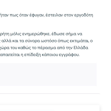
 ήταν πως όταν έφυγαν, έστειλαν στον εργοδότη
 Κρήτη μόλις ενημερώθηκε, έδωσε σήμα να
ς αλλά και τα σύνορα ωστόσο όπως εκτιμάται, ο
 χώρα του καθώς το πέρασμα από την Ελλάδα
απαιτείται η επίδειξη κάποιου εγγράφου.