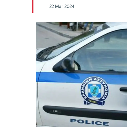
22 Mar 2024