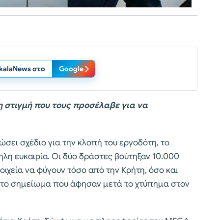
ikalaNews στο
Google
 στιγμή που τους προσέλαβε για να
ώσει σχέδιο για την κλοπή του εργοδότη, το
ηλη ευκαιρία. Οι δύο δράστες βούτηξαν 10.000
ιχεία να φύγουν τόσο από την Κρήτη, όσο και
ι το σημείωμα που άφησαν μετά το χτύπημα στον