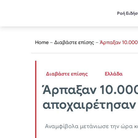
Ροή Ειδή
Home
–
Διαβάστε επίσης
–
Άρπαξαν 10.000
Διαβάστε επίσης
Ελλάδα
Άρπαξαν 10.000
αποχαιρέτησαν 
Αναμφίβολα μετάνιωσε την ώρα κα