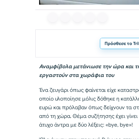
Πρόσθεσε το Tr
Αναμφίβολα μετάνιωσε την ώρα και τη
εργαστούν στα χωράφια του
Ένα ζευγάρι όπως φαίνεται είχε καταστρ
οποίο υλοποίησε μόλις δόθηκε η κατάλλ
ευρώ και πρόλαβαν όπως δείχνουν τα στο
από τη χώρα. Θέμα συζήτησης έχει γίνε
άτυχο άντρα με δύο λέξεις: «bye, bye»!