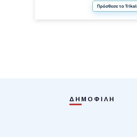
Πρόσθεσε το Trika
ΔΗΜΟΦΙΛΗ