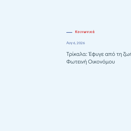
Κοινωνικά
Αυγ 6, 2026
Τρίκαλα: Έφυγε από τη ζω
Φωτεινή Οικονόμου