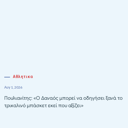
Αθλητικα
Αυγ 1, 2026
Πουλιανίτης: «Ο Δαναός μπορεί να οδηγήσει ξανά το
τρικαλινό μπάσκετ εκεί που αξίζει»