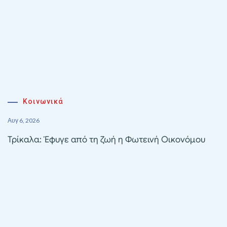
Κοινωνικά
Αυγ 6, 2026
Τρίκαλα: Έφυγε από τη ζωή η Φωτεινή Οικονόμου