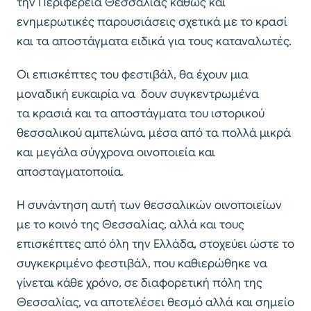
την Περιφέρεια Θεσσαλίας καθώς και
ενημερωτικές παρουσιάσεις σχετικά με το κρασί
και τα αποστάγματα ειδικά για τους καταναλωτές.
Οι επισκέπτες του φεστιβάλ, θα έχουν μια
μοναδική ευκαιρία να δουν συγκεντρωμένα
τα κρασιά και τα αποστάγματα του ιστορικού
θεσσαλικού αμπελώνα, μέσα από τα πολλά μικρά
και μεγάλα σύγχρονα οινοποιεία και
αποσταγματοποιία.
Η συνάντηση αυτή των θεσσαλικών οινοποιείων
με το κοινό της Θεσσαλίας, αλλά και τους
επισκέπτες από όλη την Ελλάδα, στοχεύει ώστε το
συγκεκριμένο φεστιβάλ, που καθιερώθηκε να
γίνεται κάθε χρόνο, σε διαφορετική πόλη της
Θεσσαλίας, να αποτελέσει θεσμό αλλά και σημείο