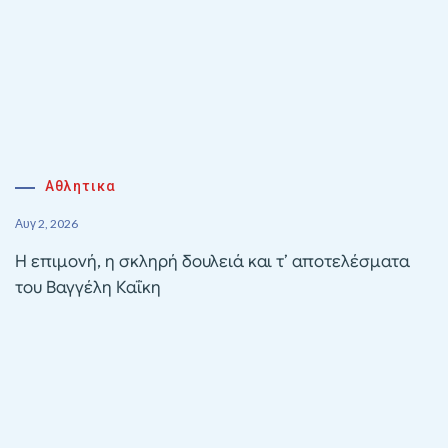
Αθλητικα
Αυγ 2, 2026
Η επιμονή, η σκληρή δουλειά και τ’ αποτελέσματα
του Βαγγέλη Καΐκη