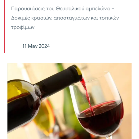
Παρουσιάσεις του Θεσσαλικού αμπελώνα –
Δοκιμές κρασιών, αποσταγμάτων και τοπικών
τροφίμων
11 May 2024