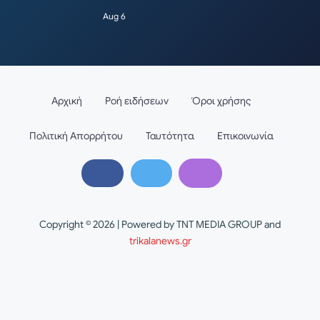
Aug 6
Αρχική
Ροή ειδήσεων
Όροι χρήσης
Πολιτική Απορρήτου
Ταυτότητα
Επικοινωνία
Copyright © 2026 | Powered by TNT MEDIA GROUP and
trikalanews.gr