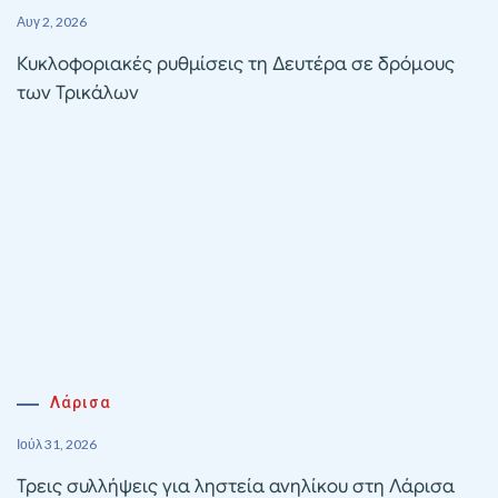
Αυγ 2, 2026
Κυκλοφοριακές ρυθμίσεις τη Δευτέρα σε δρόμους
των Τρικάλων
Λάρισα
Ιούλ 31, 2026
Τρεις συλλήψεις για ληστεία ανηλίκου στη Λάρισα