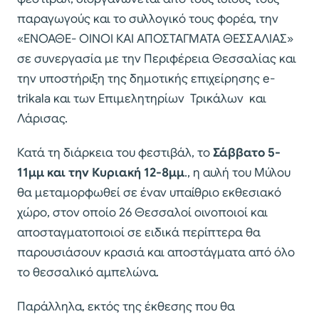
παραγωγούς και το συλλογικό τους φορέα, την
«ΕΝΟΑΘΕ- ΟΙΝΟΙ ΚΑΙ ΑΠΟΣΤΑΓΜΑΤΑ ΘΕΣΣΑΛΙΑΣ»
σε συνεργασία με την Περιφέρεια Θεσσαλίας και
την υποστήριξη της δημοτικής επιχείρησης e-
trikala και των Επιμελητηρίων Τρικάλων και
Λάρισας.
Κατά τη διάρκεια του φεστιβάλ, το
Σάββατο 5-
11μμ και την Κυριακή 12-8μμ
., η αυλή του Μύλου
θα μεταμορφωθεί σε έναν υπαίθριο εκθεσιακό
χώρο, στον οποίο 26 Θεσσαλοί οινοποιοί και
αποσταγματοποιοί σε ειδικά περίπτερα θα
παρουσιάσουν κρασιά και αποστάγματα από όλο
το θεσσαλικό αμπελώνα.
Παράλληλα, εκτός της έκθεσης που θα