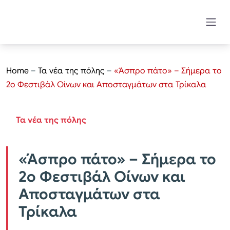
Home
–
Τα νέα της πόλης
–
«Άσπρο πάτο» – Σήμερα το
2ο Φεστιβάλ Οίνων και Αποσταγμάτων στα Τρίκαλα
Τα νέα της πόλης
«Άσπρο πάτο» – Σήμερα το
2ο Φεστιβάλ Οίνων και
Αποσταγμάτων στα
Τρίκαλα