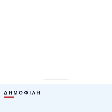
ΔΗΜΟΦΙΛΗ