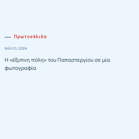
Πρωτοσέλιδα
Ιούλ 31, 2026
Η «έξυπνη πόλη» του Παπαστεργίου σε μία
φωτογραφία