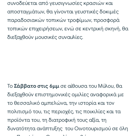
συνοδεύεται από γευσιγνωσίες κρασιών και
αποσταγμάτων, θα γίνονται γευστικές δοκιμές
παραδοσιακών τοπικών τροφίμων, προσφορά
τοπικών επιχειρήσεων, ενώ σε κεντρική σκηνή, θα
διεξαχθούν μουσικές συναυλίες.
Το
Σάββατο στις 6μμ
σε αίθουσα του Μύλου, θα
διεξαχθούν επιστημονικές ομιλίες αναφορικά με
το θεσσαλικό αμπελώνα, την ιστορία και τον
πολιτισμό του, τις περιοχές, τις ποικιλίες και τα
προϊόντα του, τη διατροφική τους αξία, τη
δυνατότητα ανάπτυξης του Οινοτουρισμού σε όλη