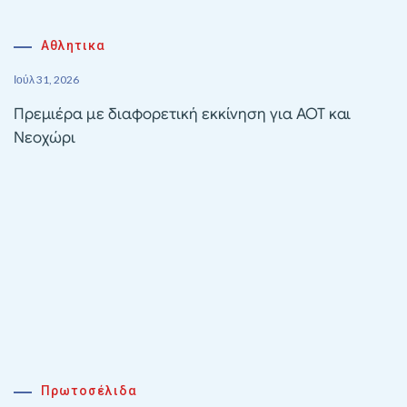
Αθλητικα
Ιούλ 31, 2026
Πρεμιέρα με διαφορετική εκκίνηση για ΑΟΤ και
Νεοχώρι
Πρωτοσέλιδα