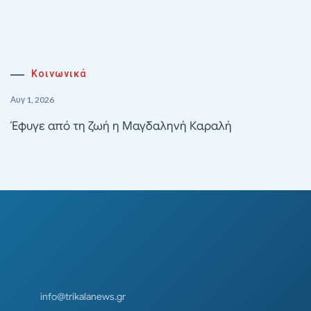
Κοινωνικά
Αυγ 1, 2026
Έφυγε από τη ζωή η Μαγδαληνή Καραλή
info@trikalanews.gr