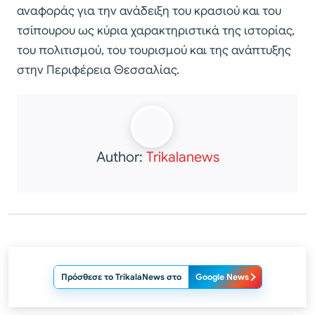
αναφοράς για την ανάδειξη του κρασιού και του
τσίπουρου ως κύρια χαρακτηριστικά της ιστορίας,
του πολιτισμού, του τουρισμού και της ανάπτυξης
στην Περιφέρεια Θεσσαλίας.
Author:
Trikalanews
Πρόσθεσε το TrikalaNews στο
Google News