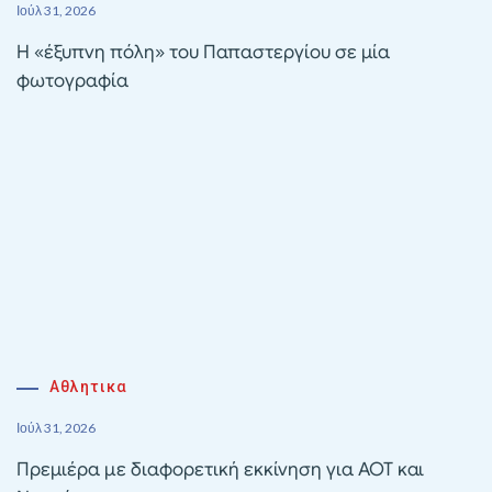
Ιούλ 31, 2026
Η «έξυπνη πόλη» του Παπαστεργίου σε μία
φωτογραφία
Αθλητικα
Ιούλ 31, 2026
Πρεμιέρα με διαφορετική εκκίνηση για ΑΟΤ και