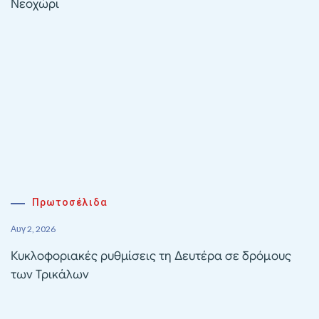
Νεοχώρι
Πρωτοσέλιδα
Αυγ 2, 2026
Κυκλοφοριακές ρυθμίσεις τη Δευτέρα σε δρόμους
των Τρικάλων