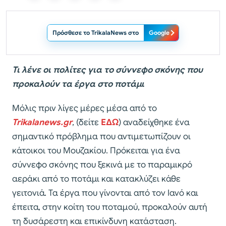
Πρόσθεσε το TrikalaNews στο
Google
Τι λένε οι πολίτες για το σύννεφο σκόνης που
προκαλούν τα έργα στο ποτάμι
Μόλις πριν λίγες μέρες μέσα από το
Trikalanews.gr
, (δείτε
ΕΔΩ
) αναδείχθηκε ένα
σημαντικό πρόβλημα που αντιμετωπίζουν οι
κάτοικοι του Μουζακίου. Πρόκειται για ένα
σύννεφο σκόνης που ξεκινά με το παραμικρό
αεράκι από το ποτάμι και κατακλύζει κάθε
γειτονιά. Τα έργα που γίνονται από τον Ιανό και
έπειτα, στην κοίτη του ποταμού, προκαλούν αυτή
τη δυσάρεστη και επικίνδυνη κατάσταση.