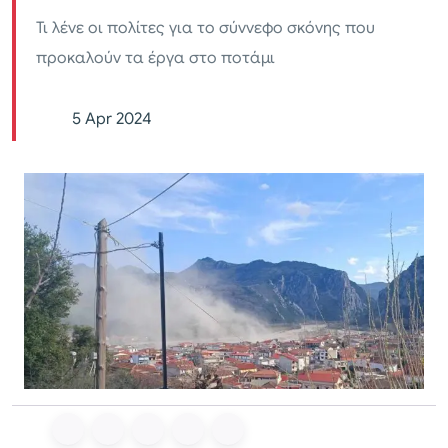
Τι λένε οι πολίτες για το σύννεφο σκόνης που
προκαλούν τα έργα στο ποτάμι
5 Apr 2024