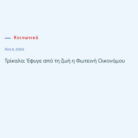
Κοινωνικά
Αυγ 6, 2026
Τρίκαλα: Έφυγε από τη ζωή η Φωτεινή Οικονόμου