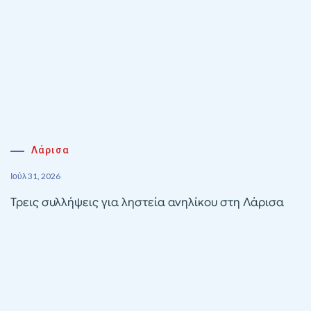
Λάρισα
Ιούλ 31, 2026
Τρεις συλλήψεις για ληστεία ανηλίκου στη Λάρισα