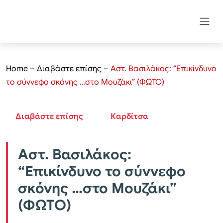
Home
–
Διαβάστε επίσης
–
Αστ. Βασιλάκος: “Επικίνδυνο
το σύννεφο σκόνης …στο Μουζάκι” (ΦΩΤΟ)
Διαβάστε επίσης
Καρδίτσα
Αστ. Βασιλάκος:
“Επικίνδυνο το σύννεφο
σκόνης …στο Μουζάκι”
(ΦΩΤΟ)