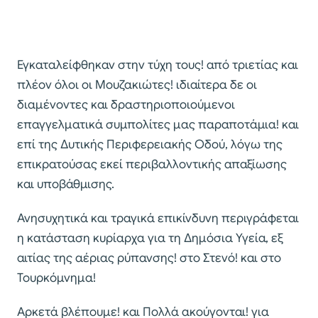
Εγκαταλείφθηκαν στην τύχη τους! από τριετίας και
πλέον όλοι οι Μουζακιώτες! ιδιαίτερα δε οι
διαμένοντες και δραστηριοποιούμενοι
επαγγελματικά συμπολίτες μας παραποτάμια! και
επί της Δυτικής Περιφερειακής Οδού, λόγω της
επικρατούσας εκεί περιβαλλοντικής απαξίωσης
και υποβάθμισης.
Ανησυχητικά και τραγικά επικίνδυνη περιγράφεται
η κατάσταση κυρίαρχα για τη Δημόσια Υγεία, εξ
αιτίας της αέριας ρύπανσης! στο Στενό! και στο
Τουρκόμνημα!
Αρκετά βλέπουμε! και Πολλά ακούγονται! για