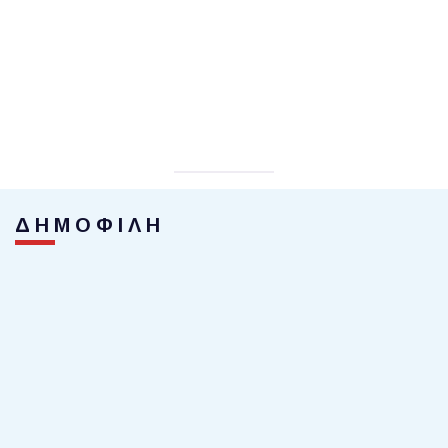
ΔΗΜΟΦΙΛΗ