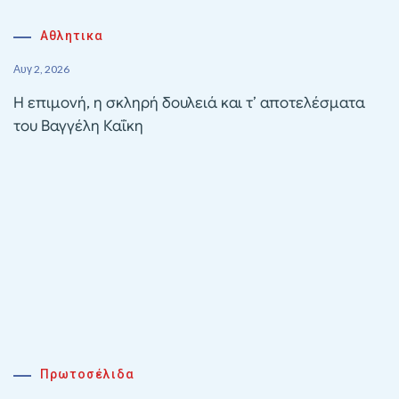
Αθλητικα
Αυγ 2, 2026
Η επιμονή, η σκληρή δουλειά και τ’ αποτελέσματα
του Βαγγέλη Καΐκη
Πρωτοσέλιδα