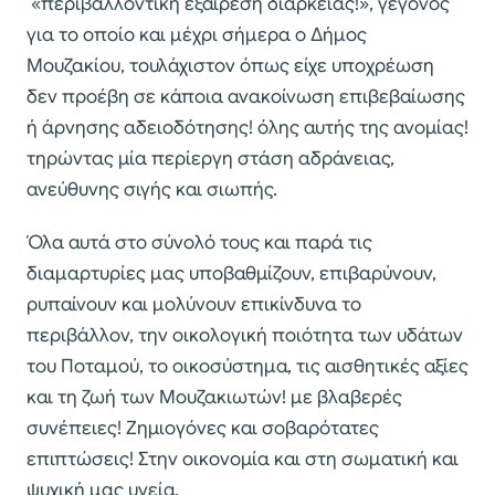
«περιβαλλοντική εξαίρεση διαρκείας!», γεγονός
για το οποίο και μέχρι σήμερα ο Δήμος
Μουζακίου, τουλάχιστον όπως είχε υποχρέωση
δεν προέβη σε κάποια ανακοίνωση επιβεβαίωσης
ή άρνησης αδειοδότησης! όλης αυτής της ανομίας!
τηρώντας μία περίεργη στάση αδράνειας,
ανεύθυνης σιγής και σιωπής.
Όλα αυτά στο σύνολό τους και παρά τις
διαμαρτυρίες μας υποβαθμίζουν, επιβαρύνουν,
ρυπαίνουν και μολύνουν επικίνδυνα το
περιβάλλον, την οικολογική ποιότητα των υδάτων
του Ποταμού, το οικοσύστημα, τις αισθητικές αξίες
και τη ζωή των Μουζακιωτών! με βλαβερές
συνέπειες! Ζημιογόνες και σοβαρότατες
επιπτώσεις! Στην οικονομία και στη σωματική και
ψυχική μας υγεία.