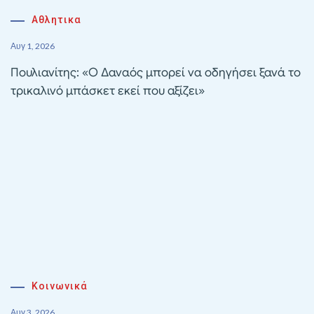
Αθλητικα
Αυγ 1, 2026
Πουλιανίτης: «Ο Δαναός μπορεί να οδηγήσει ξανά το
τρικαλινό μπάσκετ εκεί που αξίζει»
Κοινωνικά
Αυγ 3, 2026