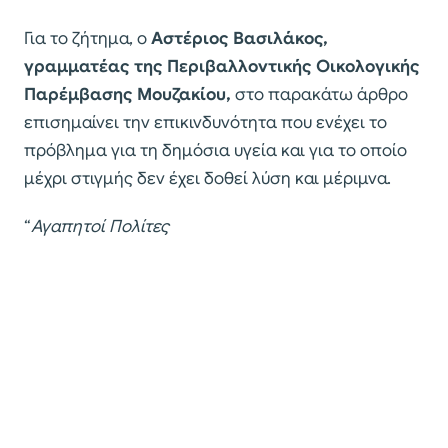
Για το ζήτημα, ο
Αστέριος Βασιλάκος,
γραμματέας της Περιβαλλοντικής Οικολογικής
Παρέμβασης Μουζακίου,
στο παρακάτω άρθρο
επισημαίνει την επικινδυνότητα που ενέχει το
πρόβλημα για τη δημόσια υγεία και για το οποίο
μέχρι στιγμής δεν έχει δοθεί λύση και μέριμνα.
“
Αγαπητοί Πολίτες