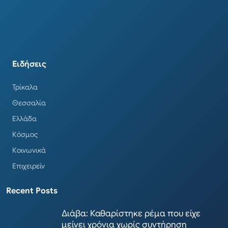
Ειδήσεις
Τρίκαλα
Θεσσαλία
Ελλάδα
Κόσμος
Κοινωνικά
Επιχειρείν
Recent Posts
Διάβα: Καθαρίστηκε ρέμα που είχε
μείνει χρόνια χωρίς συντήρηση