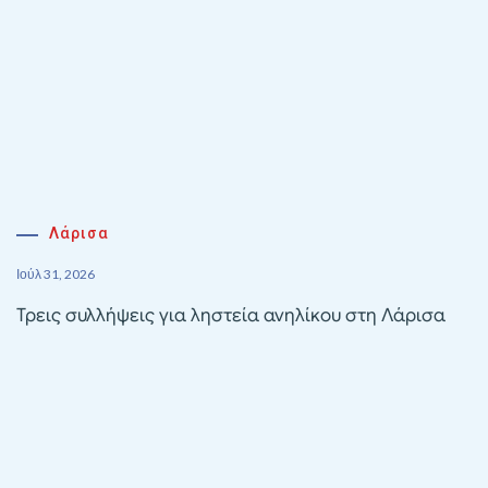
Λάρισα
Ιούλ 31, 2026
Τρεις συλλήψεις για ληστεία ανηλίκου στη Λάρισα