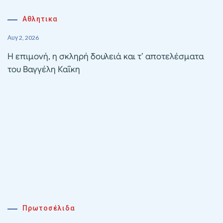
Αθλητικα
Αυγ 2, 2026
Η επιμονή, η σκληρή δουλειά και τ’ αποτελέσματα
του Βαγγέλη Καΐκη
Πρωτοσέλιδα