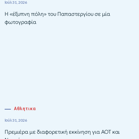
Ιούλ 31, 2026
Η «έξυπνη πόλη» του Παπαστεργίου σε μία
φωτογραφία
Αθλητικα
Ιούλ 31, 2026
Πρεμιέρα με διαφορετική εκκίνηση για ΑΟΤ και