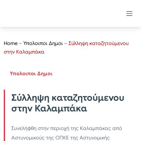
Home
–
Υπολοιποι Δημοι
–
​Σύλληψη καταζητούμενου
στην Καλαμπάκα
Υπολοιποι Δημοι
​Σύλληψη καταζητούμενου
στην Καλαμπάκα
Συνελήφθη στην περιοχή της Καλαμπάκας από
Αστυνομικούς της ΟΠΚΕ της Αστυνομικής