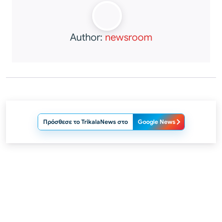
Author:
newsroom
Πρόσθεσε το TrikalaNews στο
Google News