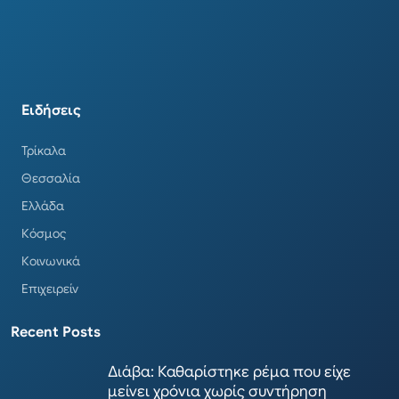
Ειδήσεις
Τρίκαλα
Θεσσαλία
Ελλάδα
Κόσμος
Κοινωνικά
Επιχειρείν
Recent Posts
Διάβα: Καθαρίστηκε ρέμα που είχε
μείνει χρόνια χωρίς συντήρηση