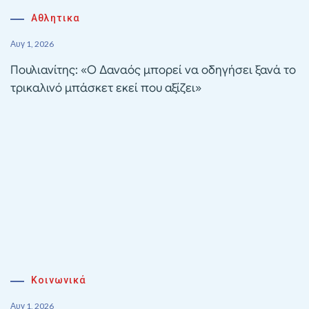
Αθλητικα
Αυγ 1, 2026
Πουλιανίτης: «Ο Δαναός μπορεί να οδηγήσει ξανά το
τρικαλινό μπάσκετ εκεί που αξίζει»
Κοινωνικά
Αυγ 1, 2026