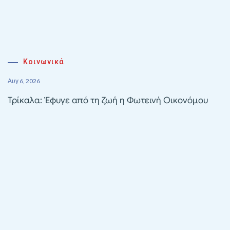
Κοινωνικά
Αυγ 6, 2026
Τρίκαλα: Έφυγε από τη ζωή η Φωτεινή Οικονόμου