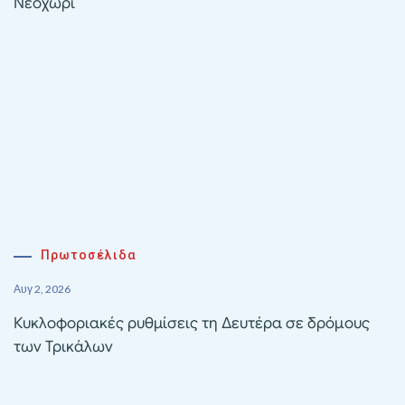
Νεοχώρι
Πρωτοσέλιδα
Αυγ 2, 2026
Κυκλοφοριακές ρυθμίσεις τη Δευτέρα σε δρόμους
των Τρικάλων