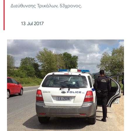
Διεύθυνσης Τρικάλων, 53χρονος.
13 Jul 2017