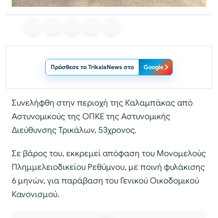
Πρόσθεσε το TrikalaNews στο
Google
Συνελήφθη στην περιοχή της Καλαμπάκας από
Αστυνομικούς της ΟΠΚΕ της Αστυνομικής
Διεύθυνσης Τρικάλων, 53χρονος.
Σε βάρος του, εκκρεμεί απόφαση του Μονομελούς
Πλημμελειοδικείου Ρεθύμνου, με ποινή φυλάκισης
6 μηνών, για παράβαση του Γενικού Οικοδομικού
Κανονισμού.