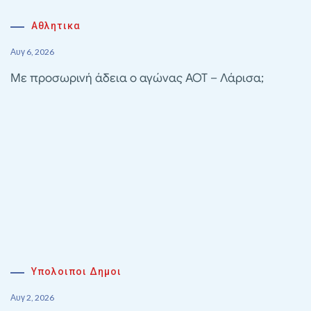
Αθλητικα
Αυγ 6, 2026
Με προσωρινή άδεια ο αγώνας ΑΟΤ – Λάρισα;
Υπολοιποι Δημοι
Αυγ 2, 2026