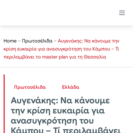
Home
–
Πρωτοσέλιδα
–
Αυγενάκης: Να κάνουμε την
κρίση ευκαιρία για ανασυγκρότηση του Κάμπου – Τί
περιλαμβάνει το master plan για τη Θεσσαλία
Πρωτοσέλιδα
Ελλάδα
Αυγενάκης: Να κάνουμε
την κρίση ευκαιρία για
ανασυγκρότηση του
Κάμπου – Τί περιλαμβάνει