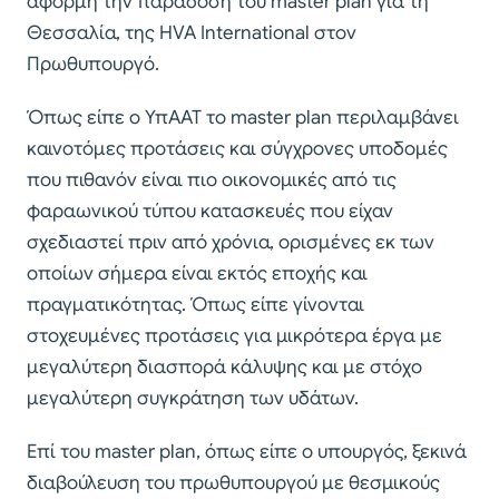
αφορμή την παράδοση του master plan για τη
Θεσσαλία, της HVA International στον
Πρωθυπουργό.
Όπως είπε ο ΥπΑΑΤ το master plan περιλαμβάνει
καινοτόμες προτάσεις και σύγχρονες υποδομές
που πιθανόν είναι πιο οικονομικές από τις
φαραωνικού τύπου κατασκευές που είχαν
σχεδιαστεί πριν από χρόνια, ορισμένες εκ των
οποίων σήμερα είναι εκτός εποχής και
πραγματικότητας. Όπως είπε γίνονται
στοχευμένες προτάσεις για μικρότερα έργα με
μεγαλύτερη διασπορά κάλυψης και με στόχο
μεγαλύτερη συγκράτηση των υδάτων.
Επί του master plan, όπως είπε ο υπουργός, ξεκινά
διαβούλευση του πρωθυπουργού με θεσμικούς