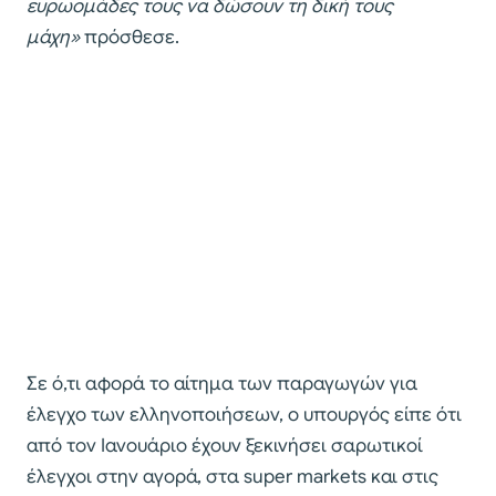
ευρωομάδες τους να δώσουν τη δική τους
μάχη»
πρόσθεσε.
Σε ό,τι αφορά το αίτημα των παραγωγών για
έλεγχο των ελληνοποιήσεων, ο υπουργός είπε ότι
από τον Ιανουάριο έχουν ξεκινήσει σαρωτικοί
έλεγχοι στην αγορά, στα super markets και στις