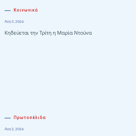
Κοινωνικά
Αυγ 3, 2026
Κηδεύεται την Τρίτη η Μαρία Ντούνα
Πρωτοσέλιδα
Αυγ 2, 2026