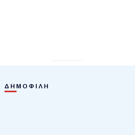
ΔΗΜΟΦΙΛΗ