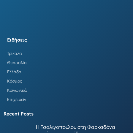
Ειδήσεις
Τρίκαλα
Θεσσαλία
Ελλάδα
Κόσμος
Κοινωνικά
Επιχειρείν
Recent Posts
Η Τσαλιγοπούλου στη Φαρκαδόνα