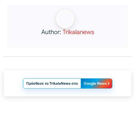
Author:
Trikalanews
Πρόσθεσε το TrikalaNews στο
Google News