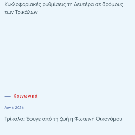
Κυκλοφοριακές ρυθμίσεις τη Δευτέρα σε δρόμους
των Τρικάλων
Κοινωνικά
Αυγ 6, 2026
Τρίκαλα: Έφυγε από τη ζωή η Φωτεινή Οικονόμου