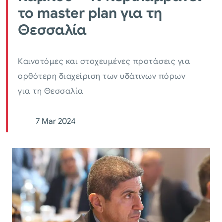
το master plan για τη
Θεσσαλία
Καινοτόμες και στοχευμένες προτάσεις για
ορθότερη διαχείριση των υδάτινων πόρων
για τη Θεσσαλία
7 Mar 2024