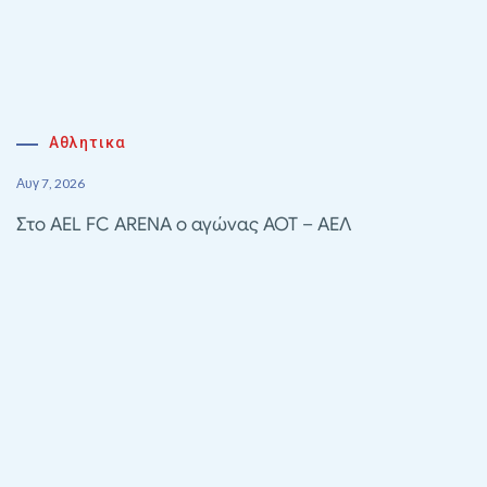
Αθλητικα
Αυγ 7, 2026
Στο AEL FC ARENA ο αγώνας ΑΟΤ – ΑΕΛ