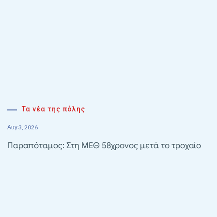
Τα νέα της πόλης
Αυγ 3, 2026
Παραπόταμος: Στη ΜΕΘ 58χρονος μετά το τροχαίο