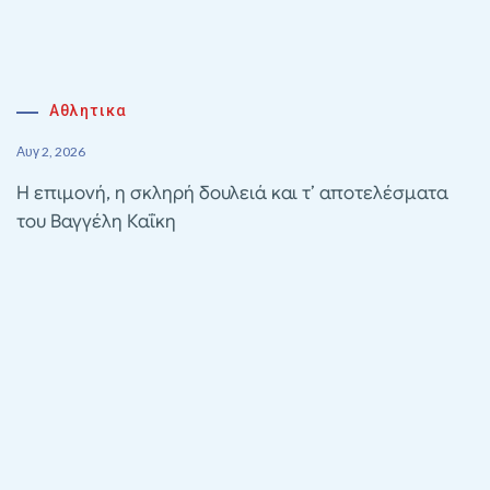
Αθλητικα
Αυγ 2, 2026
Η επιμονή, η σκληρή δουλειά και τ’ αποτελέσματα
του Βαγγέλη Καΐκη