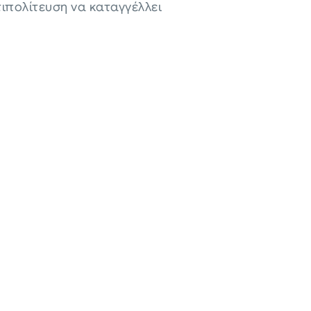
τιπολίτευση να καταγγέλλει