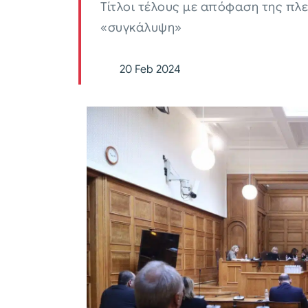
Τίτλοι τέλους με απόφαση της πλε
«συγκάλυψη»
20 Feb 2024