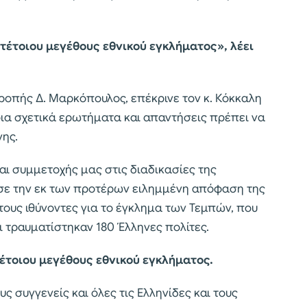
τέτοιου μεγέθους εθνικού εγκλήματος», λέει
ροπής Δ. Μαρκόπουλος, επέκρινε τον κ. Κόκκαλη
ποια σχετικά ερωτήματα και απαντήσεις πρέπει να
νης.
αι συμμετοχής μας στις διαδικασίες της
ύσε την εκ των προτέρων ειλημμένη απόφαση της
τους ιθύνοντες για το έγκλημα των Τεμπών, που
ι τραυματίστηκαν 180 Έλληνες πολίτες.
έτοιου μεγέθους εθνικού εγκλήματος.
ς συγγενείς και όλες τις Ελληνίδες και τους