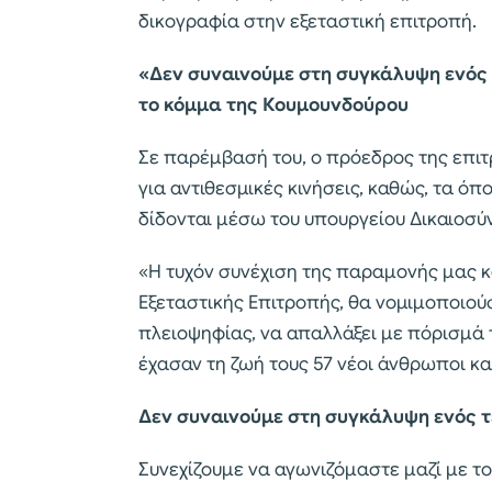
δικογραφία στην εξεταστική επιτροπή.
«Δεν συναινούμε στη συγκάλυψη ενός 
το κόμμα της Κουμουνδούρου
Σε παρέμβασή του, ο πρόεδρος της επιτ
για αντιθεσμικές κινήσεις, καθώς, τα ό
δίδονται μέσω του υπουργείου Δικαιοσύ
«Η τυχόν συνέχιση της παραμονής μας κ
Εξεταστικής Επιτροπής, θα νομιμοποιο
πλειοψηφίας, να απαλλάξει με πόρισμά 
έχασαν τη ζωή τους 57 νέοι άνθρωποι κα
Δεν συναινούμε στη συγκάλυψη ενός τ
Συνεχίζουμε να αγωνιζόμαστε μαζί με του