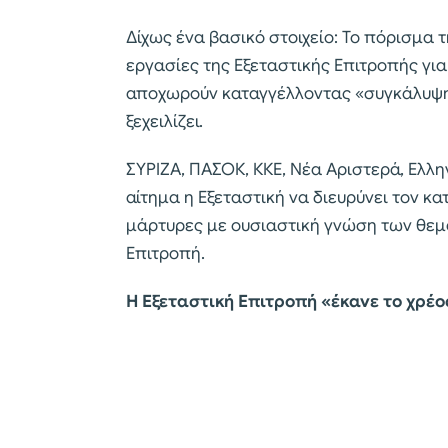
Δίχως ένα βασικό στοιχείο: Το πόρισμα 
εργασίες της Εξεταστικής Επιτροπής για
αποχωρούν καταγγέλλοντας «συγκάλυψη
ξεχειλίζει.
ΣΥΡΙΖΑ, ΠΑΣΟΚ, ΚΚΕ, Νέα Αριστερά, Ελλη
αίτημα η Εξεταστική να διευρύνει τον κ
μάρτυρες με ουσιαστική γνώση των θεμ
Επιτροπή.
Η Εξεταστική Επιτροπή «έκανε το χρέος