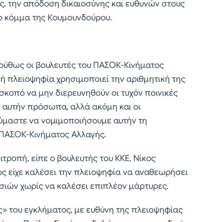
ς, την απόδοση δικαιοσύνης και ευθυνών στους
ο κόμμα της Κουμουνδούρου.
ούθως οι βουλευτές του ΠΑΣΟΚ-Κινήματος
κή πλειοψηφία χρησιμοποιεί την αριθμητική της
σκοπό να μην διερευνηθούν οι τυχόν ποινικές
 αυτήν πρόσωπα, αλλά ακόμη και οι
ούμαστε να νομιμοποιήσουμε αυτήν τη
 ΠΑΣΟΚ-Κινήματος Αλλαγής.
τροπή, είπε ο βουλευτής του ΚΚΕ, Νίκος
 είχε καλέσει την πλειοψηφία να αναθεωρήσει
ιών χωρίς να καλέσει επιπλέον μάρτυρες.
ς» του εγκλήματος, με ευθύνη της πλειοψηφίας