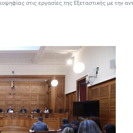
ιοψηφίας στις εργασίες της Εξεταστικής με την αν