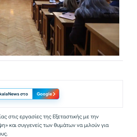
ikalaNews στο
Google
ας στις εργασίες της Εξεταστικής με την
ψη» και συγγενείς των θυμάτων να μιλούν για
υς.