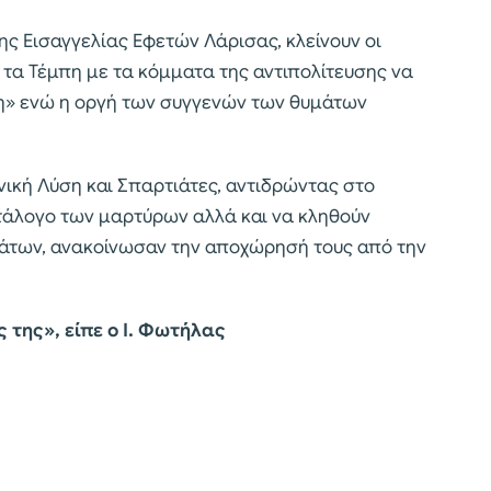
της Εισαγγελίας Εφετών Λάρισας, κλείνουν οι
 τα Τέμπη με τα κόμματα της αντιπολίτευσης να
» ενώ η οργή των συγγενών των θυμάτων
νική Λύση και Σπαρτιάτες, αντιδρώντας στο
ατάλογο των μαρτύρων αλλά και να κληθούν
άτων, ανακοίνωσαν την αποχώρησή τους από την
 της», είπε ο Ι. Φωτήλας