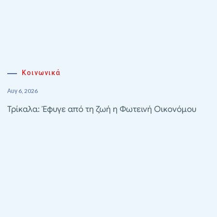
Κοινωνικά
Αυγ 6, 2026
Τρίκαλα: Έφυγε από τη ζωή η Φωτεινή Οικονόμου