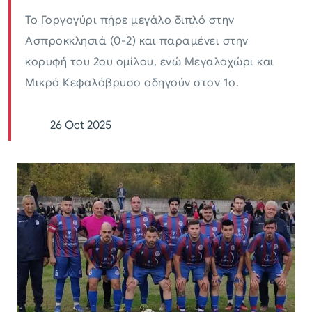
Το Γοργογύρι πήρε μεγάλο διπλό στην
Ασπροκκλησιά (0-2) και παραμένει στην
κορυφή του 2ου ομίλου, ενώ Μεγαλοχώρι και
Μικρό Κεφαλόβρυσο οδηγούν στον 1ο.
26 Oct 2025