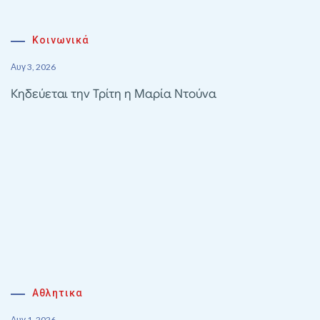
Κοινωνικά
Αυγ 3, 2026
Κηδεύεται την Τρίτη η Μαρία Ντούνα
Αθλητικα
Αυγ 1, 2026