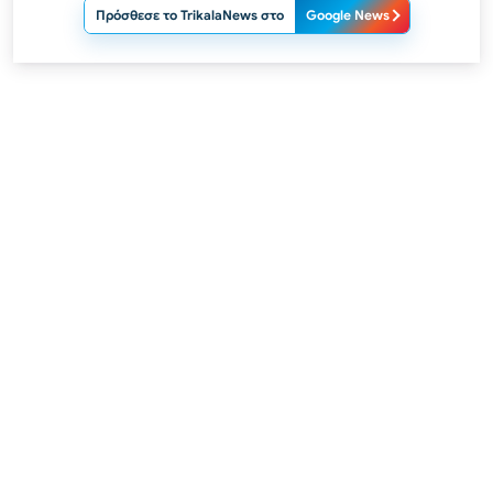
Πρόσθεσε το TrikalaNews στο
Google News