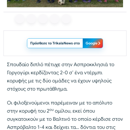
Πρόσθεσε το TrikalaNews στο
Google
Σπουδαίο διπλό πέτυχε στην Ασπροκκλησιά το
Γοργογύρι κερδίζοντας 2-0 σ’ ένα ντέρμπι
κορυφής με τις δύο ομάδες να έχουν υψηλούς
στόχους στο πρωτάθλημα.
Οι φιλοξενούμενοι παρέμειναν με το απόλυτο
ου
στην κορυφή του 2
ομίλου, εκεί όπου
συγκατοικούν με το Βαλτινό το οποίο κέρδισε στον
Ασπρόβαλτο 1-4 και δείχνει τα… δόντια του στις