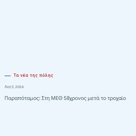
Τα νέα της πόλης
Αυγ 3, 2026
Παραπόταμος: Στη ΜΕΘ 58χρονος μετά το τροχαίο