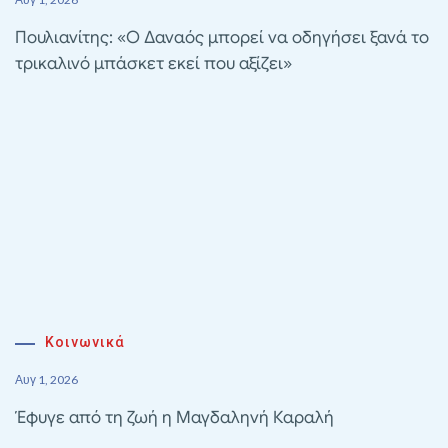
Πουλιανίτης: «Ο Δαναός μπορεί να οδηγήσει ξανά το
τρικαλινό μπάσκετ εκεί που αξίζει»
Κοινωνικά
Αυγ 1, 2026
Έφυγε από τη ζωή η Μαγδαληνή Καραλή