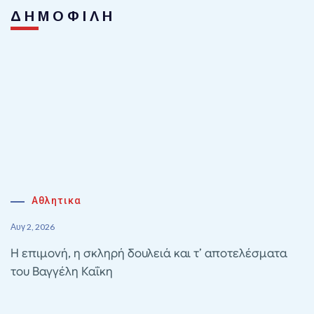
ΔΗΜΟΦΙΛΗ
Αθλητικα
Αυγ 2, 2026
Η επιμονή, η σκληρή δουλειά και τ’ αποτελέσματα
του Βαγγέλη Καΐκη