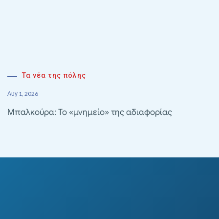
Τα νέα της πόλης
Αυγ 1, 2026
Μπαλκούρα: Το «μνημείο» της αδιαφορίας