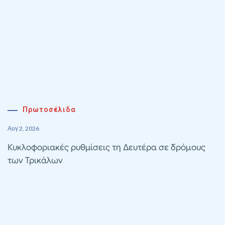
Πρωτοσέλιδα
Αυγ 2, 2026
Κυκλοφοριακές ρυθμίσεις τη Δευτέρα σε δρόμους
των Τρικάλων