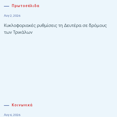
Πρωτοσέλιδα
Αυγ 2, 2026
Κυκλοφοριακές ρυθμίσεις τη Δευτέρα σε δρόμους
των Τρικάλων
Κοινωνικά
Αυγ 6, 2026