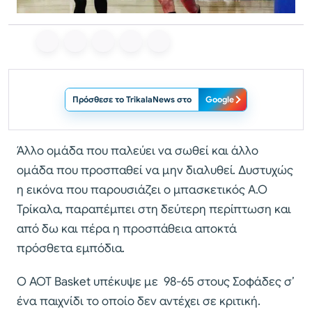
Πρόσθεσε το TrikalaNews στο
Google
Άλλο ομάδα που παλεύει να σωθεί και άλλο
ομάδα που προσπαθεί να μην διαλυθεί. Δυστυχώς
η εικόνα που παρουσιάζει ο μπασκετικός Α.Ο
Τρίκαλα, παραπέμπει στη δεύτερη περίπτωση και
από δω και πέρα η προσπάθεια αποκτά
πρόσθετα εμπόδια.
Ο ΑΟΤ Basket υπέκυψε με 98-65 στους Σοφάδες σ’
ένα παιχνίδι το οποίο δεν αντέχει σε κριτική.