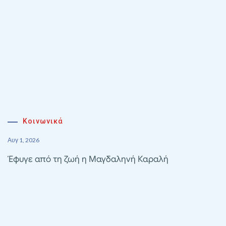
Κοινωνικά
Αυγ 1, 2026
Έφυγε από τη ζωή η Μαγδαληνή Καραλή