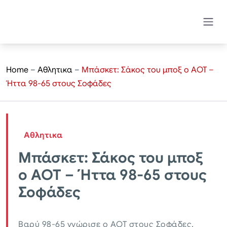
Home
–
Αθλητικα
–
Μπάσκετ: Σάκος του μποξ ο ΑΟΤ –
Ήττα 98-65 στους Σοφάδες
Αθλητικα
Μπάσκετ: Σάκος του μποξ
ο ΑΟΤ – Ήττα 98-65 στους
Σοφάδες
Βαρύ 98-65 γνώρισε ο ΑΟΤ στους Σοφάδες,