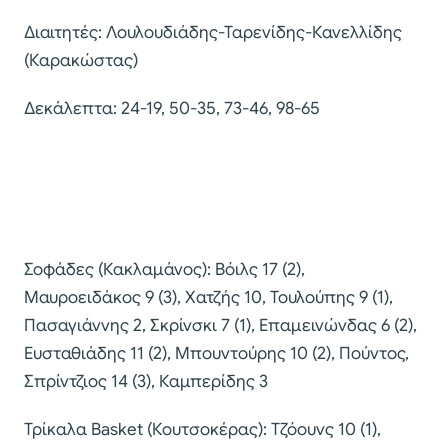
Διαιτητές: Λουλουδιάδης-Ταρενίδης-Κανελλίδης
(Καρακώστας)
Δεκάλεπτα: 24-19, 50-35, 73-46, 98-65
Σοφάδες (Κακλαμάνος): Βόιλς 17 (2),
Μαυροειδάκος 9 (3), Χατζής 10, Τουλούπης 9 (1),
Πασαγιάννης 2, Σκρίνσκι 7 (1), Επαμεινώνδας 6 (2),
Ευσταθιάδης 11 (2), Μπουντούρης 10 (2), Πούντος,
Σπρίντζιος 14 (3), Καμπερίδης 3
Τρίκαλα Basket (Κουτσοκέρας): Τζόουνς 10 (1),