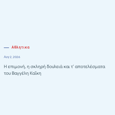
Αθλητικα
Αυγ 2, 2026
Η επιμονή, η σκληρή δουλειά και τ’ αποτελέσματα
του Βαγγέλη Καΐκη