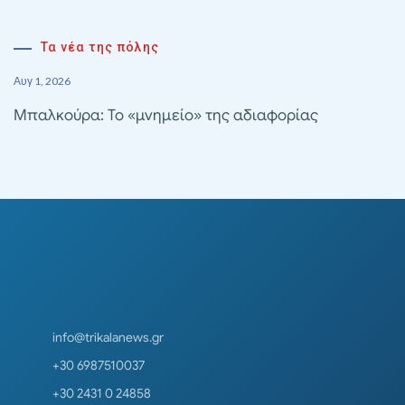
Τα νέα της πόλης
Αυγ 1, 2026
Μπαλκούρα: Το «μνημείο» της αδιαφορίας
info@trikalanews.gr
+30 6987510037
+30 2431 0 24858