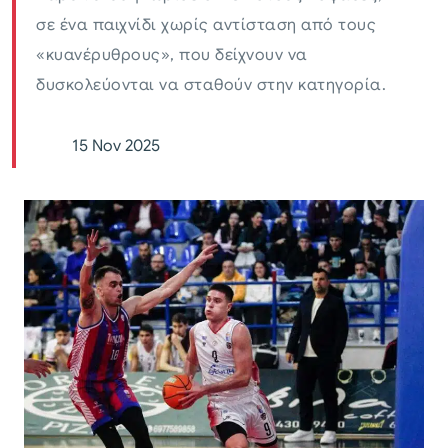
σε ένα παιχνίδι χωρίς αντίσταση από τους
«κυανέρυθρους», που δείχνουν να
δυσκολεύονται να σταθούν στην κατηγορία.
15 Nov 2025