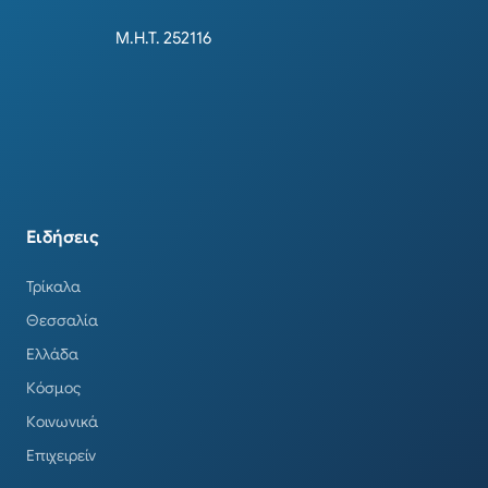
Μ.Η.Τ. 252116
Ειδήσεις
Τρίκαλα
Θεσσαλία
Ελλάδα
Κόσμος
Κοινωνικά
Επιχειρείν