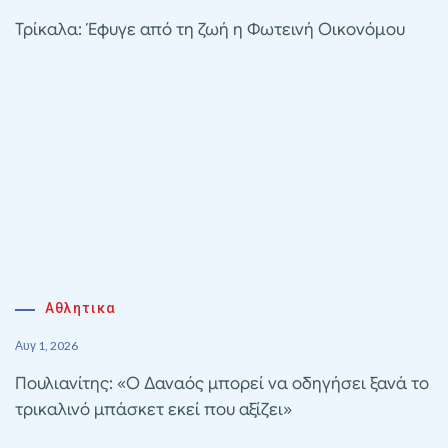
Τρίκαλα: Έφυγε από τη ζωή η Φωτεινή Οικονόμου
Αθλητικα
Αυγ 1, 2026
Πουλιανίτης: «Ο Δαναός μπορεί να οδηγήσει ξανά το
τρικαλινό μπάσκετ εκεί που αξίζει»