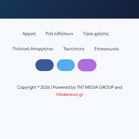
Αρχική
Ροή ειδήσεων
Όροι χρήσης
Πολιτική Απορρήτου
Ταυτότητα
Επικοινωνία
Copyright © 2026 | Powered by TNT MEDIA GROUP and
trikalanews.gr