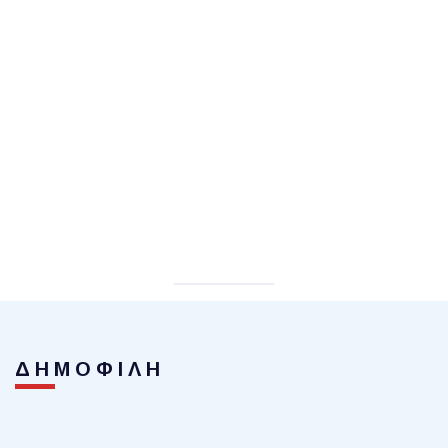
ΔΗΜΟΦΙΛΗ