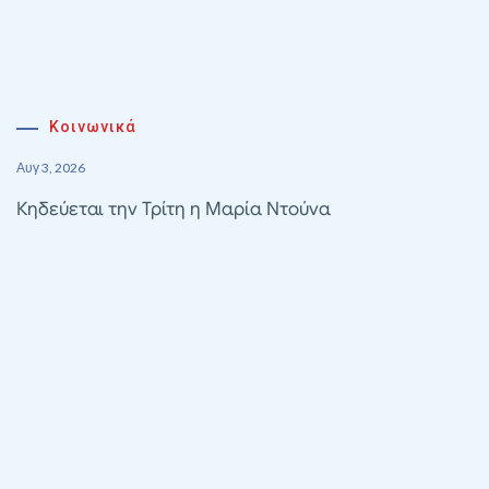
Κοινωνικά
Αυγ 3, 2026
Κηδεύεται την Τρίτη η Μαρία Ντούνα