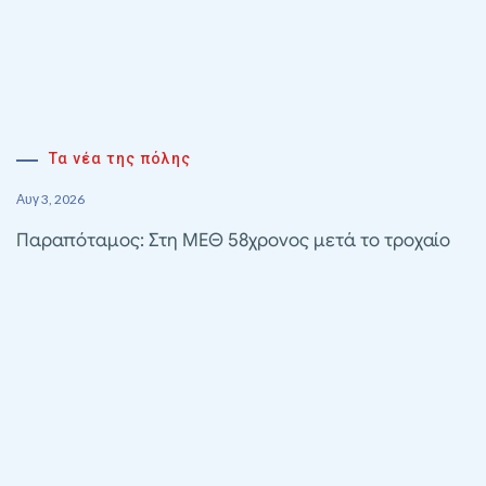
Τα νέα της πόλης
Αυγ 3, 2026
Παραπόταμος: Στη ΜΕΘ 58χρονος μετά το τροχαίο