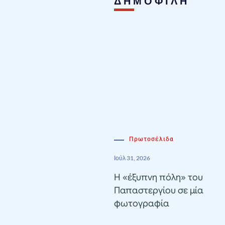
ΔΗΜΟΦΙΛΗ
Πρωτοσέλιδα
Ιούλ 31, 2026
Η «έξυπνη πόλη» του
Παπαστεργίου σε μία
φωτογραφία