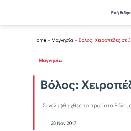
Ροή Ειδή
Home
–
Μαγνησία
–
Βόλος: Χειροπέδες σε 3
Μαγνησία
Βόλος: Χειροπέ
Συνελήφθη χθες το πρωί στο Βόλο, 
28 Nov 2017