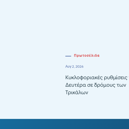
Πρωτοσέλιδα
Αυγ 2, 2026
Κυκλοφοριακές ρυθμίσεις 
Δευτέρα σε δρόμους των
Τρικάλων