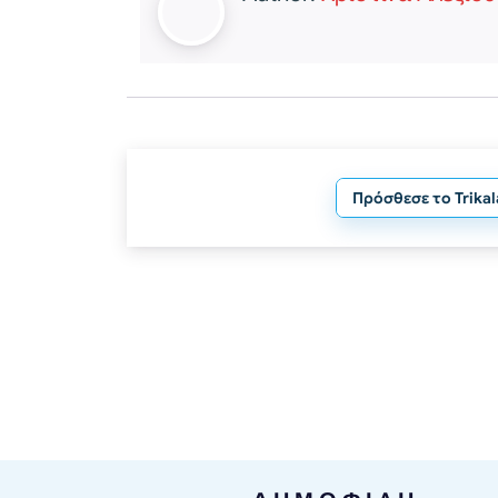
Πρόσθεσε το Trika