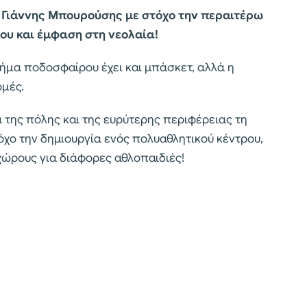
 Γιάννης Μπουρούσης με στόχο την περαιτέρω
ου και έμφαση στη νεολαία!
μήμα ποδοσφαίρου έχει και μπάσκετ, αλλά η
ομές.
 της πόλης και της ευρύτερης περιφέρειας τη
όχο την δημιουργία ενός πολυαθλητικού κέντρου,
χώρους για διάφορες αθλοπαιδιές!