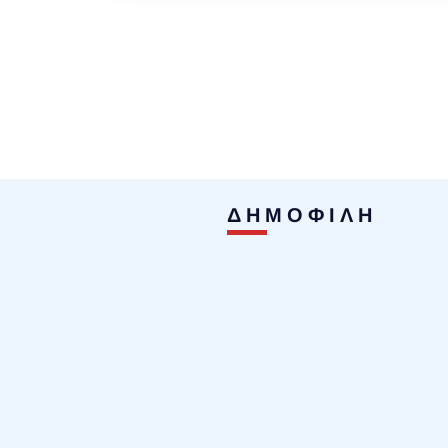
ΔΗΜΟΦΙΛΗ