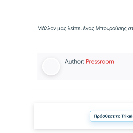
Μάλλον μας λείπει ένας Μπουρούσης σ
Author:
Pressroom
Πρόσθεσε το Trika