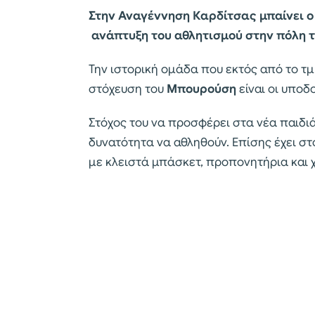
Στην Αναγέννηση Καρδίτσας μπαίνει ο
ανάπτυξη του αθλητισμού στην πόλη τ
Την ιστορική ομάδα που εκτός από το τ
στόχευση του
Μπουρούση
είναι οι υποδ
Στόχος του να προσφέρει στα νέα παιδιά
δυνατότητα να αθληθούν. Επίσης έχει στ
με κλειστά μπάσκετ, προπονητήρια και 