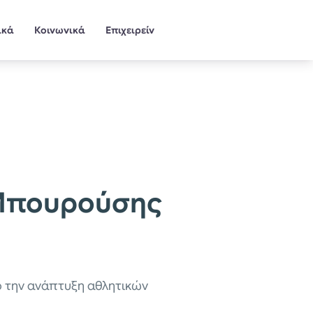
ικά
Κοινωνικά
Επιχειρείν
 Μπουρούσης
ο την ανάπτυξη αθλητικών