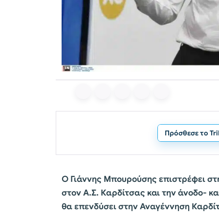
Πρόσθεσε το Tr
Ο Γιάννης Μπουρούσης επιστρέφει στ
στον Α.Σ. Καρδίτσας και την άνοδο- 
θα επενδύσει στην Αναγέννηση Καρδί