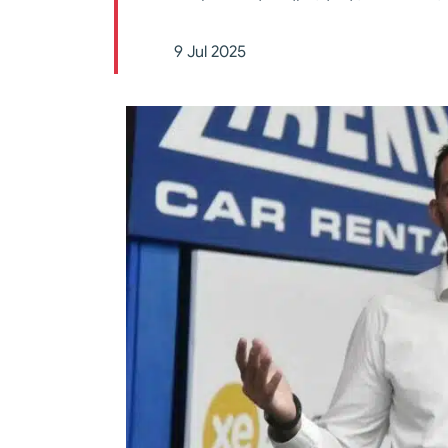
9 Jul 2025