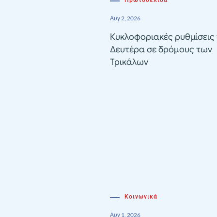
Αυγ 2, 2026
Κυκλοφοριακές ρυθμίσεις 
Δευτέρα σε δρόμους των
Τρικάλων
Κοινωνικά
Αυγ 1, 2026