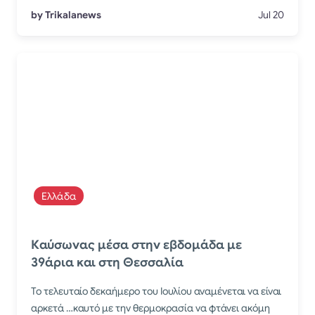
by Trikalanews
Jul 20
Ελλάδα
Καύσωνας μέσα στην εβδομάδα με
39άρια και στη Θεσσαλία
Το τελευταίο δεκαήμερο του Ιουλίου αναμένεται να είναι
αρκετά …καυτό με την θερμοκρασία να φτάνει ακόμη