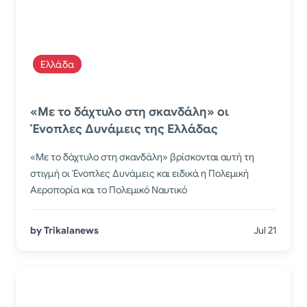
Ελλάδα
«Με το δάχτυλο στη σκανδάλη» οι
Ένοπλες Δυνάμεις της Ελλάδας
«Με το δάχτυλο στη σκανδάλη» βρίσκονται αυτή τη
στιγμή οι Ένοπλες Δυνάμεις και ειδικά η Πολεμική
Αεροπορία και το Πολεμικό Ναυτικό
by Trikalanews
Jul 21