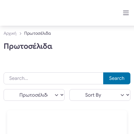
Αρχική
Πρωτοσέλιδα
Πρωτοσέλιδα
Search