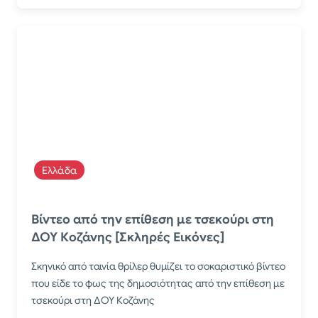
Ελλάδα
Βίντεο από την επίθεση με τσεκούρι στη
ΔΟΥ Κοζάνης [Σκληρές Εικόνες]
Σκηνικό από ταινία θρίλερ θυμίζει το σοκαριστικό βίντεο
που είδε το φως της δημοσιότητας από την επίθεση με
τσεκούρι στη ΔΟΥ Κοζάνης