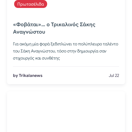
Πρωτοσέλιδα
«Φοβάται»… ο Τρικαλινός Σάκης
Αναγνώστου
Για ακόμη μία φορά ξεδιπλώνει το πολύπλευρο ταλέντο
του Σάκη Αναγνώστου, τόσο στην δημιουργία σαν
στιχουργός και συνθέτης
by Trikalanews
Jul 22