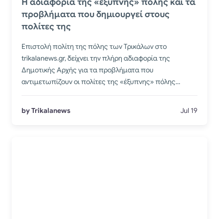
Η αδιαφορία της «έξυπνης» πόλης και τα
προβλήματα που δημιουργεί στους
πολίτες της
Επιστολή πολίτη της πόλης των Τρικάλων στο
trikalanews.gr, δείχνει την πλήρη αδιαφορία της
Δημοτικής Αρχής για τα προβλήματα που
αντιμετωπίζουν οι πολίτες της «έξυπνης» πόλης…
by Trikalanews
Jul 19