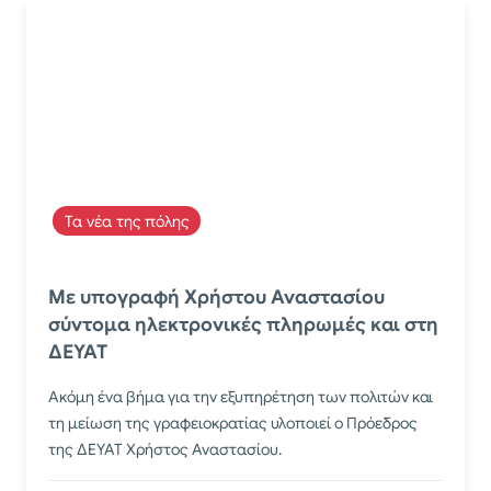
Τα νέα της πόλης
Με υπογραφή Χρήστου Αναστασίου
σύντομα ηλεκτρονικές πληρωμές και στη
ΔΕΥΑΤ
Ακόμη ένα βήμα για την εξυπηρέτηση των πολιτών και
τη μείωση της γραφειοκρατίας υλοποιεί ο Πρόεδρος
της ΔΕΥΑΤ Χρήστος Αναστασίου.