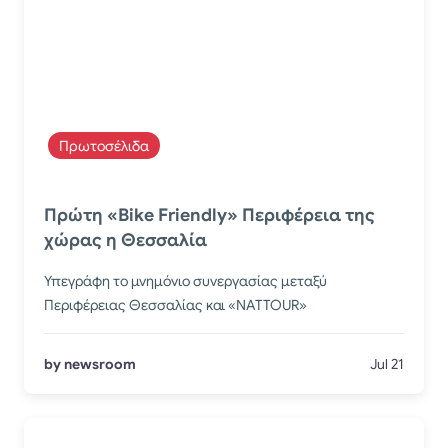
Πρωτοσέλιδα
Πρώτη «Bike Friendly» Περιφέρεια της
χώρας η Θεσσαλία
Υπεγράφη το μνημόνιο συνεργασίας μεταξύ
Περιφέρειας Θεσσαλίας και «NATTOUR»
by newsroom
Jul 21