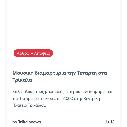
Άρθρα – Απόψεις
Μουσική διαμαρτυρία την Τετάρτη στα
Τρίκαλα
Καλεί όλους τους μουσικούς στη μουσική διαμαρτυρία
την Τετάρτη 22 Ιουλίου στις 20:00 στην Κεντρική
Πλατεία Τρικάλων.
by Trikalanews
Jul 18