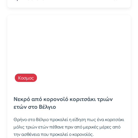
Κοσμος
Νεκρό από κορονοϊό κοριτσάκι τριών
ετών στο Βέλγιο
Θρήνο στο Βέλγιο προκαλεί η είδηση πως ένα κοριτσάκι
μόλις τριών ετών πέθανε πριν από μερικές μέρες από
την ασθένεια που προκαλεί ο κορονοϊός.