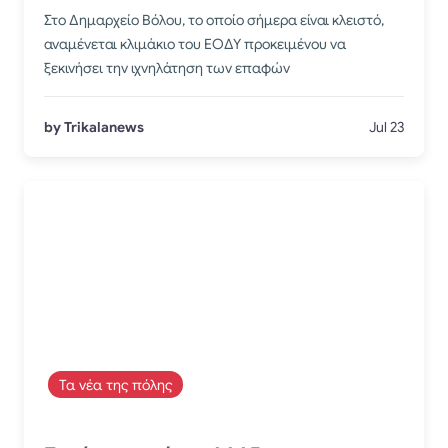
Στο Δημαρχείο Βόλου, το οποίο σήμερα είναι κλειστό,
αναμένεται κλιμάκιο του ΕΟΔΥ προκειμένου να
ξεκινήσει την ιχνηλάτηση των επαφών
by Trikalanews
Jul 23
Τα νέα της πόλης