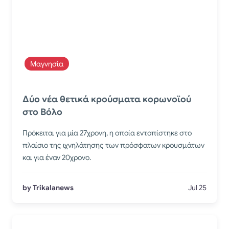
Μαγνησία
Δύο νέα θετικά κρούσματα κορωνοϊού
στο Βόλο
Πρόκειται για μία 27χρονη, η οποία εντοπίστηκε στο
πλαίσιο της ιχνηλάτησης των πρόσφατων κρουσμάτων
και για έναν 20χρονο.
by Trikalanews
Jul 25