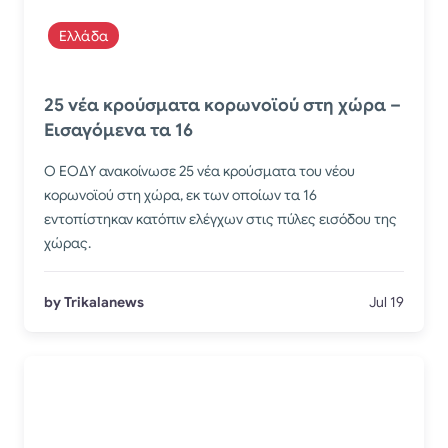
Ελλάδα
25 νέα κρούσματα κορωνοϊού στη χώρα –
Εισαγόμενα τα 16
Ο ΕΟΔΥ ανακοίνωσε 25 νέα κρούσματα του νέου
κορωνοϊού στη χώρα, εκ των οποίων τα 16
εντοπίστηκαν κατόπιν ελέγχων στις πύλες εισόδου της
χώρας.
by Trikalanews
Jul 19