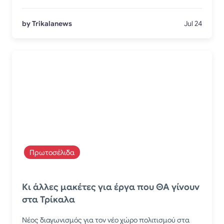
by Trikalanews
Jul 24
Πρωτοσέλιδα
Κι άλλες μακέτες για έργα που ΘΑ γίνουν
στα Τρίκαλα
Νέος διαγωνισμός για τον νέο χώρο πολιτισμού στα