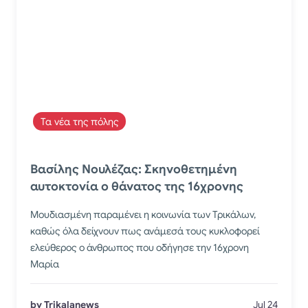
Τα νέα της πόλης
Βασίλης Νουλέζας: Σκηνοθετημένη
αυτοκτονία ο θάνατος της 16χρονης
Μουδιασμένη παραμένει η κοινωνία των Τρικάλων,
καθώς όλα δείχνουν πως ανάμεσά τους κυκλοφορεί
ελεύθερος ο άνθρωπος που οδήγησε την 16χρονη
Μαρία
by Trikalanews
Jul 24