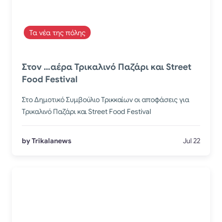
Τα νέα της πόλης
Στον …αέρα Τρικαλινό Παζάρι και Street
Food Festival
Στο Δημοτικό Συμβούλιο Τρικκαίων οι αποφάσεις για
Τρικαλινό Παζάρι και Street Food Festival
by Trikalanews
Jul 22