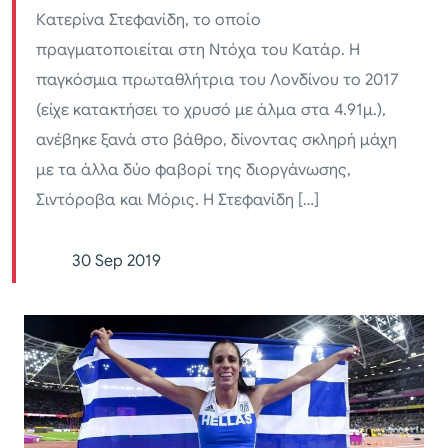
Κατερίνα Στεφανίδη, το οποίο
πραγματοποιείται στη Ντόχα του Κατάρ. Η
παγκόσμια πρωταθλήτρια του Λονδίνου το 2017
(είχε κατακτήσει το χρυσό με άλμα στα 4.91μ.),
ανέβηκε ξανά στο βάθρο, δίνοντας σκληρή μάχη
με τα άλλα δύο φαβορί της διοργάνωσης,
Σιντόροβα και Μόρις. Η Στεφανίδη […]
30 Sep 2019