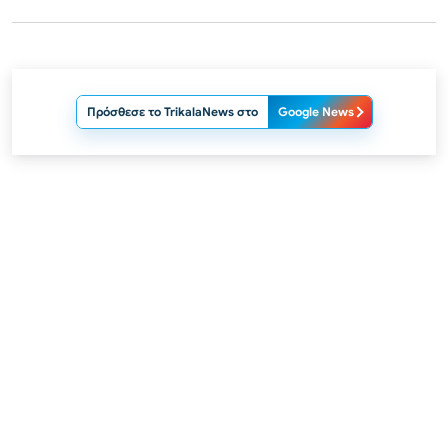
Πρόσθεσε το TrikalaNews στο
Google News