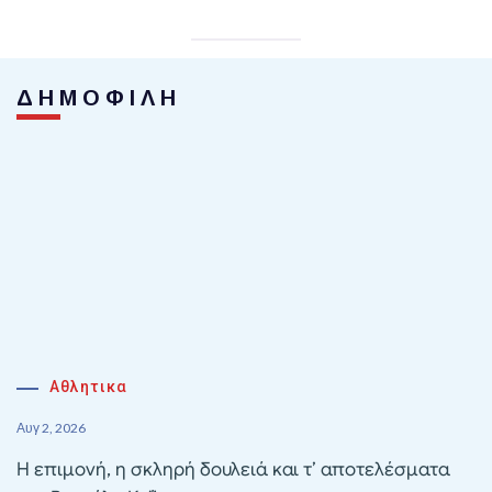
ΔΗΜΟΦΙΛΗ
Αθλητικα
Αυγ 2, 2026
Η επιμονή, η σκληρή δουλειά και τ’ αποτελέσματα