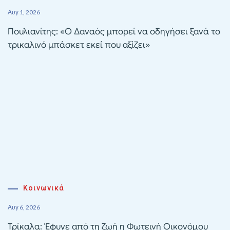
Αυγ 1, 2026
Πουλιανίτης: «Ο Δαναός μπορεί να οδηγήσει ξανά το
τρικαλινό μπάσκετ εκεί που αξίζει»
Κοινωνικά
Αυγ 6, 2026
Τρίκαλα: Έφυγε από τη ζωή η Φωτεινή Οικονόμου