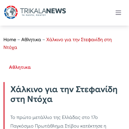
Home
–
Αθλητικα
–
Χάλκινο για την Στεφανίδη στη
Ντόχα
Αθλητικα
Χάλκινο για την Στεφανίδη
στη Ντόχα
Το πρώτο μετάλλιο της Ελλάδας στο 17ο
Παγκόσμιο Πρωτάθλημα Στίβου κατέκτησε η