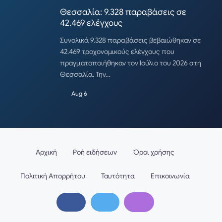
Θεσσαλία: 9.328 παραβάσεις σε
42.469 ελέγχους
Συνολικά 9.328 παραβάσεις βεβαιώθηκαν σε
42.469 τροχονομικούς ελέγχους που
πραγματοποιήθηκαν τον Ιούλιο του 2026 στη
Θεσσαλία. Την…
Aug 6
Αρχική
Ροή ειδήσεων
Όροι χρήσης
Πολιτική Απορρήτου
Ταυτότητα
Επικοινωνία