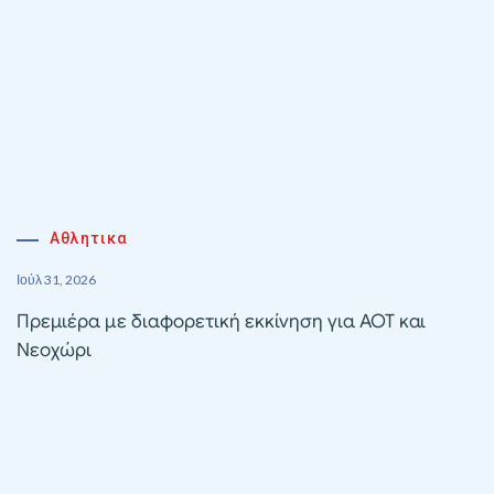
Αθλητικα
Ιούλ 31, 2026
Πρεμιέρα με διαφορετική εκκίνηση για ΑΟΤ και
Νεοχώρι