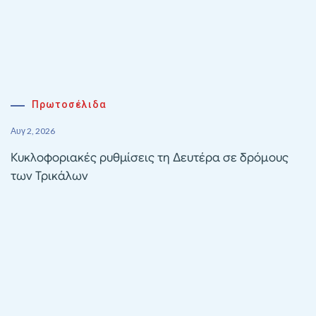
Πρωτοσέλιδα
Αυγ 2, 2026
Κυκλοφοριακές ρυθμίσεις τη Δευτέρα σε δρόμους
των Τρικάλων