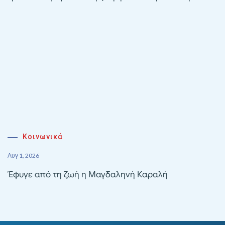
Κοινωνικά
Αυγ 1, 2026
Έφυγε από τη ζωή η Μαγδαληνή Καραλή