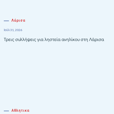
Λάρισα
Ιούλ 31, 2026
Τρεις συλλήψεις για ληστεία ανηλίκου στη Λάρισα
Αθλητικα