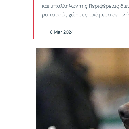
και υπαλλήλων της Περιφέρειας διε
ρυπαρούς χώρους, ανάμεσα σε πλή
8 Mar 2024