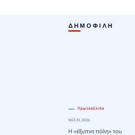
ΔΗΜΟΦΙΛΗ
Πρωτοσέλιδα
Ιούλ 31, 2026
Η «έξυπνη πόλη» του