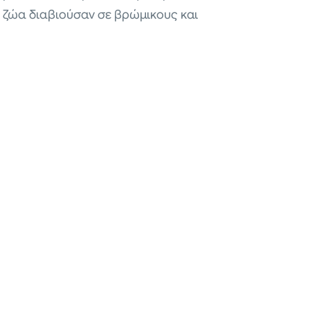
 ζώα διαβιούσαν σε βρώμικους και