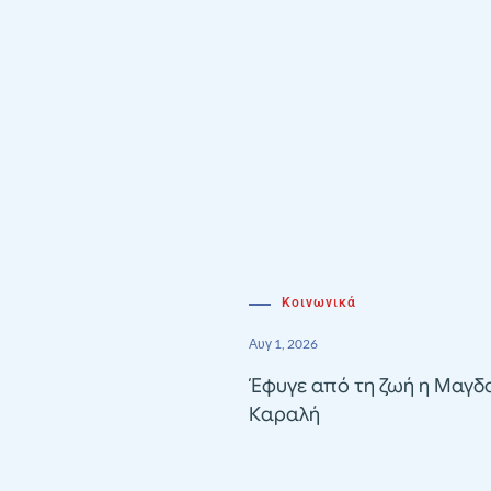
Κοινωνικά
Αυγ 1, 2026
Έφυγε από τη ζωή η Μαγδ
Καραλή