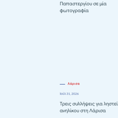
Παπαστεργίου σε μία
φωτογραφία
Λάρισα
Ιούλ 31, 2026
Τρεις συλλήψεις για ληστε
ανηλίκου στη Λάρισα