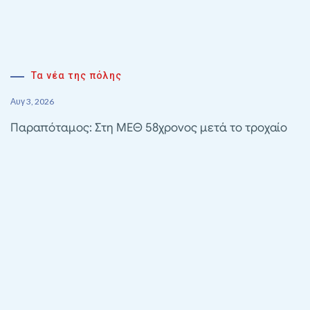
Τα νέα της πόλης
Αυγ 3, 2026
Παραπόταμος: Στη ΜΕΘ 58χρονος μετά το τροχαίο