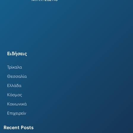
Ειδήσεις
Τρίκαλα
Θεσσαλία
Ελλάδα
Κόσμος
Κοινωνικά
Επιχειρείν
Recent Posts