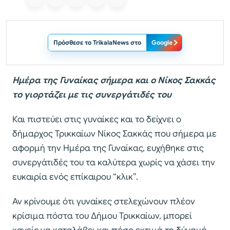
Πρόσθεσε το TrikalaNews στο
Google
Ημέρα της Γυναίκας σήμερα και ο Νίκος Σακκάς
το γιορτάζει με τις συνεργάτιδές του
Και πιστεύει στις γυναίκες και το δείχνει ο
δήμαρχος Τρικκαίων Νίκος Σακκάς που σήμερα με
αφορμή την Ημέρα της Γυναίκας, ευχήθηκε στις
συνεργάτιδές του τα καλύτερα χωρίς να χάσει την
ευκαιρία ενός επίκαιρου “κλικ”.
Αν κρίνουμε ότι γυναίκες στελεχώνουν πλέον
κρίσιμα πόστα του Δήμου Τρικκαίων, μπορεί