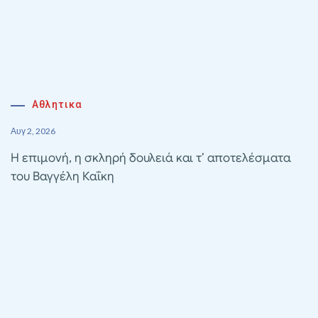
Αθλητικα
Αυγ 2, 2026
Η επιμονή, η σκληρή δουλειά και τ’ αποτελέσματα
του Βαγγέλη Καΐκη