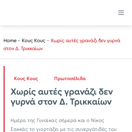
Home
–
Κους Κους
–
Χωρίς αυτές γρανάζι δεν γυρνά
στον Δ. Τρικκαίων
Κους Κους
Πρωτοσέλιδα
Χωρίς αυτές γρανάζι δεν
γυρνά στον Δ. Τρικκαίων
Ημέρα της Γυναίκας σήμερα και ο Νίκος
Σακκάς το γιορτάζει με τις συνεργάτιδές του