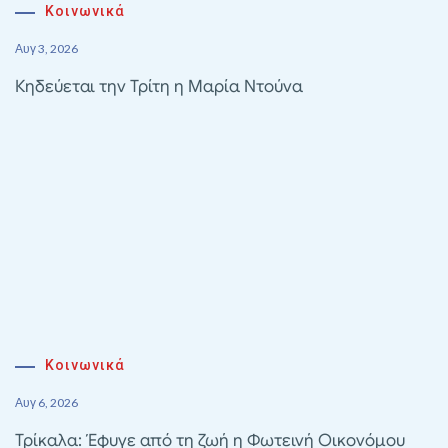
Κοινωνικά
Αυγ 3, 2026
Κηδεύεται την Τρίτη η Μαρία Ντούνα
Κοινωνικά
Αυγ 6, 2026
Τρίκαλα: Έφυγε από τη ζωή η Φωτεινή Οικονόμου