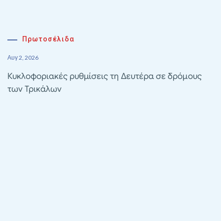
Πρωτοσέλιδα
Αυγ 2, 2026
Κυκλοφοριακές ρυθμίσεις τη Δευτέρα σε δρόμους
των Τρικάλων