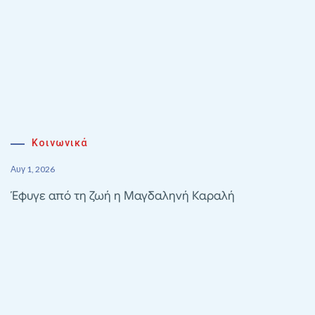
Κοινωνικά
Αυγ 1, 2026
Έφυγε από τη ζωή η Μαγδαληνή Καραλή