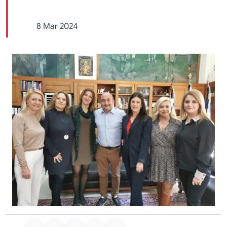
8 Mar 2024