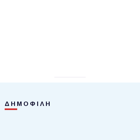
ΔΗΜΟΦΙΛΗ