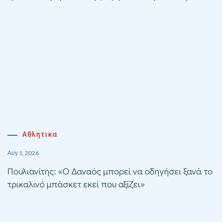
Αθλητικα
Αυγ 1, 2026
Πουλιανίτης: «Ο Δαναός μπορεί να οδηγήσει ξανά το
τρικαλινό μπάσκετ εκεί που αξίζει»