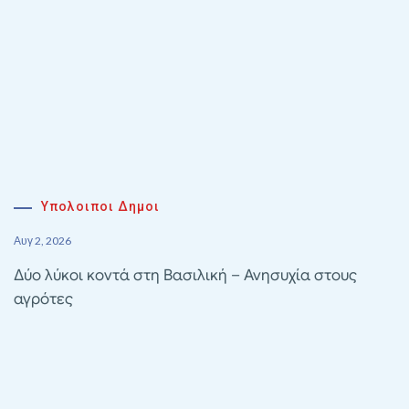
Υπολοιποι Δημοι
Αυγ 2, 2026
Δύο λύκοι κοντά στη Βασιλική – Ανησυχία στους
αγρότες