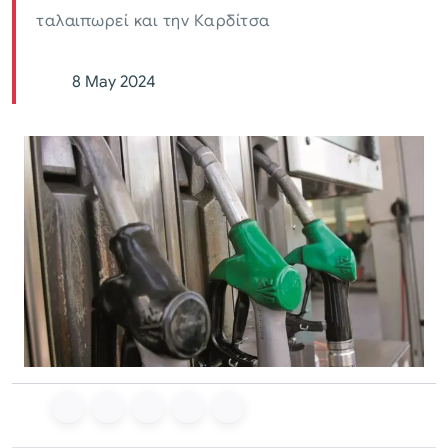
ταλαιπωρεί και την Καρδίτσα
8 May 2024