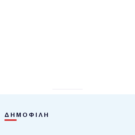
ΔΗΜΟΦΙΛΗ