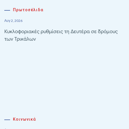
Πρωτοσέλιδα
Αυγ 2, 2026
Κυκλοφοριακές ρυθμίσεις τη Δευτέρα σε δρόμους
των Τρικάλων
Κοινωνικά