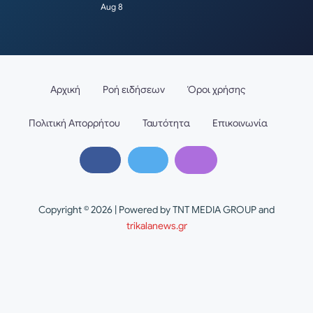
Aug 8
Αρχική
Ροή ειδήσεων
Όροι χρήσης
Πολιτική Απορρήτου
Ταυτότητα
Επικοινωνία
Copyright © 2026 | Powered by TNT MEDIA GROUP and
trikalanews.gr