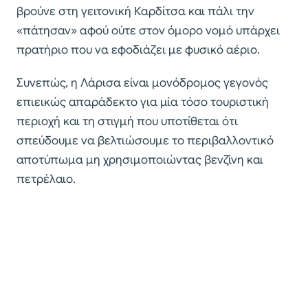
βρούνε στη γειτονική Καρδίτσα και πάλι την
«πάτησαν» αφού ούτε στον όμορο νομό υπάρχει
πρατήριο που να εφοδιάζει με φυσικό αέριο.
Συνεπώς, η Λάρισα είναι μονόδρομος γεγονός
επιεικώς απαράδεκτο για μία τόσο τουριστική
περιοχή και τη στιγμή που υποτίθεται ότι
σπεύδουμε να βελτιώσουμε το περιβαλλοντικό
αποτύπωμα μη χρησιμοποιώντας βενζίνη και
πετρέλαιο.