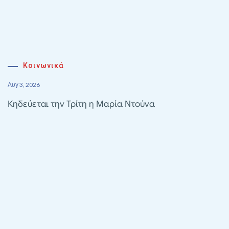
Κοινωνικά
Αυγ 3, 2026
Κηδεύεται την Τρίτη η Μαρία Ντούνα