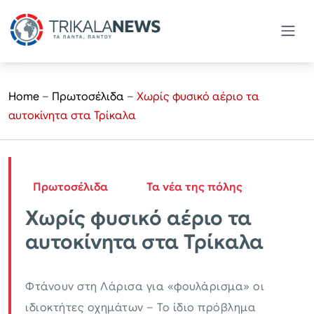
Home
–
Πρωτοσέλιδα
–
Χωρίς φυσικό αέριο τα
αυτοκίνητα στα Τρίκαλα
Πρωτοσέλιδα
Τα νέα της πόλης
Χωρίς φυσικό αέριο τα
αυτοκίνητα στα Τρίκαλα
Φτάνουν στη Λάρισα για «φουλάρισμα» οι
ιδιοκτήτες οχημάτων – Το ίδιο πρόβλημα