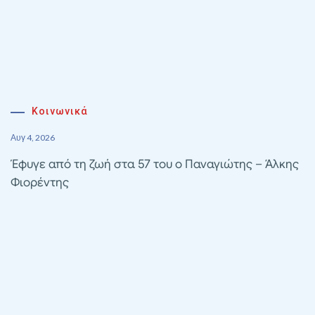
Κοινωνικά
Αυγ 4, 2026
Έφυγε από τη ζωή στα 57 του ο Παναγιώτης – Άλκης
Φιορέντης