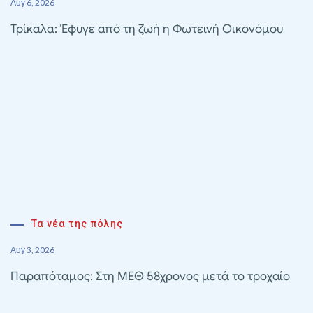
Αυγ 6, 2026
Τρίκαλα: Έφυγε από τη ζωή η Φωτεινή Οικονόμου
Τα νέα της πόλης
Αυγ 3, 2026
Παραπόταμος: Στη ΜΕΘ 58χρονος μετά το τροχαίο