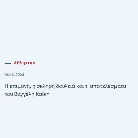
Αθλητικα
Αυγ 2, 2026
Η επιμονή, η σκληρή δουλειά και τ’ αποτελέσματα
του Βαγγέλη Καΐκη