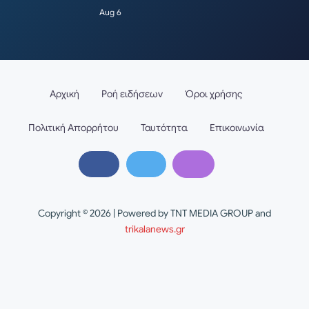
Aug 6
Αρχική
Ροή ειδήσεων
Όροι χρήσης
Πολιτική Απορρήτου
Ταυτότητα
Επικοινωνία
Copyright © 2026 | Powered by TNT MEDIA GROUP and
trikalanews.gr