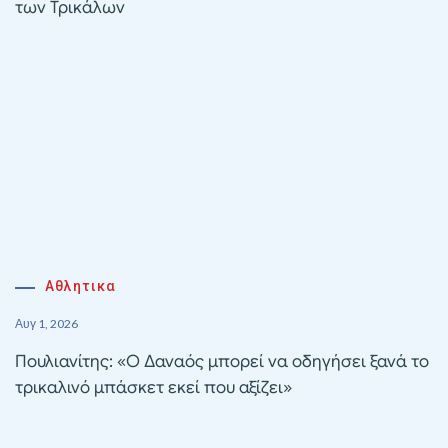
των Τρικάλων
Αθλητικα
Αυγ 1, 2026
Πουλιανίτης: «Ο Δαναός μπορεί να οδηγήσει ξανά το
τρικαλινό μπάσκετ εκεί που αξίζει»