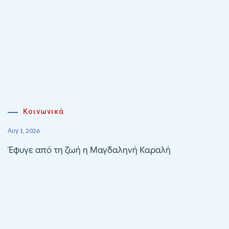
Κοινωνικά
Αυγ 1, 2026
Έφυγε από τη ζωή η Μαγδαληνή Καραλή