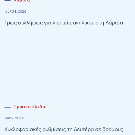
Λάρισα
Ιούλ 31, 2026
Τρεις συλλήψεις για ληστεία ανηλίκου στη Λάρισα
Πρωτοσέλιδα
Αυγ 2, 2026
Κυκλοφοριακές ρυθμίσεις τη Δευτέρα σε δρόμους