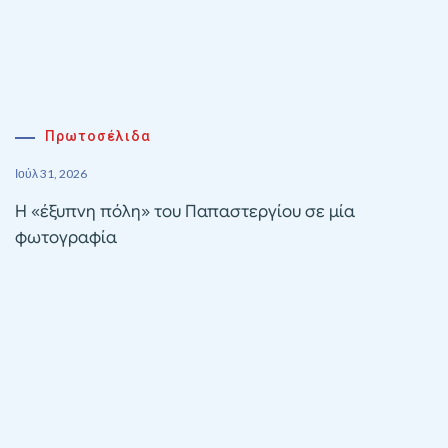
Πρωτοσέλιδα
Ιούλ 31, 2026
Η «έξυπνη πόλη» του Παπαστεργίου σε μία
φωτογραφία