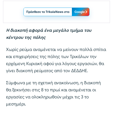
Πρόσθεσε το TrikalaNews στο
Google
Η διακοπή αφορά ένα μεγάλο τμήμα του
κέντρου της πόλης
Χωρίς ρεύμα αναμένεται να μείνουν πολλά σπίτια
και επιχειρήσεις της πόλης των Τρικάλων την
ερχόμενη Κυριακή αφού για λόγους εργασιών, θα
γίνει διακοπή ρεύματος από τον ΔΕΔΔΗΕ.
Σύμφωνα με τη σχετική ανακοίνωση, η διακοπή
θα ξεκινήσει στις 8 το πρωί και αναμένεται οι
εργασίες να ολοκληρωθούν μέχρι τις 3 το
μεσημέρι.