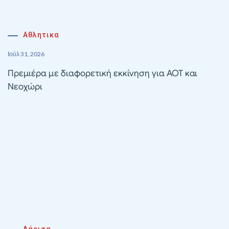
Αθλητικα
Ιούλ 31, 2026
Πρεμιέρα με διαφορετική εκκίνηση για ΑΟΤ και
Νεοχώρι