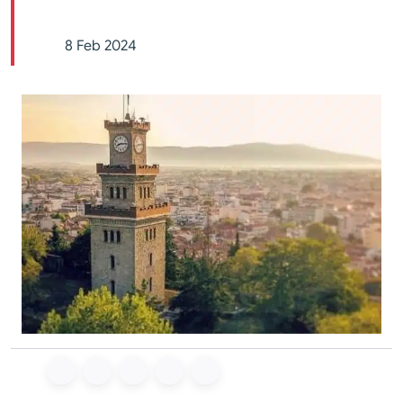
8 Feb 2024