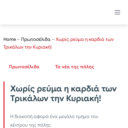
Home
–
Πρωτοσέλιδα
–
Χωρίς ρεύμα η καρδιά των
Τρικάλων την Κυριακή!
Πρωτοσέλιδα
Τα νέα της πόλης
Χωρίς ρεύμα η καρδιά των
Τρικάλων την Κυριακή!
Η διακοπή αφορά ένα μεγάλο τμήμα του
κέντρου της πόλης