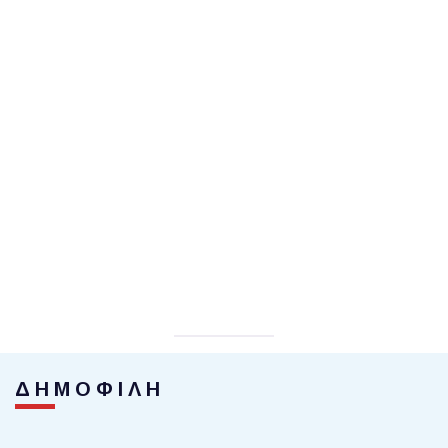
ΔΗΜΟΦΙΛΗ