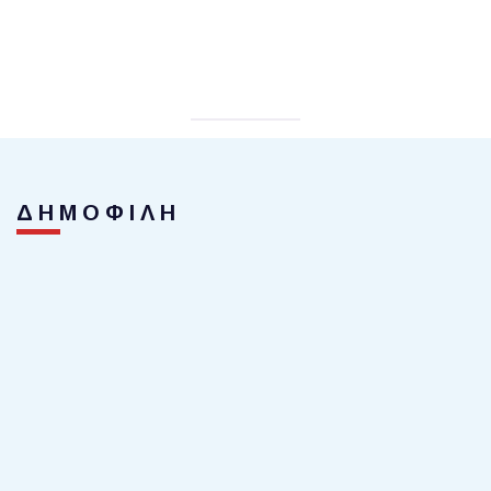
ΔΗΜΟΦΙΛΗ