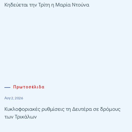
Κηδεύεται την Τρίτη η Μαρία Ντούνα
Πρωτοσέλιδα
Αυγ 2, 2026
Κυκλοφοριακές ρυθμίσεις τη Δευτέρα σε δρόμους
των Τρικάλων