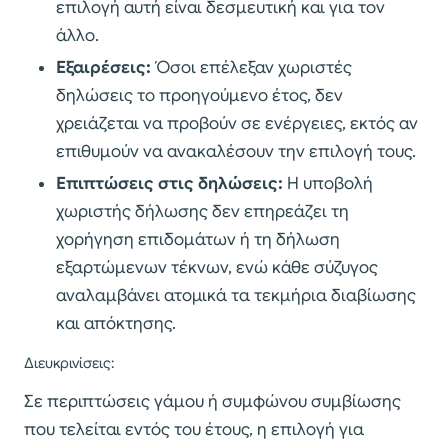
επιλογή αυτή είναι δεσμευτική και για τον
άλλο.
Εξαιρέσεις:
Όσοι επέλεξαν χωριστές
δηλώσεις το προηγούμενο έτος, δεν
χρειάζεται να προβούν σε ενέργειες, εκτός αν
επιθυμούν να ανακαλέσουν την επιλογή τους.
Επιπτώσεις στις δηλώσεις:
Η υποβολή
χωριστής δήλωσης δεν επηρεάζει τη
χορήγηση επιδομάτων ή τη δήλωση
εξαρτώμενων τέκνων, ενώ κάθε σύζυγος
αναλαμβάνει ατομικά τα τεκμήρια διαβίωσης
και απόκτησης.
Διευκρινίσεις:
Σε περιπτώσεις γάμου ή συμφώνου συμβίωσης
που τελείται εντός του έτους, η επιλογή για