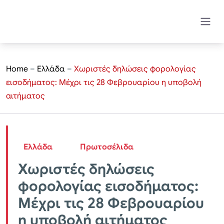
Home
–
Ελλάδα
–
Χωριστές δηλώσεις φορολογίας
εισοδήματος: Μέχρι τις 28 Φεβρουαρίου η υποβολή
αιτήματος
Ελλάδα
Πρωτοσέλιδα
Χωριστές δηλώσεις
φορολογίας εισοδήματος:
Μέχρι τις 28 Φεβρουαρίου
η υποβολή αιτήματος