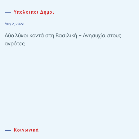
Υπολοιποι Δημοι
Αυγ 2, 2026
Δύο λύκοι κοντά στη Βασιλική – Ανησυχία στους
αγρότες
Κοινωνικά