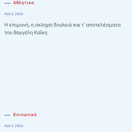
Αθλητικα
Αυγ 2, 2026
Η επιμονή, η σκληρή δουλειά και τ’ αποτελέσματα
του Βαγγέλη Καΐκη
Κοινωνικά
Αυγ 3, 2026