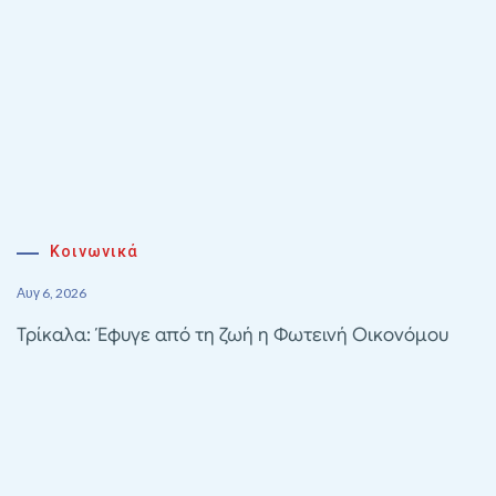
Κοινωνικά
Αυγ 6, 2026
Τρίκαλα: Έφυγε από τη ζωή η Φωτεινή Οικονόμου