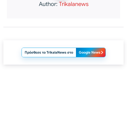
Author:
Trikalanews
Πρόσθεσε το TrikalaNews στο
Google News