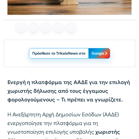
Πρόσθεσε το TrikalaNews στο
Google
Ενεργή η πλατφόρμα της ΑΑΔΕ για την επιλογή
χωριστής δήλωσης από τους έγγαμους
φορολογούμενους – Τι πρέπει να γνωρίζετε.
Η Ανεξάρτητη Αρχή Δημοσίων Εσόδων (ΑΑΔΕ)
ενεργοποίησε την πλατφόρμα για τη
γνωστοποίηση επιλογής υποβολής
χωριστής