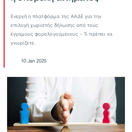
Ενεργή η πλατφόρμα της ΑΑΔΕ για την
επιλογή χωριστής δήλωσης από τους
έγγαμους φορολογούμενους – Τι πρέπει να
γνωρίζετε.
10 Jan 2025