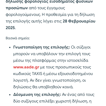
δήλωσης φορολογίας εισοδήματος φυσικών
προσώπων
από τους έγγαμους
φορολογούμενους. Η προθεσμία για τη δήλωση
της επιλογής αυτής λήγει στις
28 Φεβρουαρίου
2025
.
Βασικά σημεία:
Γνωστοποίηση της επιλογής:
Οι σύζυγοι
μπορούν να υποβάλουν την επιλογή τους
μέσω της πλατφόρμας στην ιστοσελίδα
www.aade.gr
με τους προσωπικούς τους
κωδικούς TAXIS ή μέσω εξουσιοδοτημένου
λογιστή. Αν δεν γίνει γνωστοποίηση, οι
δηλώσεις θα υποβληθούν κοινά.
Δέσμευση της επιλογής:
Αν ένας από τους
δύο συζύγους επιλέξει χωριστή δήλωση, η