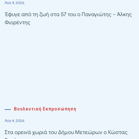
Αυγ 4, 2026
Έφυγε από τη ζωή στα 57 του ο Παναγιώτης – Άλκης
Φιορέντης
Βουλευτική Εκπροσώπηση
Αυγ 4, 2026
Στα ορεινά χωριά του Δήμου Μετεώρων ο Κώστας