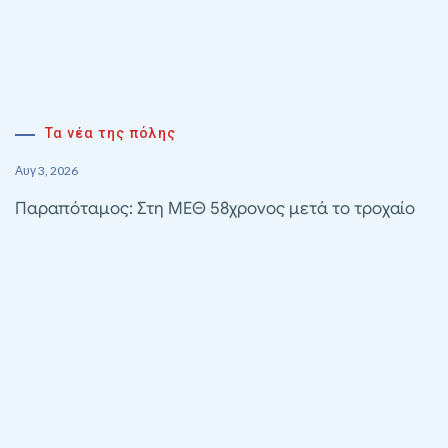
Τα νέα της πόλης
Αυγ 3, 2026
Παραπόταμος: Στη ΜΕΘ 58χρονος μετά το τροχαίο