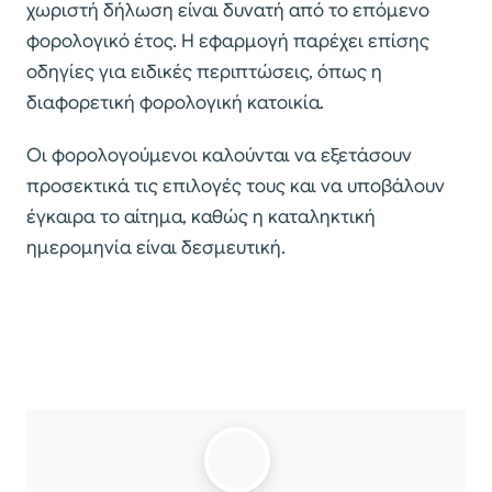
χωριστή δήλωση είναι δυνατή από το επόμενο
φορολογικό έτος. Η εφαρμογή παρέχει επίσης
οδηγίες για ειδικές περιπτώσεις, όπως η
διαφορετική φορολογική κατοικία.
Οι φορολογούμενοι καλούνται να εξετάσουν
προσεκτικά τις επιλογές τους και να υποβάλουν
έγκαιρα το αίτημα, καθώς η καταληκτική
ημερομηνία είναι δεσμευτική.