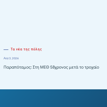
Τα νέα της πόλης
Αυγ 3, 2026
Παραπόταμος: Στη ΜΕΘ 58χρονος μετά το τροχαίο