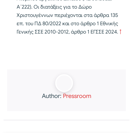
Α΄222). Οι διατάξεις για το Δώρο
Χριστουγέννων περιέχονται στα άρθρα 135
επ. του ΠΔ 80/2022 και στο άρθρο 1 Εθνικής
Γενικής ΣΣΕ 2010-2012, άρθρο 1 ΕΓΣΣΕ 2024.
↑
Author:
Pressroom