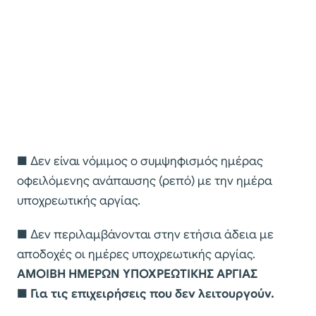
■ Δεν είναι νόμιμος ο συμψηφισμός ημέρας
οφειλόμενης ανάπαυσης (ρεπό) με την ημέρα
υποχρεωτικής αργίας.
■ Δεν περιλαμβάνονται στην ετήσια άδεια με
αποδοχές οι ημέρες υποχρεωτικής αργίας.
ΑΜΟΙΒΗ ΗΜΕΡΩΝ ΥΠΟΧΡΕΩΤΙΚΗΣ ΑΡΓΙΑΣ
■
Για τις επιχειρήσεις που δεν λειτουργούν.