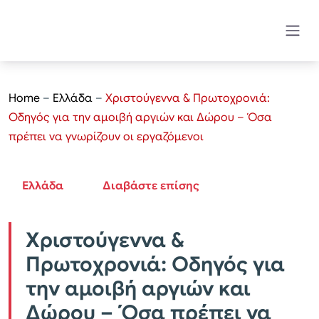
Home
–
Ελλάδα
–
Χριστούγεννα & Πρωτοχρονιά:
Οδηγός για την αμοιβή αργιών και Δώρου – Όσα
πρέπει να γνωρίζουν οι εργαζόμενοι
Ελλάδα
Διαβάστε επίσης
Χριστούγεννα &
Πρωτοχρονιά: Οδηγός για
την αμοιβή αργιών και
Δώρου – Όσα πρέπει να