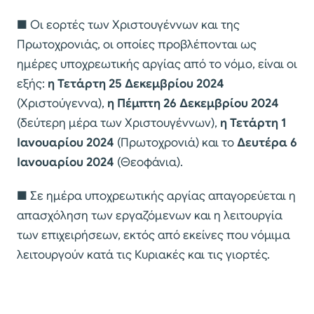
■ Οι εορτές των Χριστουγέννων και της
Πρωτοχρονιάς, οι οποίες προβλέπονται ως
ημέρες υποχρεωτικής αργίας από το νόμο, είναι οι
εξής:
η Τετάρτη 25 Δεκεμβρίου 2024
(Χριστούγεννα),
η Πέμπτη 26 Δεκεμβρίου 2024
(δεύτερη μέρα των Χριστουγέννων),
η Τετάρτη 1
Ιανουαρίου 2024
(Πρωτοχρονιά) και το
Δευτέρα 6
Ιανουαρίου 2024
(Θεοφάνια).
■ Σε ημέρα υποχρεωτικής αργίας απαγορεύεται η
απασχόληση των εργαζόμενων και η λειτουργία
των επιχειρήσεων, εκτός από εκείνες που νόμιμα
λειτουργούν κατά τις Κυριακές και τις γιορτές.