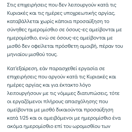
Στις επιχειρήσεις που δεν λειτουργούν κατά τις
Κυριακές και τις ημέρες υποχρεωτικής αργίας,
καταβάλλεται χωρίς κάποια προσαύξηση το
σύνηθες ημερομίσθιο σε όσους-ες αμείβονται με
ημερομίσθιο, ενώ σε όσους-ες αμείβονται με
μισθό δεν οφείλεται πρόσθετη αμοιβή, πέραν του
μηνιαίου μισθού τους.
Κατ’εξαίρεση, εάν παρασχεθεί εργασία σε
επιχειρήσεις που αργούν κατά τις Κυριακές και
ημέρες αργίας και για έκτακτο λόγο
λειτουργήσουν με τις νόμιμες διατυπώσεις, τότε
οι εργαζόμενοι πλήρους απασχόλησης που
αμείβονται με μισθό δικαιούνται προσαύξηση
κατά 1/25 και οι αμειβόμενοι με ημερομίσθιο ένα
ακόμα ημερομίσθιο επί του ωρομισθίου των