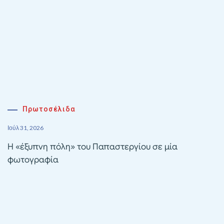
Πρωτοσέλιδα
Ιούλ 31, 2026
Η «έξυπνη πόλη» του Παπαστεργίου σε μία
φωτογραφία