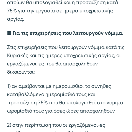
οποίων θα υπολογισθεί και η προσαύξηση κατά
75% για την εργασία σε ημέρα υποχρεωτικής
αργίας.
■
Για τις επιχειρήσεις που λειτουργούν νόμιμα.
Στις επιχειρήσεις που λειτουργούν νόμιμα κατά τις
Κυριακές και τις ημέρες υποχρεωτικής αργίας, οι
εργαζόμενοι-ες που θα απασχοληθούν
δικαιούνται:
1) αν αμείβονται με ημερομίσθιο, το σύνηθες
καταβαλλόμενο ημερομίσθιό τους και
προσαύξηση 75% που θα υπολογισθεί στο νόμιμο
ωρομίσθιό τους για όσες ώρες απασχοληθούν
2) στην περίπτωση που οι εργαζόμενοι-ες