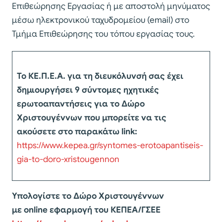
Επιθεώρησης Εργασίας ή με αποστολή μηνύματος
μέσω ηλεκτρονικού ταχυδρομείου (email) στο
Τμήμα Επιθεώρησης του τόπου εργασίας τους.
Το ΚΕ.Π.Ε.Α. για τη διευκόλυνσή σας έχει
δημιουργήσει 9 σύντομες ηχητικές
ερωτοαπαντήσεις για το Δώρο
Χριστουγέννων που μπορείτε να τις
ακούσετε στο παρακάτω link:
https://www.kepea.gr/syntomes-erotoapantiseis-
gia-to-doro-xristougennon
Υπολογίστε το Δώρο Χριστουγέννων
με online εφαρμογή του ΚΕΠΕΑ/ΓΣΕΕ