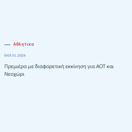
Αθλητικα
Ιούλ 31, 2026
Πρεμιέρα με διαφορετική εκκίνηση για ΑΟΤ και
Νεοχώρι