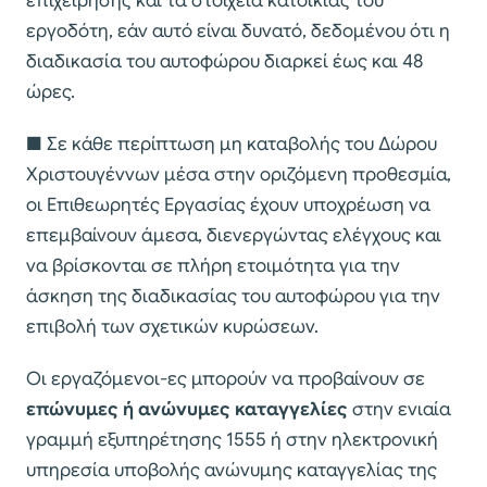
επιχείρησης και τα στοιχεία κατοικίας του
εργοδότη, εάν αυτό είναι δυνατό, δεδομένου ότι η
διαδικασία του αυτοφώρου διαρκεί έως και 48
ώρες.
■ Σε κάθε περίπτωση μη καταβολής του Δώρου
Χριστουγέννων μέσα στην οριζόμενη προθεσμία,
οι Επιθεωρητές Εργασίας έχουν υποχρέωση να
επεμβαίνουν άμεσα, διενεργώντας ελέγχους και
να βρίσκονται σε πλήρη ετοιμότητα για την
άσκηση της διαδικασίας του αυτοφώρου για την
επιβολή των σχετικών κυρώσεων.
Οι εργαζόμενοι-ες μπορούν να προβαίνουν σε
επώνυμες ή ανώνυμες καταγγελίες
στην ενιαία
γραμμή εξυπηρέτησης 1555 ή στην ηλεκτρονική
υπηρεσία υποβολής ανώνυμης καταγγελίας της