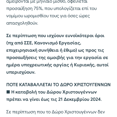
αμείβονται με μηνιαίο μισθό, οφείλεται
προσαύξηση 75%, που υπολογίζεται επί του
νομίμου ωρομισθίου τους για όσες ώρες
απασχοληθούν.
Σε περίπτωση που ισχύουν ευνοϊκότεροι όροι
(πχ από ΣΣΕ, Κανονισμό Εργασίας,
επιχειρησιακή συνήθεια ή έθιμο) ως προς τις
προσαυξήσεις της αμοιβής για την εργασία σε
ημέρα υποχρεωτικής αργίας ή Κυριακής, αυτοί
υπερισχύουν.
ΠΟΤΕ ΚΑΤΑΒΑΛΛΕΤΑΙ ΤΟ ΔΩΡΟ ΧΡΙΣΤΟΥΓΕΝΝΩΝ
■
Η καταβολή του Δώρου Χριστουγέννων
πρέπει να γίνει έως τις 21 Δεκεμβρίου 2024
.
Σε περίπτωση που το Δώρο Χριστουγέννων δεν