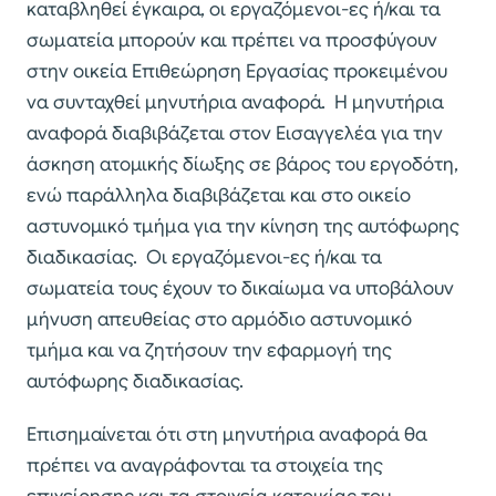
καταβληθεί έγκαιρα, οι εργαζόμενοι-ες ή/και τα
σωματεία μπορούν και πρέπει να προσφύγουν
στην οικεία Επιθεώρηση Εργασίας προκειμένου
να συνταχθεί μηνυτήρια αναφορά. Η μηνυτήρια
αναφορά διαβιβάζεται στον Εισαγγελέα για την
άσκηση ατομικής δίωξης σε βάρος του εργοδότη,
ενώ παράλληλα διαβιβάζεται και στο οικείο
αστυνομικό τμήμα για την κίνηση της αυτόφωρης
διαδικασίας. Οι εργαζόμενοι-ες ή/και τα
σωματεία τους έχουν το δικαίωμα να υποβάλουν
μήνυση απευθείας στο αρμόδιο αστυνομικό
τμήμα και να ζητήσουν την εφαρμογή της
αυτόφωρης διαδικασίας.
Επισημαίνεται ότι στη μηνυτήρια αναφορά θα
πρέπει να αναγράφονται τα στοιχεία της