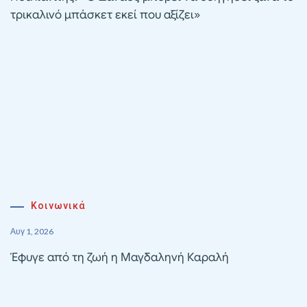
τρικαλινό μπάσκετ εκεί που αξίζει»
Κοινωνικά
Αυγ 1, 2026
Έφυγε από τη ζωή η Μαγδαληνή Καραλή