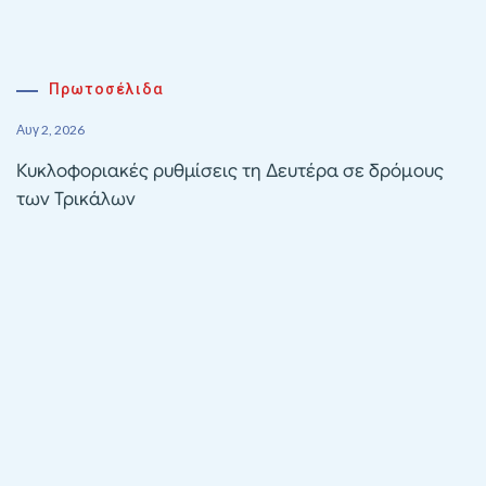
Πρωτοσέλιδα
Αυγ 2, 2026
Κυκλοφοριακές ρυθμίσεις τη Δευτέρα σε δρόμους
των Τρικάλων