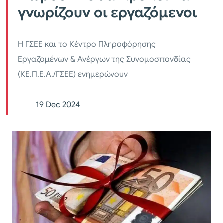
γνωρίζουν οι εργαζόμενοι
H ΓΣΕΕ και το Κέντρο Πληροφόρησης
Εργαζομένων & Ανέργων της Συνομοσπονδίας
(ΚΕ.Π.Ε.Α./ΓΣΕΕ) ενημερώνουν
19 Dec 2024