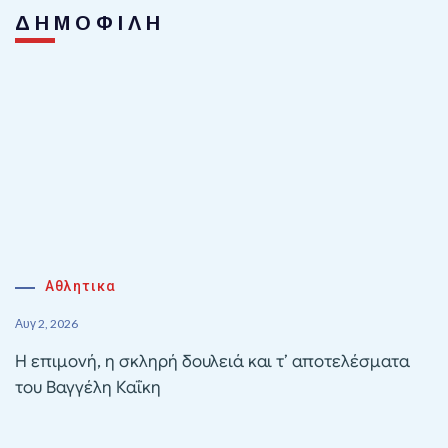
ΔΗΜΟΦΙΛΗ
Αθλητικα
Αυγ 2, 2026
Η επιμονή, η σκληρή δουλειά και τ’ αποτελέσματα
του Βαγγέλη Καΐκη