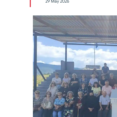
29 May 2026