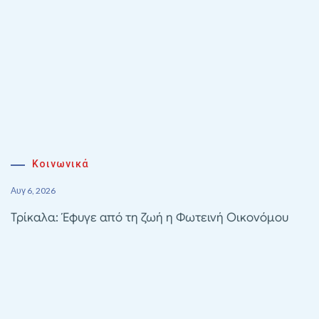
Κοινωνικά
Αυγ 6, 2026
Τρίκαλα: Έφυγε από τη ζωή η Φωτεινή Οικονόμου