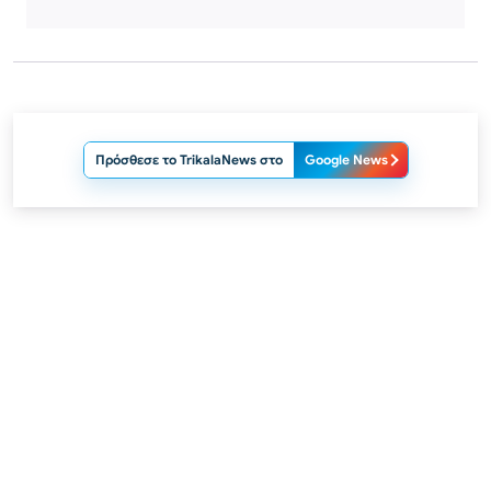
Πρόσθεσε το TrikalaNews στο
Google News