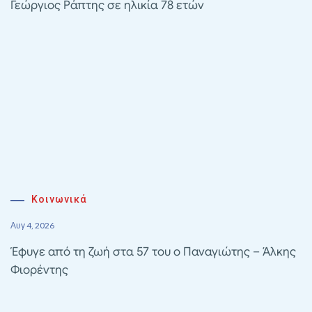
Γεώργιος Ράπτης σε ηλικία 78 ετών
Κοινωνικά
Αυγ 4, 2026
Έφυγε από τη ζωή στα 57 του ο Παναγιώτης – Άλκης
Φιορέντης