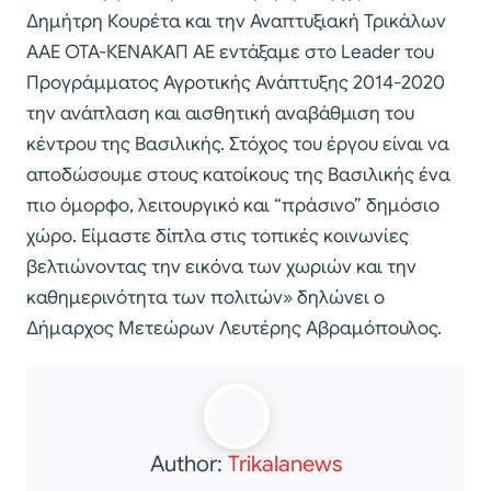
Δημήτρη Κουρέτα και την Αναπτυξιακή Τρικάλων
ΑΑΕ ΟΤΑ-ΚΕΝΑΚΑΠ ΑΕ εντάξαμε στο Leader του
Προγράμματος Αγροτικής Ανάπτυξης 2014-2020
την ανάπλαση και αισθητική αναβάθμιση του
κέντρου της Βασιλικής. Στόχος του έργου είναι να
αποδώσουμε στους κατοίκους της Βασιλικής ένα
πιο όμορφο, λειτουργικό και “πράσινο” δημόσιο
χώρο. Είμαστε δίπλα στις τοπικές κοινωνίες
βελτιώνοντας την εικόνα των χωριών και την
καθημερινότητα των πολιτών» δηλώνει ο
Δήμαρχος Μετεώρων Λευτέρης Αβραμόπουλος.
Author:
Trikalanews