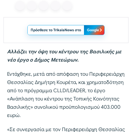
Πρόσθεσε το TrikalaNews στο
Google
Αλλάζει την όψη του κέντρου της Βασιλικής με
νέο έργο ο Δήμος Μετεώρων.
Εντάχθηκε, μετά από απόφαση του Περιφερειάρχη
Θεσσαλίας Δημήτρη Κουρέτα, και χρηματοδότηση
από το πρόγραμμα CLLD/LEADER, το έργο
«Ανάπλαση του κέντρου της Τοπικής Κοινότητας
Βασιλικής» συνολικού προϋπολογισμού 403.000
ευρώ.
«Σε συνεργασία με τον Περιφερειάρχη Θεσσαλίας