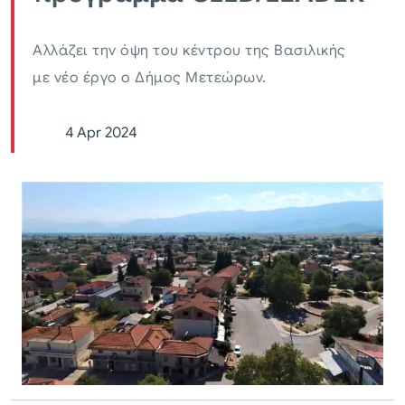
Αλλάζει την όψη του κέντρου της Βασιλικής
με νέο έργο ο Δήμος Μετεώρων.
4 Apr 2024