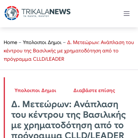
Home
–
Υπολοιποι Δημοι
–
Δ. Μετεώρων: Ανάπλαση του
κέντρου της Βασιλικής με χρηματοδότηση από το
πρόγραμμα CLLD/LEADER
Υπολοιποι Δημοι
Διαβάστε επίσης
Δ. Μετεώρων: Ανάπλαση
του κέντρου της Βασιλικής
με χρηματοδότηση από το
πρόγραμμα CLLD/LEADER