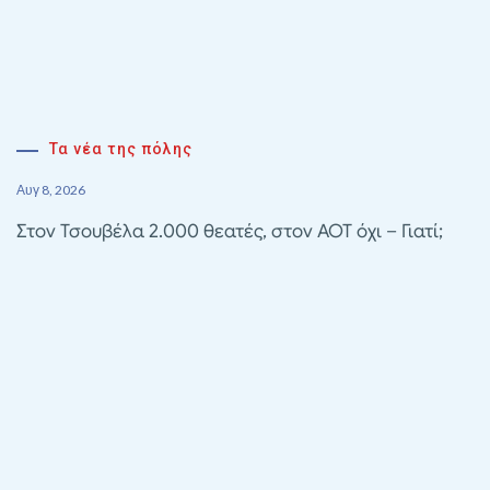
Τα νέα της πόλης
Αυγ 8, 2026
Στον Τσουβέλα 2.000 θεατές, στον ΑΟΤ όχι – Γιατί;