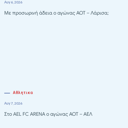
Αυγ 6, 2026
Με προσωρινή άδεια ο αγώνας ΑΟΤ – Λάρισα;
Αθλητικα
Αυγ 7, 2026
Στο AEL FC ARENA ο αγώνας ΑΟΤ – ΑΕΛ