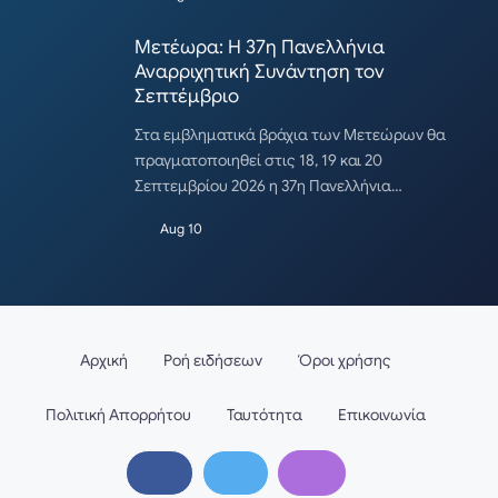
Μετέωρα: Η 37η Πανελλήνια
Αναρριχητική Συνάντηση τον
Σεπτέμβριο
Στα εμβληματικά βράχια των Μετεώρων θα
πραγματοποιηθεί στις 18, 19 και 20
Σεπτεμβρίου 2026 η 37η Πανελλήνια…
Aug 10
Αρχική
Ροή ειδήσεων
Όροι χρήσης
Πολιτική Απορρήτου
Ταυτότητα
Επικοινωνία