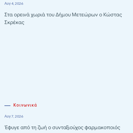
Αυγ 4, 2026
Στα ορεινά χωριά του Δήμου Μετεώρων ο Κώστας
Σκρέκας
Κοινωνικά
Αυγ 7, 2026
Έφυγε από τη ζωή ο συνταξιούχος φαρμακοποιός