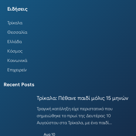
Ειδήσεις
Τρίκαλα
Θεσσαλία
Ελλάδα
Κόσμος
Κοινωνικά
Επιχειρείν
Recent Posts
Τρίκαλα: Πέθανε παιδί μόλις 15 μηνών
Τραγική κατάληξη είχε περιστατικό που
σημειώθηκε το πρωί της Δευτέρας 10
Αυγούστου στα Τρίκαλα, με ένα παιδί…
Aug 10