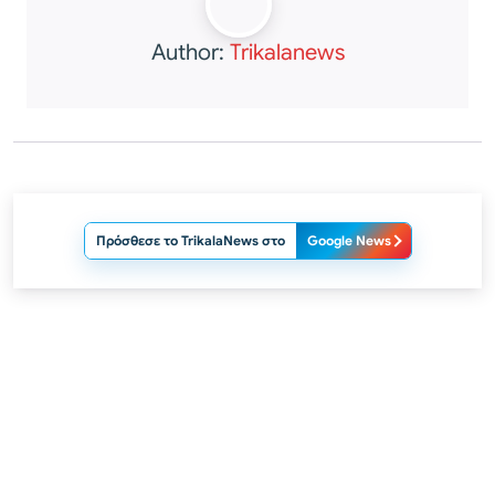
Author:
Trikalanews
Πρόσθεσε το TrikalaNews στο
Google News