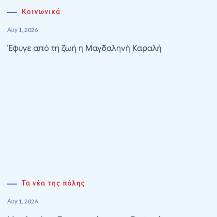
Κοινωνικά
Αυγ 1, 2026
Έφυγε από τη ζωή η Μαγδαληνή Καραλή
Τα νέα της πόλης
Αυγ 1, 2026