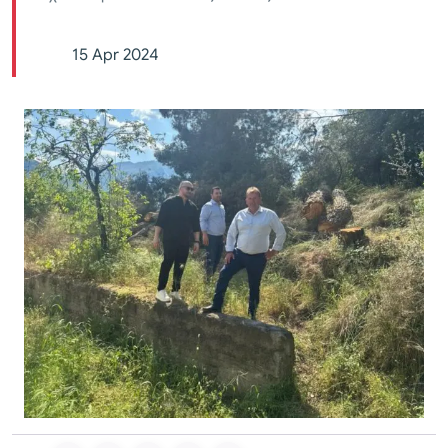
15 Apr 2024