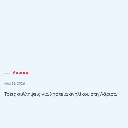
Λάρισα
Ιούλ 31, 2026
Τρεις συλλήψεις για ληστεία ανηλίκου στη Λάρισα