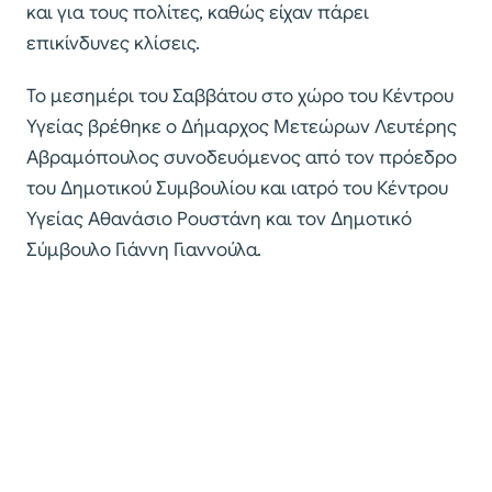
και για τους πολίτες, καθώς είχαν πάρει
επικίνδυνες κλίσεις.
Το μεσημέρι του Σαββάτου στο χώρο του Κέντρου
Υγείας βρέθηκε ο Δήμαρχος Μετεώρων Λευτέρης
Αβραμόπουλος συνοδευόμενος από τον πρόεδρο
του Δημοτικού Συμβουλίου και ιατρό του Κέντρου
Υγείας Αθανάσιο Ρουστάνη και τον Δημοτικό
Σύμβουλο Γιάννη Γιαννούλα.