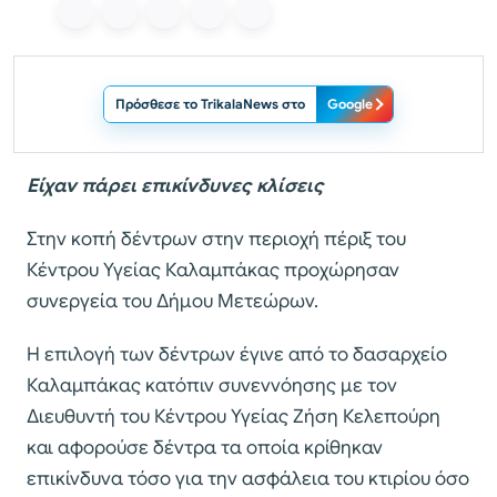
Πρόσθεσε το TrikalaNews στο
Google
Είχαν πάρει επικίνδυνες κλίσεις
Στην κοπή δέντρων στην περιοχή πέριξ του
Κέντρου Υγείας Καλαμπάκας προχώρησαν
συνεργεία του Δήμου Μετεώρων.
Η επιλογή των δέντρων έγινε από το δασαρχείο
Καλαμπάκας κατόπιν συνεννόησης με τον
Διευθυντή του Κέντρου Υγείας Ζήση Κελεπούρη
και αφορούσε δέντρα τα οποία κρίθηκαν
επικίνδυνα τόσο για την ασφάλεια του κτιρίου όσο