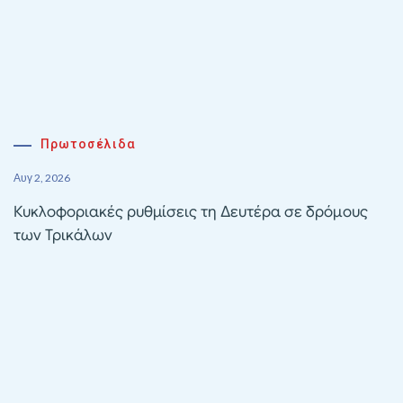
Πρωτοσέλιδα
Αυγ 2, 2026
Κυκλοφοριακές ρυθμίσεις τη Δευτέρα σε δρόμους
των Τρικάλων