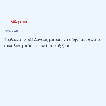
Αθλητικα
Αυγ 1, 2026
Πουλιανίτης: «Ο Δαναός μπορεί να οδηγήσει ξανά το
τρικαλινό μπάσκετ εκεί που αξίζει»