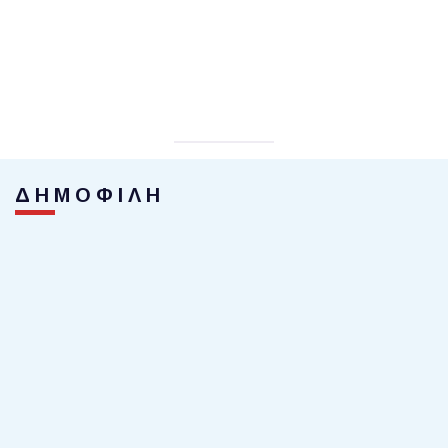
ΔΗΜΟΦΙΛΗ