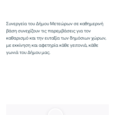
Συνεργεία του Δήμου Μετεώρων σε καθημερινή
βάση συνεχίζουν τις παρεμβάσεις για τον
καθαρισμό και την ευταξία των δημόσιων χώρων,
με εκκίνηση και αφετηρία κάθε γειτονιά, κάθε
γωνιά του Δήμου μας.