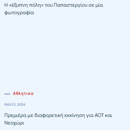
Η «έξυπνη πόλη» του Παπαστεργίου σε μία
φωτογραφία
Αθλητικα
Ιούλ 31, 2026
Πρεμιέρα με διαφορετική εκκίνηση για ΑΟΤ και
Νεοχώρι