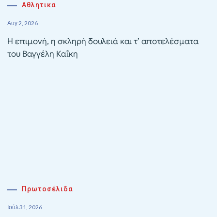
Αθλητικα
Αυγ 2, 2026
Η επιμονή, η σκληρή δουλειά και τ’ αποτελέσματα
του Βαγγέλη Καΐκη
Πρωτοσέλιδα
Ιούλ 31, 2026