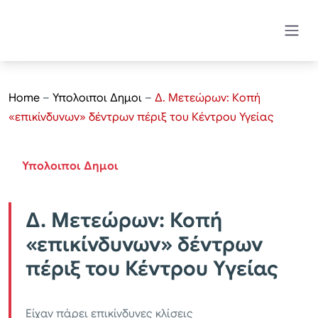
Home
–
Υπολοιποι Δημοι
–
Δ. Μετεώρων: Κοπή
«επικίνδυνων» δέντρων πέριξ του Κέντρου Υγείας
Υπολοιποι Δημοι
Δ. Μετεώρων: Κοπή
«επικίνδυνων» δέντρων
πέριξ του Κέντρου Υγείας
Είχαν πάρει επικίνδυνες κλίσεις