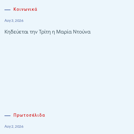
Κοινωνικά
Αυγ 3, 2026
Κηδεύεται την Τρίτη η Μαρία Ντούνα
Πρωτοσέλιδα
Αυγ 2, 2026