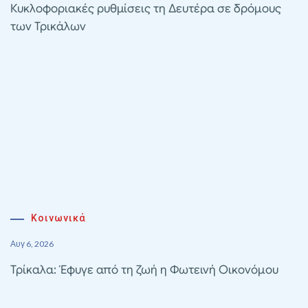
Κυκλοφοριακές ρυθμίσεις τη Δευτέρα σε δρόμους
των Τρικάλων
Κοινωνικά
Αυγ 6, 2026
Τρίκαλα: Έφυγε από τη ζωή η Φωτεινή Οικονόμου