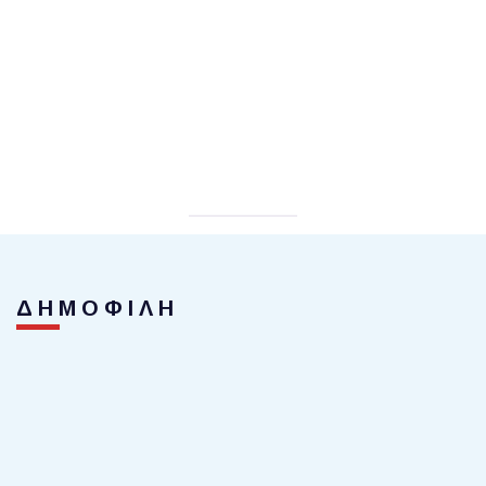
ΔΗΜΟΦΙΛΗ