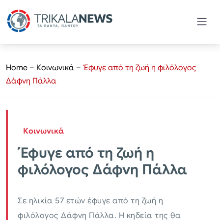
Home
–
Κοινωνικά
–
Έφυγε από τη ζωή η φιλόλογος
Δάφνη Πάλλα
Κοινωνικά
Έφυγε από τη ζωή η
φιλόλογος Δάφνη Πάλλα
Σε ηλικία 57 ετών έφυγε από τη ζωή η
φιλόλογος Δάφνη Πάλλα. Η κηδεία της θα