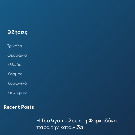
Ειδήσεις
Τρίκαλα
Θεσσαλία
Ελλάδα
Κόσμος
Κοινωνικά
Επιχειρείν
Recent Posts
Η Τσαλιγοπούλου στη Φαρκαδόνα
παρά την καταιγίδα