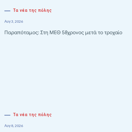
Τα νέα της πόλης
Αυγ 3, 2026
Παραπόταμος: Στη ΜΕΘ 58χρονος μετά το τροχαίο
Τα νέα της πόλης
Αυγ 8, 2026