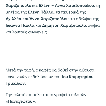
Χαριζόπουλο
και
Ελένη – Άννα Χαριζοπούλου
, τη
μητέρα της
Ελένη Πάλλα
, τα πεθερικά της
Αχιλλέα και Άννα Χαριζοπούλου
, τα αδέλφια της
Ιωάννα Πάλλα
και
Δημήτρη Χαριζόπουλο
, ανίψια
και λοιπούς συγγενείς.
Μετά την ταφή, ο καφές θα δοθεί στην αίθουσα
κοινωνικών εκδηλώσεων του
1ου Κοιμητηρίου
Τρικάλων
.
Την τελετή επιμελείται το γραφείο τελετών
«Παναγιώτου»
.