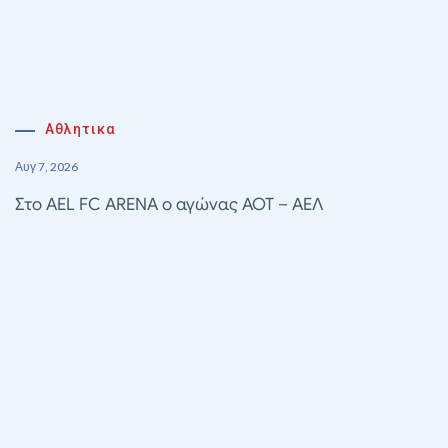
Αθλητικα
Αυγ 7, 2026
Στο AEL FC ARENA ο αγώνας ΑΟΤ – ΑΕΛ