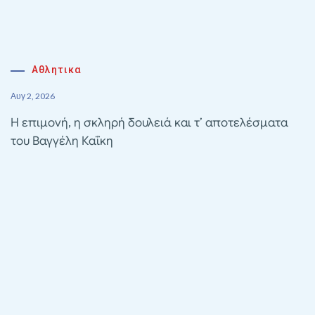
Αθλητικα
Αυγ 2, 2026
Η επιμονή, η σκληρή δουλειά και τ’ αποτελέσματα
του Βαγγέλη Καΐκη