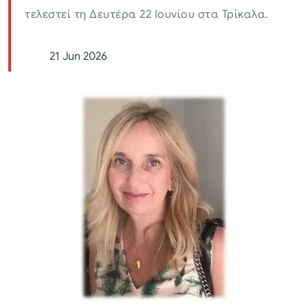
τελεστεί τη Δευτέρα 22 Ιουνίου στα Τρίκαλα.
21 Jun 2026