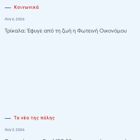
Κοινωνικά
Αυγ 6, 2026
Τρίκαλα: Έφυγε από τη ζωή η Φωτεινή Οικονόμου
Τα νέα της πόλης
Αυγ 3, 2026