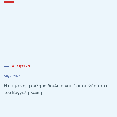
Αθλητικα
Αυγ 2, 2026
Η επιμονή, η σκληρή δουλειά και τ’ αποτελέσματα
του Βαγγέλη Καΐκη