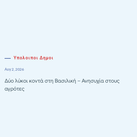
Υπολοιποι Δημοι
Αυγ 2, 2026
Δύο λύκοι κοντά στη Βασιλική – Ανησυχία στους
αγρότες