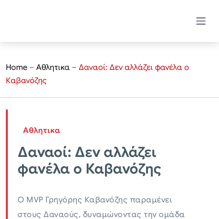
Home
–
Αθλητικα
–
Δαναοί: Δεν αλλάζει φανέλα ο
Καβανόζης
Αθλητικα
Δαναοί: Δεν αλλάζει
φανέλα ο Καβανόζης
Ο MVP Γρηγόρης Καβανόζης παραμένει
στους Δαναούς, δυναμώνοντας την ομάδα