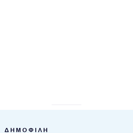
ΔΗΜΟΦΙΛΗ