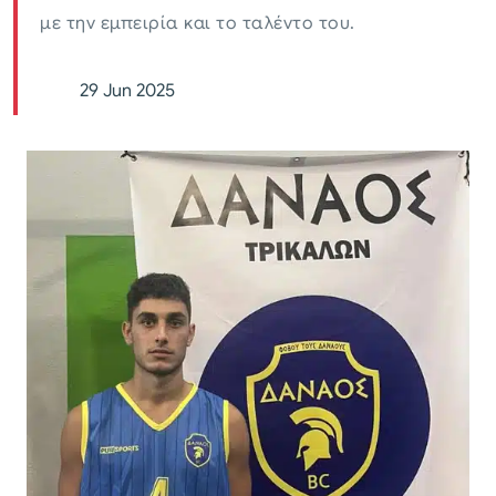
με την εμπειρία και το ταλέντο του.
29 Jun 2025