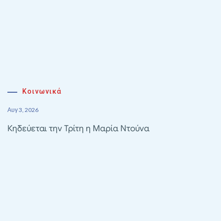
Κοινωνικά
Αυγ 3, 2026
Κηδεύεται την Τρίτη η Μαρία Ντούνα