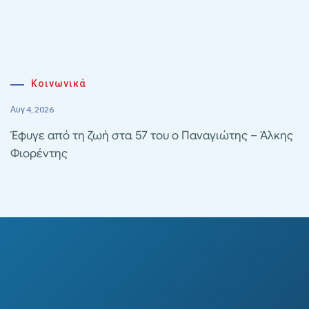
Κοινωνικά
Αυγ 4, 2026
Έφυγε από τη ζωή στα 57 του ο Παναγιώτης – Άλκης
Φιορέντης