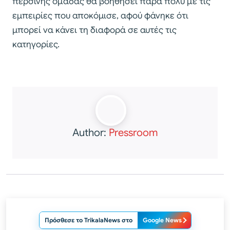
περσινής ομάδας θα βοηθήσει πάρα πολύ με τις
εμπειρίες που αποκόμισε, αφού φάνηκε ότι
μπορεί να κάνει τη διαφορά σε αυτές τις
κατηγορίες.
Author:
Pressroom
Πρόσθεσε το TrikalaNews στο
Google News