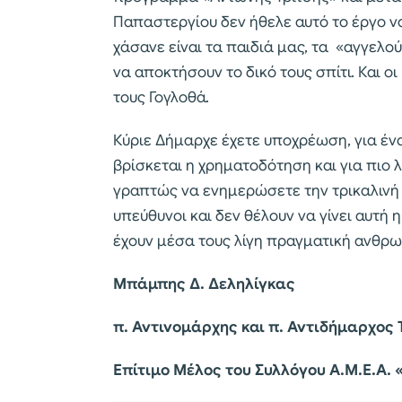
Παπαστεργίου δεν ήθελε αυτό το έργο να 
χάσανε είναι τα παιδιά μας, τα «αγγελού
να αποκτήσουν το δικό τους σπίτι. Και ο
τους Γογλοθά.
Κύριε Δήμαρχε έχετε υποχρέωση, για ένα
βρίσκεται η χρηματοδότηση και για πιο 
γραπτώς να ενημερώσετε την τρικαλινή 
υπεύθυνοι και δεν θέλουν να γίνει αυτή η
έχουν μέσα τους λίγη πραγματική ανθρωπ
Μπάμπης Δ. Δεληλίγκας
π. Αντινομάρχης και π. Αντιδήμαρχος 
Επίτιμο Μέλος του Συλλόγου Α.Μ.Ε.Α.