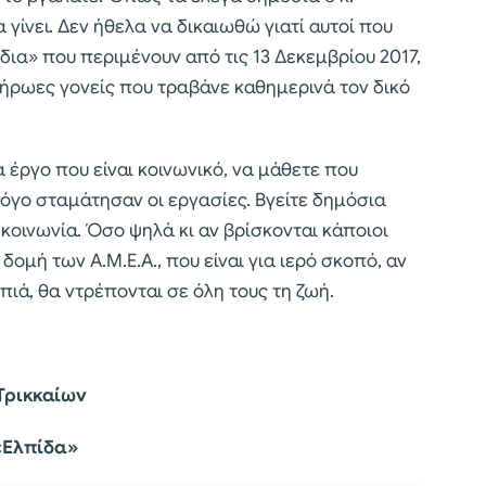
γίνει. Δεν ήθελα να δικαιωθώ γιατί αυτοί που
δια» που περιμένουν από τις 13 Δεκεμβρίου 2017,
ι ήρωες γονείς που τραβάνε καθημερινά τον δικό
 έργο που είναι κοινωνικό, να μάθετε που
λόγο σταμάτησαν οι εργασίες. Βγείτε δημόσια
κοινωνία. Όσο ψηλά κι αν βρίσκονται κάποιοι
 δομή των Α.Μ.Ε.Α., που είναι για ιερό σκοπό, αν
ιά, θα ντρέπονται σε όλη τους τη ζωή.
Τρικκαίων
 «Ελπίδα»