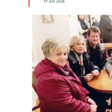
19 Jun 2026