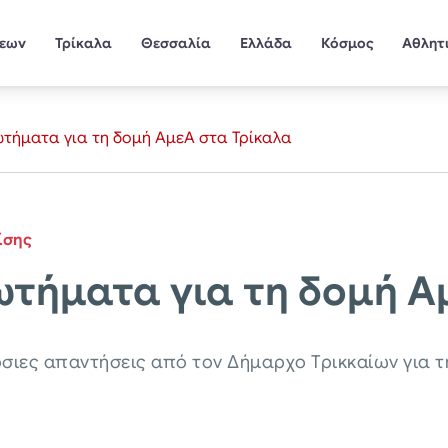
σεων
Τρίκαλα
Θεσσαλία
Ελλάδα
Κόσμος
Αθλητ
ωτήματα για τη δομή ΑμεΑ στα Τρίκαλα
ίσης
ωτήματα για τη δομή Α
ιες απαντήσεις από τον Δήμαρχο Τρικκαίων για τ