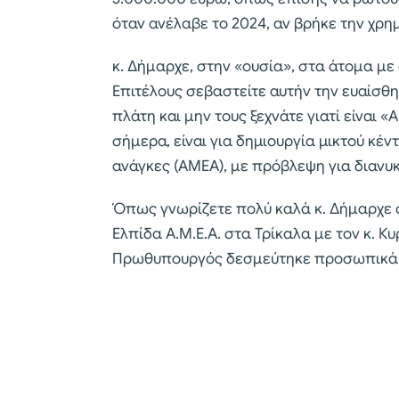
όταν ανέλαβε το 2024, αν βρήκε την χρ
κ. Δήμαρχε, στην «ουσία», στα άτομα με
Επιτέλους σεβαστείτε αυτήν την ευαίσθ
πλάτη και μην τους ξεχνάτε γιατί είναι 
σήμερα, είναι για δημιουργία μικτού κέ
ανάγκες (ΑΜΕΑ), με πρόβλεψη για διανυκ
Όπως γνωρίζετε πολύ καλά κ. Δήμαρχε σ
Ελπίδα Α.Μ.Ε.Α. στα Τρίκαλα με τον κ. Κ
Πρωθυπουργός δεσμεύτηκε προσωπικά να