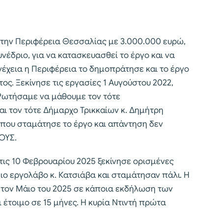
την Περιφέρεια Θεσσαλίας με 3.000.000 ευρώ,
υνέδριο, για να κατασκευασθεί το έργο και να
νέχεια η Περιφέρεια το δημοπράτησε και το έργο
ος. Ξεκίνησε τις εργασίες 1 Αυγούστου 2022,
 Ρωτήσαμε να μάθουμε τον τότε
αι τον τότε Δήμαρχο Τρικκαίων κ. Δημήτρη
 που σταμάτησε το έργο και απάντηση δεν
ΟΥΣ.
στις 10 Φεβρουαρίου 2025 ξεκίνησε ορισμένες
ίδιο εργολάβο κ. Κατσιάβα και σταμάτησαν πάλι. Η
 τον Μάιο του 2025 σε κάποια εκδήλωση των
αι έτοιμο σε 15 μήνες. Η κυρία Ντιντή πρώτα