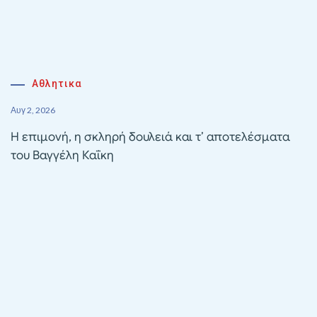
Αθλητικα
Αυγ 2, 2026
Η επιμονή, η σκληρή δουλειά και τ’ αποτελέσματα
του Βαγγέλη Καΐκη