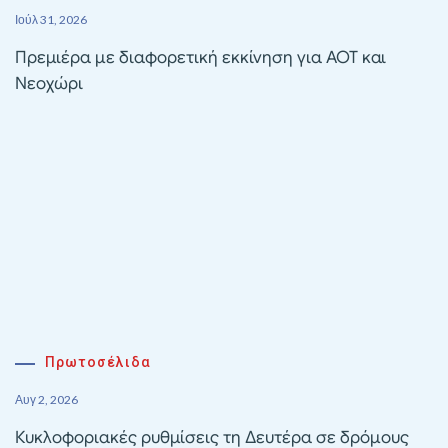
Ιούλ 31, 2026
Πρεμιέρα με διαφορετική εκκίνηση για ΑΟΤ και
Νεοχώρι
Πρωτοσέλιδα
Αυγ 2, 2026
Κυκλοφοριακές ρυθμίσεις τη Δευτέρα σε δρόμους