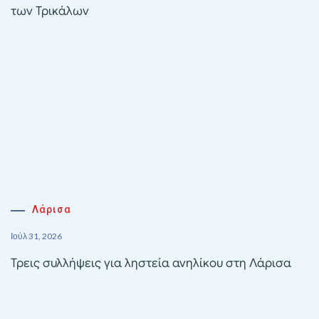
των Τρικάλων
Λάρισα
Ιούλ 31, 2026
Τρεις συλλήψεις για ληστεία ανηλίκου στη Λάρισα