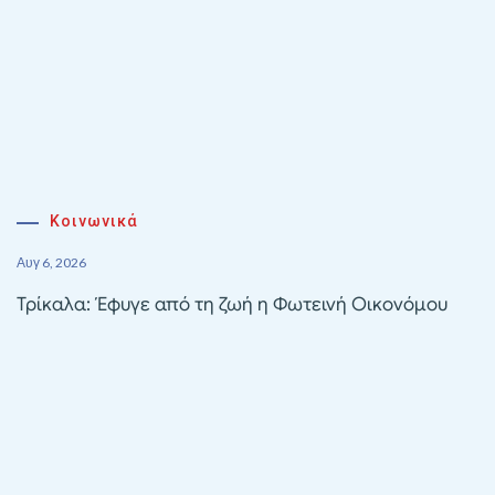
Κοινωνικά
Αυγ 6, 2026
Τρίκαλα: Έφυγε από τη ζωή η Φωτεινή Οικονόμου