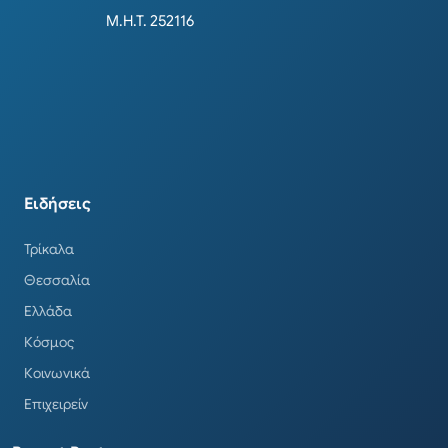
Μ.Η.Τ. 252116
Ειδήσεις
Τρίκαλα
Θεσσαλία
Ελλάδα
Κόσμος
Κοινωνικά
Επιχειρείν