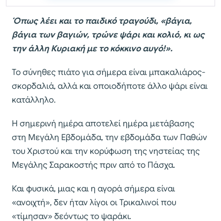
Όπως λέει και το παιδικό τραγούδι, «βάγια,
βάγια των βαγιών, τρώνε ψάρι και κολιό, κι ως
την άλλη Κυριακή με το κόκκινο αυγό!».
Το σύνηθες πιάτο για σήμερα είναι μπακαλιάρος-
σκορδαλιά, αλλά και οποιοδήποτε άλλο ψάρι είναι
κατάλληλο.
Η σημερινή ημέρα αποτελεί ημέρα μετάβασης
στη Μεγάλη Εβδομάδα, την εβδομάδα των Παθών
του Χριστού και την κορύφωση της νηστείας της
Μεγάλης Σαρακοστής πριν από το Πάσχα.
Και φυσικά, μιας και η αγορά σήμερα είναι
«ανοιχτή», δεν ήταν λίγοι οι Τρικαλινοί που
«τίμησαν» δεόντως το ψαράκι.