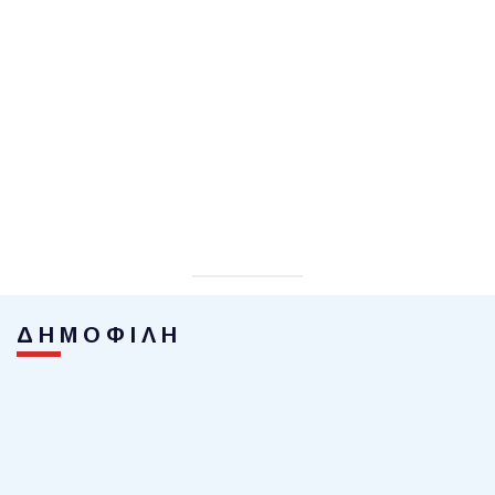
ΔΗΜΟΦΙΛΗ