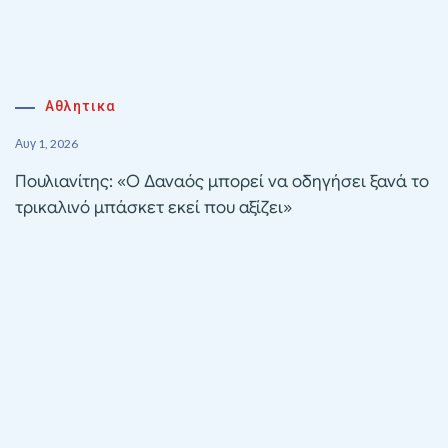
Αθλητικα
Αυγ 1, 2026
Πουλιανίτης: «Ο Δαναός μπορεί να οδηγήσει ξανά το
τρικαλινό μπάσκετ εκεί που αξίζει»