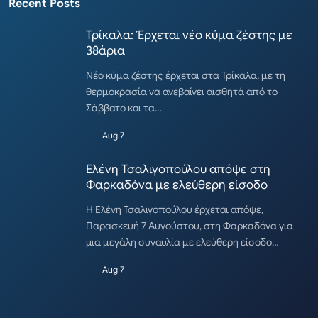
Recent Posts
Τρίκαλα: Έρχεται νέο κύμα ζέστης με
38άρια
Νέο κύμα ζέστης έρχεται στα Τρίκαλα, με τη
θερμοκρασία να ανεβαίνει αισθητά από το
Σάββατο και τα…
Aug 7
Ελένη Τσαλιγοπούλου απόψε στη
Φαρκαδόνα με ελεύθερη είσοδο
Η Ελένη Τσαλιγοπούλου έρχεται απόψε,
Παρασκευή 7 Αυγούστου, στη Φαρκαδόνα για
μια μεγάλη συναυλία με ελεύθερη είσοδο…
Aug 7