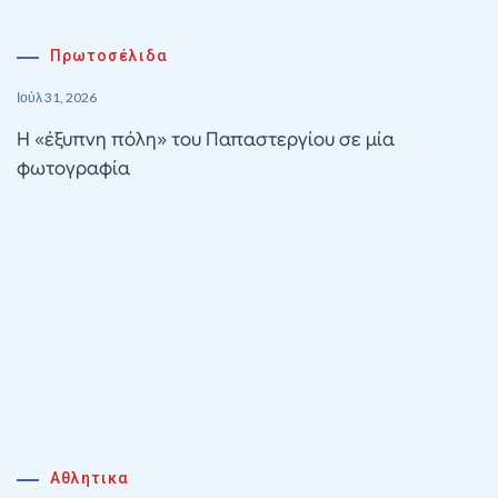
Πρωτοσέλιδα
Ιούλ 31, 2026
Η «έξυπνη πόλη» του Παπαστεργίου σε μία
φωτογραφία
Αθλητικα