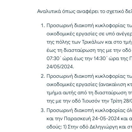
Αναλυτικά όπως αναφέρει το σχετικό δελ
Προσωρινή διακοπή κυκλοφορίας τω
οικοδομικές εργασίες σε υπό ανέγερσ
της πόλης των Τρικάλων και στο τμ
έως τη διασταύρωση της με την οδό
07:30΄ ώρα έως την 14:30΄ ώρα της
24/05/2024.
Προσωρινή διακοπή κυκλοφορίας τω
οικοδομικές εργασίες (ανακαίνιση κτ
τμήμα αυτής από τη διασταύρωση τ
της με την οδό Τιουσόν την Τρίτη 28/
Προσωρινή διακοπή κυκλοφορίας όλ
και την Παρασκευή 24-05-2024 και α
οδούς: 1) Στην οδό Δεληγιώργη και 