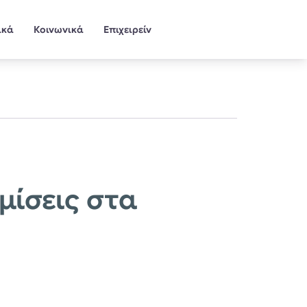
ικά
Κοινωνικά
Επιχειρείν
μίσεις στα