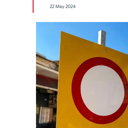
22 May 2024