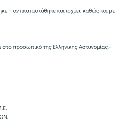
ηκε – αντικαταστάθηκε και ισχύει, καθώς και με
ι στο προσωπικό της Ελληνικής Αστυνομίας.-
.Ε.
ΛΩΝ.