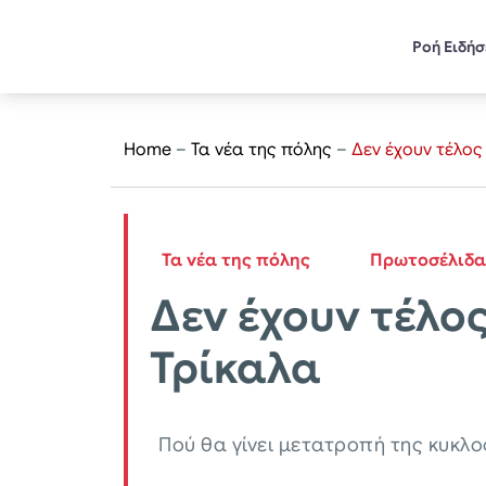
Ροή Ειδή
Home
–
Τα νέα της πόλης
–
Δεν έχουν τέλος
Τα νέα της πόλης
Πρωτοσέλιδα
Δεν έχουν τέλο
Τρίκαλα
Πού θα γίνει μετατροπή της κυκλ