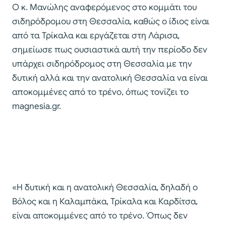
Ο κ. Μανώλης αναφερόμενος στο κομμάτι του
σιδηρόδρομου στη Θεσσαλία, καθώς ο ίδιος είναι
από τα Τρίκαλα και εργάζεται στη Λάρισα,
σημείωσε πως ουσιαστικά αυτή την περίοδο δεν
υπάρχει σιδηρόδρομος στη Θεσσαλία με την
δυτική αλλά και την ανατολική Θεσσαλία να είναι
αποκομμένες από το τρένο, όπως τονίζει το
magnesia.gr.
«Η δυτική και η ανατολική Θεσσαλία, δηλαδή ο
Βόλος και η Καλαμπάκα, Τρίκαλα και Καρδίτσα,
είναι αποκομμένες από το τρένο. Όπως δεν