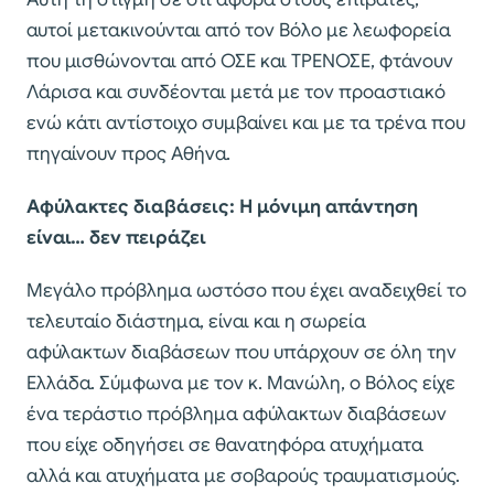
αυτοί μετακινούνται από τον Βόλο με λεωφορεία
που μισθώνονται από ΟΣΕ και ΤΡΕΝΟΣΕ, φτάνουν
Λάρισα και συνδέονται μετά με τον προαστιακό
ενώ κάτι αντίστοιχο συμβαίνει και με τα τρένα που
πηγαίνουν προς Αθήνα.
Αφύλακτες διαβάσεις: Η μόνιμη απάντηση
είναι… δεν πειράζει
Μεγάλο πρόβλημα ωστόσο που έχει αναδειχθεί το
τελευταίο διάστημα, είναι και η σωρεία
αφύλακτων διαβάσεων που υπάρχουν σε όλη την
Ελλάδα. Σύμφωνα με τον κ. Μανώλη, ο Βόλος είχε
ένα τεράστιο πρόβλημα αφύλακτων διαβάσεων
που είχε οδηγήσει σε θανατηφόρα ατυχήματα
αλλά και ατυχήματα με σοβαρούς τραυματισμούς.