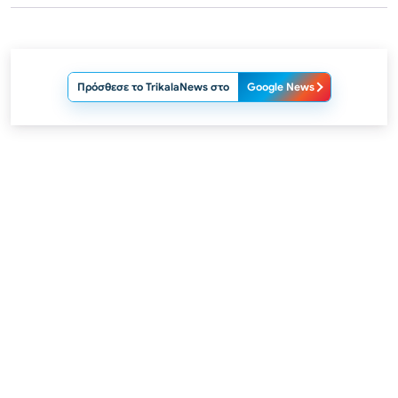
Πρόσθεσε το TrikalaNews στο
Google News