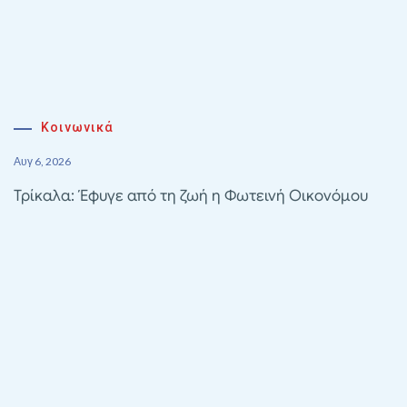
Κοινωνικά
Αυγ 6, 2026
Τρίκαλα: Έφυγε από τη ζωή η Φωτεινή Οικονόμου