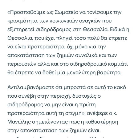
«Προσπαθούμε ως Σωματείο να τονίσουμε την
κρισιμότητα των κοινωνικών αναγκών που
εξυπηρετεί σιδηρόδρομος στη Θεσσαλία. Ειδικά η
Θεσσαλία, που έχει πληγεί τόσο πολύ θα έπρεπε
να είναι προτεραιότητα, όχι μόνο για την
αποκατάσταση των ζημιών συνολικά και των
περιουσιών αλλά και στο σιδηροδρομικό κομμάτι
θα έπρεπε να δοθεί μία μεγαλύτερη βαρύτητα.
Αντιλαμβανόμαστε ότι μπροστά σε αυτό το κακό
που συνέβη στην περιοχή, δυστυχώς ο
σιδηρόδρομος να μην είναι η πρώτη
προτεραιότητα αυτή τη στιγμή», ανέφερε ο κ.
Μανώλης σημειώνοντας πως η καθυστέρηση
στην αποκατάσταση των ζημιών είναι