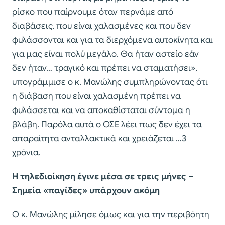
ρίσκο που παίρνουμε όταν περνάμε από
διαβάσεις, που είναι χαλασμένες και που δεν
φυλάσσονται και για τα διερχόμενα αυτοκίνητα και
για μας είναι πολύ μεγάλο. Θα ήταν αστείο εάν
δεν ήταν… τραγικό και πρέπει να σταματήσει»,
υπογράμμισε ο κ. Μανώλης συμπληρώνοντας ότι
η διάβαση που είναι χαλασμένη πρέπει να
φυλάσσεται και να αποκαθίσταται σύντομα η
βλάβη. Παρόλα αυτά ο ΟΣΕ λέει πως δεν έχει τα
απαραίτητα ανταλλακτικά και χρειάζεται …3
χρόνια.
Η τηλεδιοίκηση έγινε μέσα σε τρεις μήνες –
Σημεία «παγίδες» υπάρχουν ακόμη
Ο κ. Μανώλης μίλησε όμως και για την περιβόητη