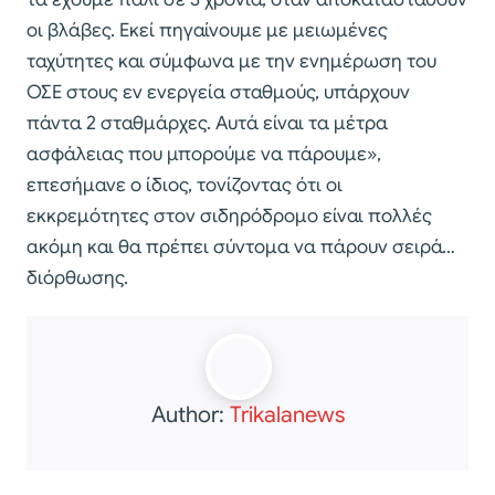
οι βλάβες. Εκεί πηγαίνουμε με μειωμένες
ταχύτητες και σύμφωνα με την ενημέρωση του
ΟΣΕ στους εν ενεργεία σταθμούς, υπάρχουν
πάντα 2 σταθμάρχες. Αυτά είναι τα μέτρα
ασφάλειας που μπορούμε να πάρουμε»,
επεσήμανε ο ίδιος, τονίζοντας ότι οι
εκκρεμότητες στον σιδηρόδρομο είναι πολλές
ακόμη και θα πρέπει σύντομα να πάρουν σειρά…
διόρθωσης.
Author:
Trikalanews