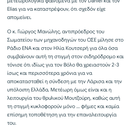
μετεωρολογικά φαινόμενα με τον Daniel και τον
Elias για να καταστρέψουν, ότι σχεδόν είχε
απομείνει.
Ο κ. Γιώργος Μανώλης, αντιπρόεδρος του
Σωματείου των μηχανοδηγών του ΟΣΕ μίλησε στο
Ράδιο ΕΝΑ και στον Ηλία Κουτσερή για όλα όσα
συμβαίνουν αυτή τη στιγμή στον σιδηρόδρομο και
τόνισε ότι ιδίως για τον Βόλο θα χρειαστούν 2-3
ίσως και περισσότερα χρόνια για να
αποκατασταθεί η σύνδεση με την Λάρισα και την
υπόλοιπη Ελλάδα. Μετέωρη όμως είναι και η
λειτουργία του θρυλικού Μουτζούρη, καθώς αυτή
τη στιγμή κυκλοφορούν μόνο … φήμες και καμία
επίσημη τοποθέτηση για την επαναλειτουργία
του.