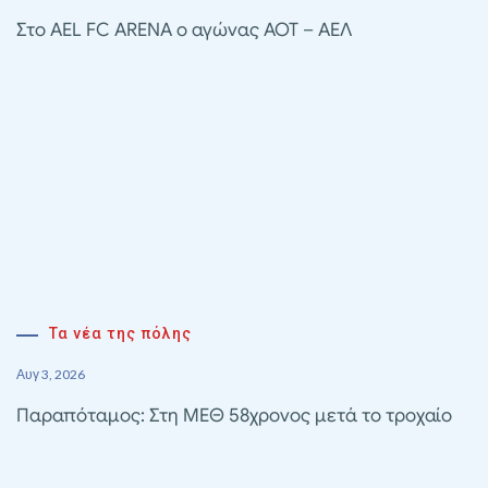
Στο AEL FC ARENA ο αγώνας ΑΟΤ – ΑΕΛ
Τα νέα της πόλης
Αυγ 3, 2026
Παραπόταμος: Στη ΜΕΘ 58χρονος μετά το τροχαίο