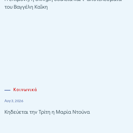
του Βαγγέλη Καΐκη
Κοινωνικά
Αυγ 3, 2026
Κηδεύεται την Τρίτη η Μαρία Ντούνα