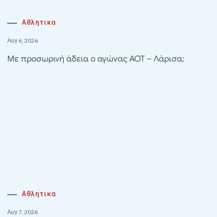
Αθλητικα
Αυγ 6, 2026
Με προσωρινή άδεια ο αγώνας ΑΟΤ – Λάρισα;
Αθλητικα
Αυγ 7, 2026