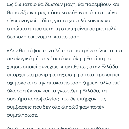
ως Σωματείο θα δώσουν μάχη, θα παρέμβουν και
θα τονίζουν προς πάσα κατεύθυνση ότι το τρένο
είναι αναγκαίο ιδίως για τα χαμηλά κοινωνικά
στρώματα, που αυτή τη στιγμή είναι σε μια πολύ
δύσκολη οικονομική κατάσταση.
«Δεν θα πάψουμε να λέμε ότι το τρένο είναι το πιο
οικολογικό μέσο, γι’ αυτό και όλη η Ευρώπη το
χρησιμοποιεί συνεχώς κι αντιθέτως στην Ελλάδα
υπάρχει μία μόνιμη απαξίωση η οποία προκύπτει
όχι μόνο από την αποκατάσταση ζημιών αλλά απ’
όλα όσα έγιναν και τα γνωρίζει η Ελλάδα, τα
συστήματα ασφαλείας που δε υπήρχαν , τις
συμβάσεις που δεν ολοκληρώθηκαν ποτέ»,
συμπλήρωσε.
Αυτή τη στιγμή σε ότι αφορά στους επιβάτες,