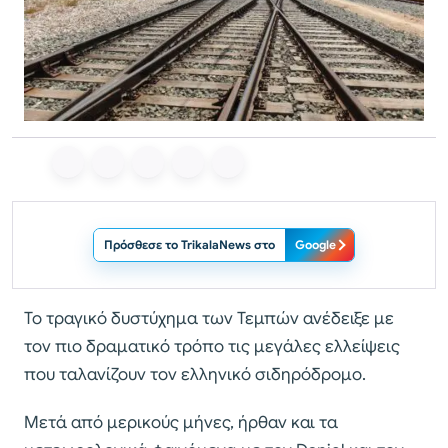
Πρόσθεσε το TrikalaNews στο
Google
Το τραγικό δυστύχημα των Τεμπών ανέδειξε με
τον πιο δραματικό τρόπο τις μεγάλες ελλείψεις
που ταλανίζουν τον ελληνικό σιδηρόδρομο.
Μετά από μερικούς μήνες, ήρθαν και τα