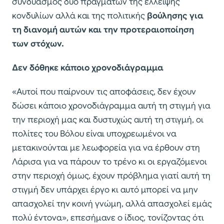
συνδυασμός δύο πραγμάτων της έλλειψης
κονδυλίων αλλά και της πολιτικής
βούλησης για
τη διανομή αυτών και την προτεραιοποίηση
των στόχων.
Δεν δόθηκε κάποιο χρονοδιάγραμμα
«Αυτοί που παίρνουν τις αποφάσεις, δεν έχουν
δώσει κάποιο χρονοδιάγραμμα αυτή τη στιγμή για
την περιοχή μας και δυστυχώς αυτή τη στιγμή, οι
πολίτες του Βόλου είναι υποχρεωμένοι να
μετακινούνται με λεωφορεία για να έρθουν στη
Λάρισα για να πάρουν το τρένο κι οι εργαζόμενοι
στην περιοχή όμως, έχουν πρόβλημα γιατί αυτή τη
στιγμή δεν υπάρχει έργο κι αυτό μπορεί να μην
απασχολεί την κοινή γνώμη, αλλά απασχολεί εμάς
πολύ έντονα», επεσήμανε ο ίδιος, τονίζοντας ότι