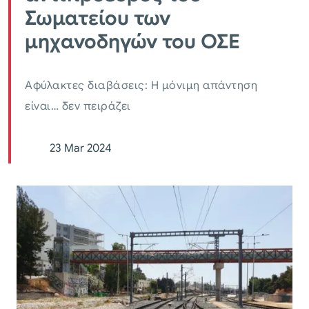
Σωματείου των
μηχανοδηγών του ΟΣΕ
Αφύλακτες διαβάσεις: Η μόνιμη απάντηση
είναι… δεν πειράζει
23 Mar 2024