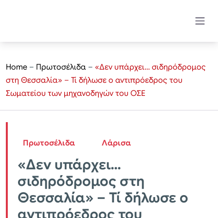
Home
–
Πρωτοσέλιδα
–
«Δεν υπάρχει… σιδηρόδρομος
στη Θεσσαλία» – Τί δήλωσε ο αντιπρόεδρος του
Σωματείου των μηχανοδηγών του ΟΣΕ
Πρωτοσέλιδα
Λάρισα
«Δεν υπάρχει…
σιδηρόδρομος στη
Θεσσαλία» – Τί δήλωσε ο
αντιπρόεδρος του