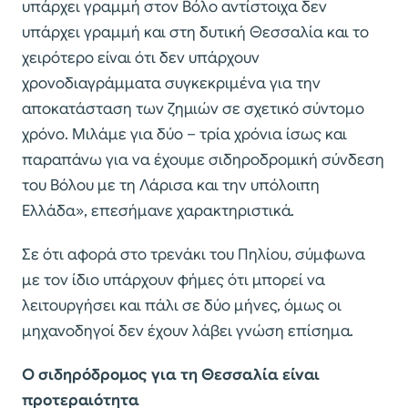
υπάρχει γραμμή στον Βόλο αντίστοιχα δεν
υπάρχει γραμμή και στη δυτική Θεσσαλία και το
χειρότερο είναι ότι δεν υπάρχουν
χρονοδιαγράμματα συγκεκριμένα για την
αποκατάσταση των ζημιών σε σχετικό σύντομο
χρόνο. Μιλάμε για δύο – τρία χρόνια ίσως και
παραπάνω για να έχουμε σιδηροδρομική σύνδεση
του Βόλου με τη Λάρισα και την υπόλοιπη
Ελλάδα», επεσήμανε χαρακτηριστικά.
Σε ότι αφορά στο τρενάκι του Πηλίου, σύμφωνα
με τον ίδιο υπάρχουν φήμες ότι μπορεί να
λειτουργήσει και πάλι σε δύο μήνες, όμως οι
μηχανοδηγοί δεν έχουν λάβει γνώση επίσημα.
Ο σιδηρόδρομος για τη Θεσσαλία είναι
προτεραιότητα