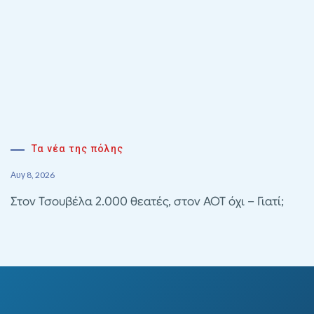
Τα νέα της πόλης
Αυγ 8, 2026
Στον Τσουβέλα 2.000 θεατές, στον ΑΟΤ όχι – Γιατί;