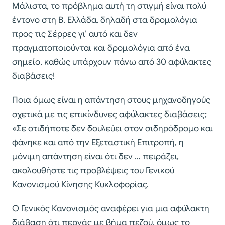
Μάλιστα, το πρόβλημα αυτή τη στιγμή είναι πολύ
έντονο στη Β. Ελλάδα, δηλαδή στα δρομολόγια
προς τις Σέρρες γι’ αυτό και δεν
πραγματοποιούνται και δρομολόγια από ένα
σημείο, καθώς υπάρχουν πάνω από 30 αφύλακτες
διαβάσεις!
Ποια όμως είναι η απάντηση στους μηχανοδηγούς
σχετικά με τις επικίνδυνες αφύλακτες διαβάσεις;
«Σε οτιδήποτε δεν δουλεύει στον σιδηρόδρομο και
φάνηκε και από την Εξεταστική Επιτροπή, η
μόνιμη απάντηση είναι ότι δεν … πειράζει,
ακολουθήστε τις προβλέψεις του Γενικού
Κανονισμού Κίνησης Κυκλοφορίας.
Ο Γενικός Κανονισμός αναφέρει για μια αφύλακτη
διάβαση ότι περνάς με βήμα πεζού, όμως το