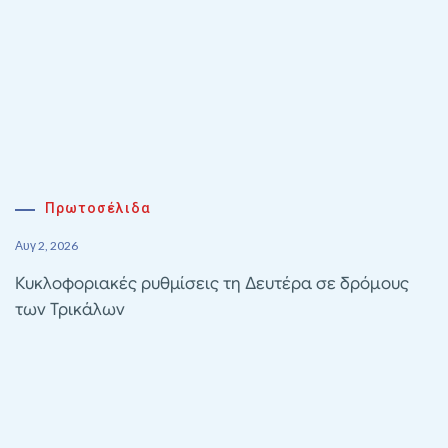
Πρωτοσέλιδα
Αυγ 2, 2026
Κυκλοφοριακές ρυθμίσεις τη Δευτέρα σε δρόμους
των Τρικάλων