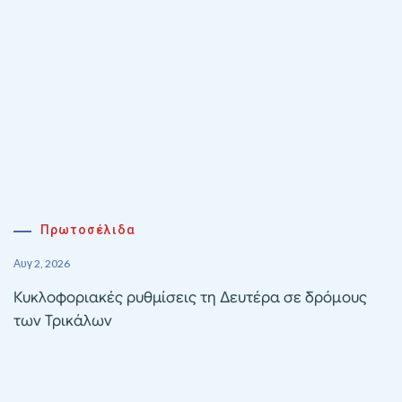
Πρωτοσέλιδα
Αυγ 2, 2026
Κυκλοφοριακές ρυθμίσεις τη Δευτέρα σε δρόμους
των Τρικάλων