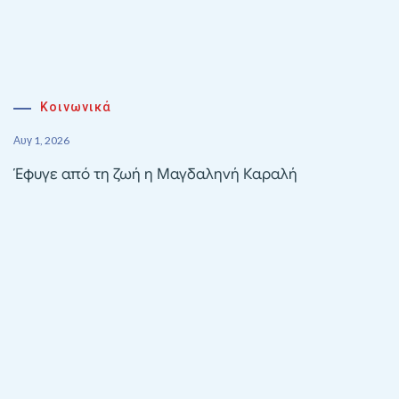
Κοινωνικά
Αυγ 1, 2026
Έφυγε από τη ζωή η Μαγδαληνή Καραλή