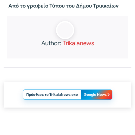
Από το γραφείο Τύπου του Δήμου Τρικκαίων
Author:
Trikalanews
Πρόσθεσε το TrikalaNews στο
Google News