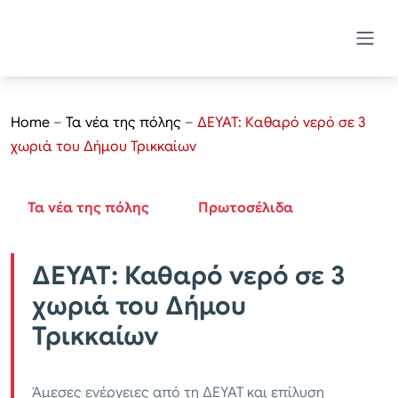
Home
–
Τα νέα της πόλης
–
ΔΕΥΑΤ: Καθαρό νερό σε 3
χωριά του Δήμου Τρικκαίων
Τα νέα της πόλης
Πρωτοσέλιδα
ΔΕΥΑΤ: Καθαρό νερό σε 3
χωριά του Δήμου
Τρικκαίων
Άμεσες ενέργειες από τη ΔΕΥΑΤ και επίλυση