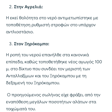
Στην Αγρελιά:
Η εκεί θολότητα στο νερό αντιμετωπίστηκε με
τοποθέτηση ρυθμιστή στροφών στο υπάρχον
αντλιοστάσιο.
Στον Ξηρόκαμπο:
Η ροπή του νερού επανήλθε στα κανονικά
επίπεδα, καθώς τοποθετήθηκε νέος αγωγός 100
μ. στο δίκτυο που συνδέει τον μεριστή των
Ανταλλαξίμων και του Ξηρόκαμπου με τη
δεξαμενή του Ξηρόκαμπου.
Ο προηγούμενος σωλήνας είχε φράξει, από την
εναπόθεση μεγάλων ποσοτήτων αλάτων στα
τοιχώματά του.