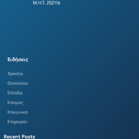
Μ.Η.Τ. 252116
Ειδήσεις
Τρίκαλα
Θεσσαλία
Ελλάδα
Κόσμος
Κοινωνικά
Επιχειρείν
Recent Posts