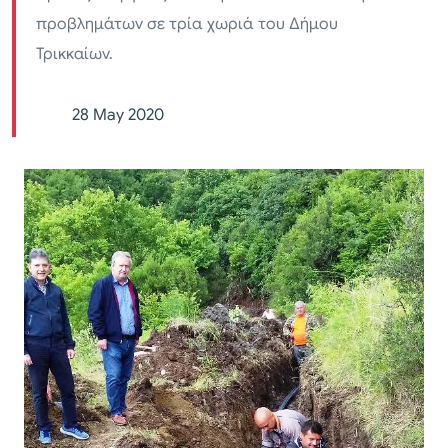
προβλημάτων σε τρία χωριά του Δήμου
Τρικκαίων.
28 May 2020