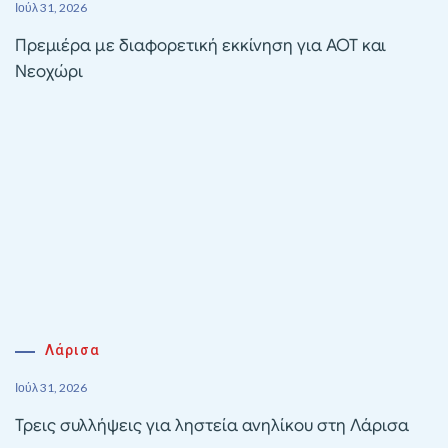
Ιούλ 31, 2026
Πρεμιέρα με διαφορετική εκκίνηση για ΑΟΤ και
Νεοχώρι
Λάρισα
Ιούλ 31, 2026
Τρεις συλλήψεις για ληστεία ανηλίκου στη Λάρισα