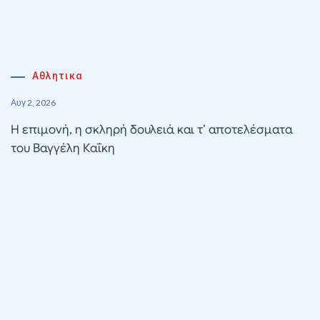
Αθλητικα
Αυγ 2, 2026
Η επιμονή, η σκληρή δουλειά και τ’ αποτελέσματα
του Βαγγέλη Καΐκη