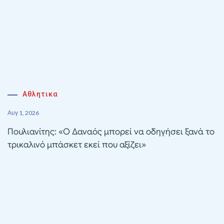
Αθλητικα
Αυγ 1, 2026
Πουλιανίτης: «Ο Δαναός μπορεί να οδηγήσει ξανά το
τρικαλινό μπάσκετ εκεί που αξίζει»