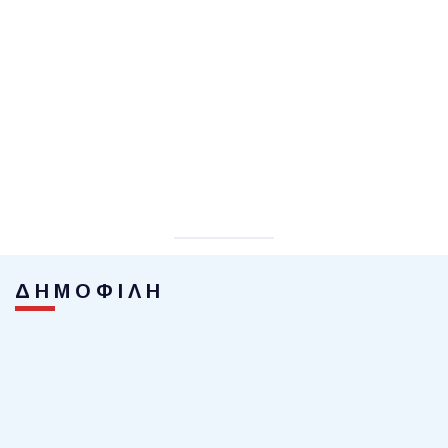
ΔΗΜΟΦΙΛΗ