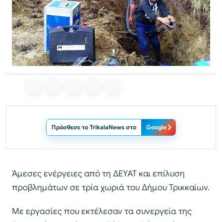
Πρόσθεσε το TrikalaNews στο
Google
Άμεσες ενέργειες από τη ΔΕΥΑΤ και επίλυση
προβλημάτων σε τρία χωριά του Δήμου Τρικκαίων.
Με εργασίες που εκτέλεσαν τα συνεργεία της