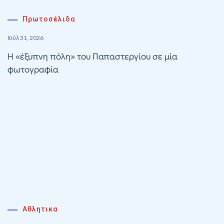
Πρωτοσέλιδα
Ιούλ 31, 2026
Η «έξυπνη πόλη» του Παπαστεργίου σε μία
φωτογραφία
Αθλητικα