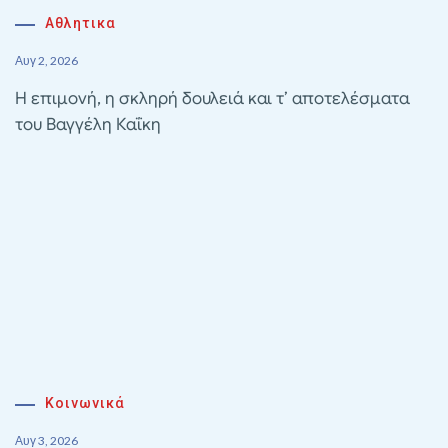
Αθλητικα
Αυγ 2, 2026
Η επιμονή, η σκληρή δουλειά και τ’ αποτελέσματα
του Βαγγέλη Καΐκη
Κοινωνικά
Αυγ 3, 2026