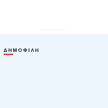
ΔΗΜΟΦΙΛΗ