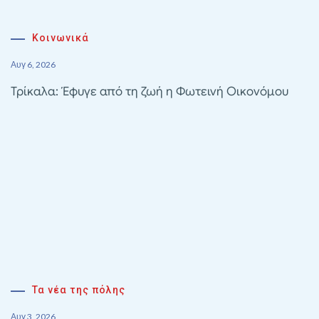
Κοινωνικά
Αυγ 6, 2026
Τρίκαλα: Έφυγε από τη ζωή η Φωτεινή Οικονόμου
Τα νέα της πόλης
Αυγ 3, 2026