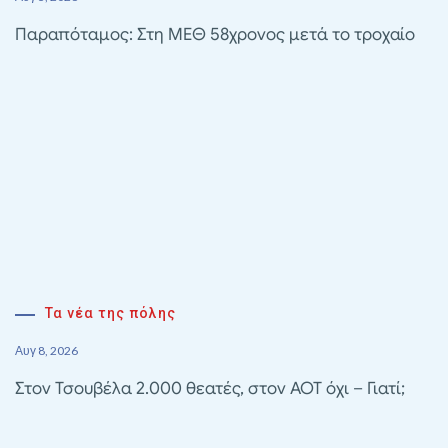
Παραπόταμος: Στη ΜΕΘ 58χρονος μετά το τροχαίο
Τα νέα της πόλης
Αυγ 8, 2026
Στον Τσουβέλα 2.000 θεατές, στον ΑΟΤ όχι – Γιατί;