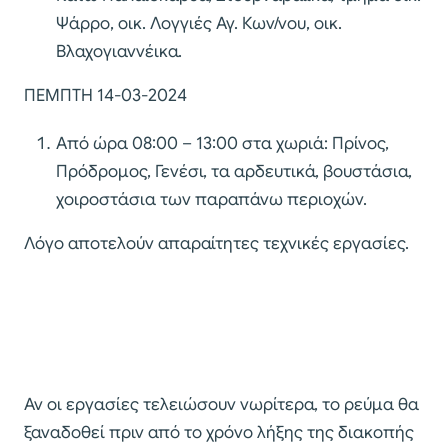
Ψάρρο, οικ. Λογγιές Αγ. Κων/νου, οικ.
Βλαχογιαννέικα.
ΠΕΜΠΤΗ 14-03-2024
Από ώρα 08:00 – 13:00 στα χωριά: Πρίνος,
Πρόδρομος, Γενέσι, τα αρδευτικά, βουστάσια,
χοιροστάσια των παραπάνω περιοχών.
Λόγο αποτελούν απαραίτητες τεχνικές εργασίες.
Αν οι εργασίες τελειώσουν νωρίτερα, το ρεύμα θα
ξαναδοθεί πριν από το χρόνο λήξης της διακοπής