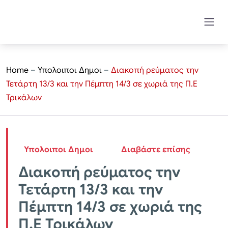
Home
–
Υπολοιποι Δημοι
–
Διακοπή ρεύματος την
Τετάρτη 13/3 και την Πέμπτη 14/3 σε χωριά της Π.Ε
Τρικάλων
Υπολοιποι Δημοι
Διαβάστε επίσης
Διακοπή ρεύματος την
Τετάρτη 13/3 και την
Πέμπτη 14/3 σε χωριά της
Π.Ε Τρικάλων