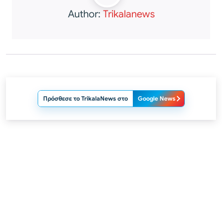
Author:
Trikalanews
Πρόσθεσε το TrikalaNews στο
Google News