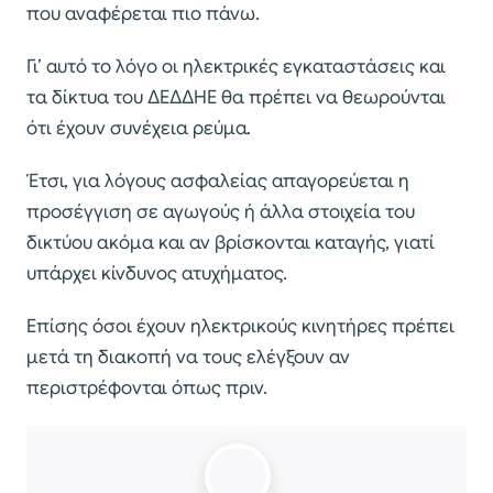
που αναφέρεται πιο πάνω.
Γι’ αυτό το λόγο οι ηλεκτρικές εγκαταστάσεις και
τα δίκτυα του ΔΕΔΔΗΕ θα πρέπει να θεωρούνται
ότι έχουν συνέχεια ρεύμα.
Έτσι, για λόγους ασφαλείας απαγορεύεται η
προσέγγιση σε αγωγούς ή άλλα στοιχεία του
δικτύου ακόμα και αν βρίσκονται καταγής, γιατί
υπάρχει κίνδυνος ατυχήματος.
Επίσης όσοι έχουν ηλεκτρικούς κινητήρες πρέπει
μετά τη διακοπή να τους ελέγξουν αν
περιστρέφονται όπως πριν.