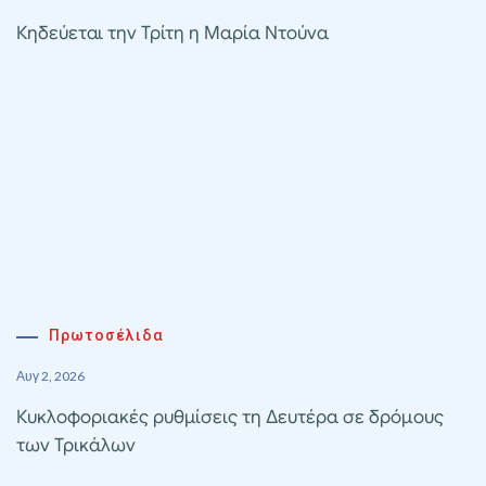
Κηδεύεται την Τρίτη η Μαρία Ντούνα
Πρωτοσέλιδα
Αυγ 2, 2026
Κυκλοφοριακές ρυθμίσεις τη Δευτέρα σε δρόμους
των Τρικάλων