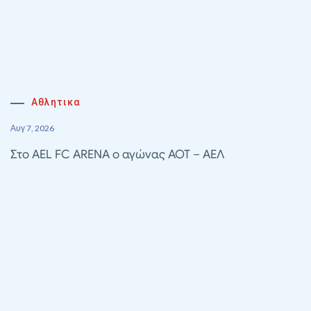
Αθλητικα
Αυγ 7, 2026
Στο AEL FC ARENA ο αγώνας ΑΟΤ – ΑΕΛ