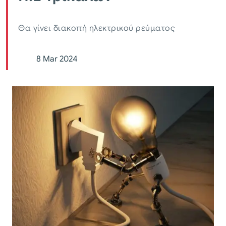
Θα γίνει διακοπή ηλεκτρικού ρεύματος
8 Mar 2024