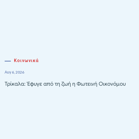
Κοινωνικά
Αυγ 6, 2026
Τρίκαλα: Έφυγε από τη ζωή η Φωτεινή Οικονόμου