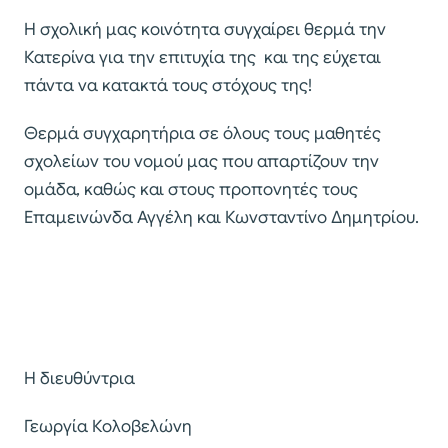
Η σχολική μας κοινότητα συγχαίρει θερμά την
Κατερίνα για την επιτυχία της και της εύχεται
πάντα να κατακτά τους στόχους της!
Θερμά συγχαρητήρια σε όλους τους μαθητές
σχολείων του νομού μας που απαρτίζουν την
ομάδα, καθώς και στους προπονητές τους
Επαμεινώνδα Αγγέλη και Κωνσταντίνο Δημητρίου.
Η διευθύντρια
Γεωργία Κολοβελώνη