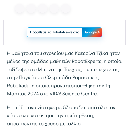
Πρόσθεσε το TrikalaNews στο
Google
Η μαθήτρια του σχολείου μας Κατερίνα Τζίκα ήταν
μέλος της ομάδας μαθητών RobotExperts, η οποία
ταξίδεψε στο Μπρνο της Τσεχίας, συμμετέχοντας
στην Παγκόσμια Ολυμπιάδα Ρομποτικής
Robotiada, η οποία πραγματοποιήθηκε την 1η
Μαρτίου 2024 στο VIDA! Science Centre.
Η ομάδα αγωνίστηκε με 57 ομάδες από όλο τον
κόσμο και κατέκτησε την πρώτη θέση,
αποσπώντας το χρυσό μετάλλιο.