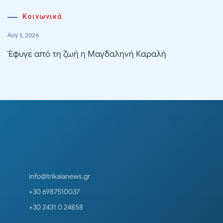
Κοινωνικά
Αυγ 1, 2026
Έφυγε από τη ζωή η Μαγδαληνή Καραλή
info@trikalanews.gr
+30 6987510037
+30 2431 0 24858