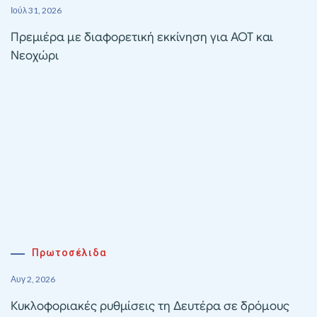
Ιούλ 31, 2026
Πρεμιέρα με διαφορετική εκκίνηση για ΑΟΤ και
Νεοχώρι
Πρωτοσέλιδα
Αυγ 2, 2026
Κυκλοφοριακές ρυθμίσεις τη Δευτέρα σε δρόμους