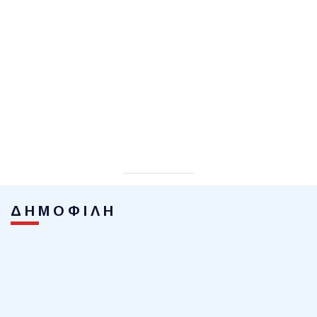
ΔΗΜΟΦΙΛΗ