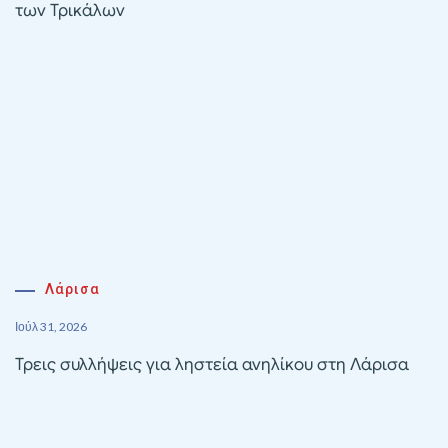
των Τρικάλων
Λάρισα
Ιούλ 31, 2026
Τρεις συλλήψεις για ληστεία ανηλίκου στη Λάρισα