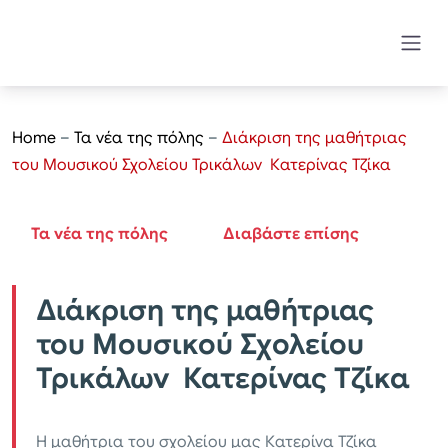
Home
–
Τα νέα της πόλης
–
Διάκριση της μαθήτριας
του Μουσικού Σχολείου Τρικάλων Κατερίνας Τζίκα
Τα νέα της πόλης
Διαβάστε επίσης
Διάκριση της μαθήτριας
του Μουσικού Σχολείου
Τρικάλων Κατερίνας Τζίκα
Η μαθήτρια του σχολείου μας Κατερίνα Τζίκα