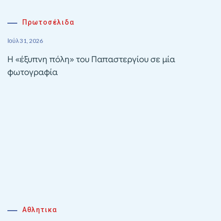
Πρωτοσέλιδα
Ιούλ 31, 2026
Η «έξυπνη πόλη» του Παπαστεργίου σε μία
φωτογραφία
Αθλητικα