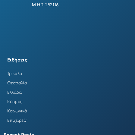
Μ.Η.Τ. 252116
Ειδήσεις
Τρίκαλα
Θεσσαλία
Ελλάδα
Κόσμος
Κοινωνικά
Επιχειρείν