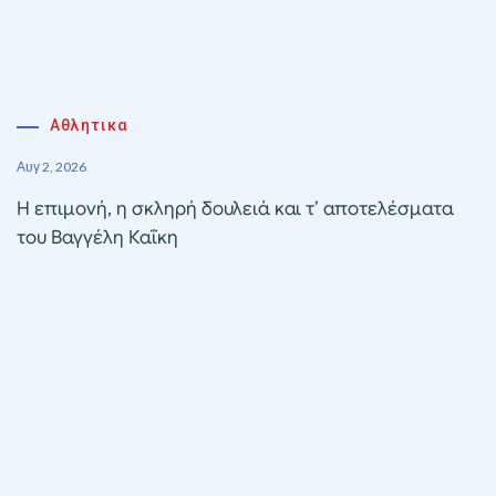
Αθλητικα
Αυγ 2, 2026
Η επιμονή, η σκληρή δουλειά και τ’ αποτελέσματα
του Βαγγέλη Καΐκη