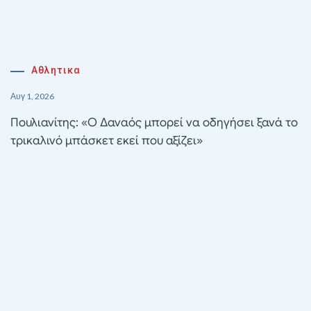
Αθλητικα
Αυγ 1, 2026
Πουλιανίτης: «Ο Δαναός μπορεί να οδηγήσει ξανά το
τρικαλινό μπάσκετ εκεί που αξίζει»