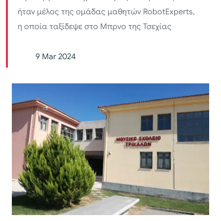
ήταν μέλος της ομάδας μαθητών RobotExperts,
η οποία ταξίδεψε στο Μπρνο της Τσεχίας
9 Mar 2024