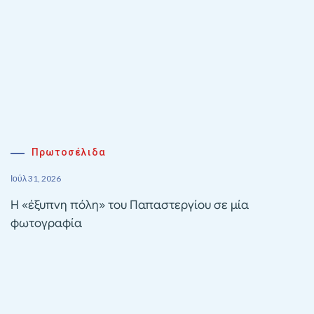
Πρωτοσέλιδα
Ιούλ 31, 2026
Η «έξυπνη πόλη» του Παπαστεργίου σε μία
φωτογραφία