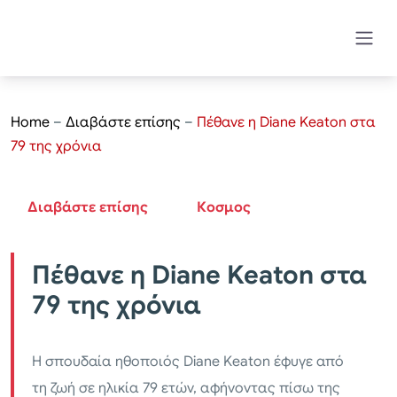
Home
–
Διαβάστε επίσης
–
Πέθανε η Diane Keaton στα
79 της χρόνια
Διαβάστε επίσης
Κοσμος
Πέθανε η Diane Keaton στα
79 της χρόνια
Η σπουδαία ηθοποιός Diane Keaton έφυγε από
τη ζωή σε ηλικία 79 ετών, αφήνοντας πίσω της