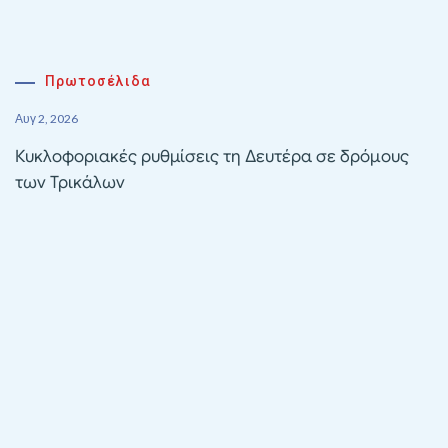
Πρωτοσέλιδα
Αυγ 2, 2026
Κυκλοφοριακές ρυθμίσεις τη Δευτέρα σε δρόμους
των Τρικάλων