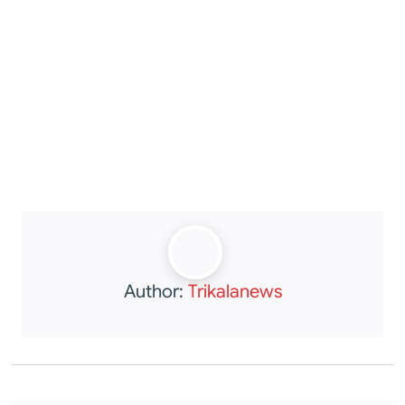
Author:
Trikalanews