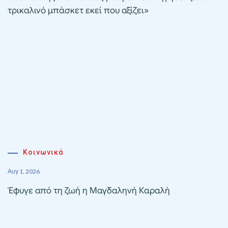
τρικαλινό μπάσκετ εκεί που αξίζει»
Κοινωνικά
Αυγ 1, 2026
Έφυγε από τη ζωή η Μαγδαληνή Καραλή