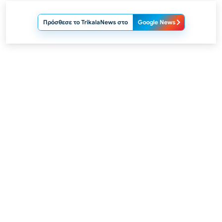
Πρόσθεσε το TrikalaNews στο
Google News