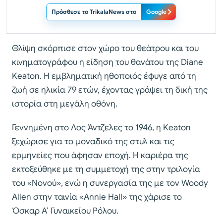
Πρόσθεσε το TrikalaNews στο
Google
Θλίψη σκόρπισε στον χώρο του θεάτρου και του
κινηματογράφου η είδηση του θανάτου της Diane
Keaton. Η εμβληματική ηθοποιός έφυγε από τη
ζωή σε ηλικία 79 ετών, έχοντας γράψει τη δική της
ιστορία στη μεγάλη οθόνη.
Γεννημένη στο Λος Άντζελες το 1946, η Keaton
ξεχώρισε για το μοναδικό της στυλ και τις
ερμηνείες που άφησαν εποχή. Η καριέρα της
εκτοξεύθηκε με τη συμμετοχή της στην τριλογία
του «Νονού», ενώ η συνεργασία της με τον Woody
Allen στην ταινία «Annie Hall» της χάρισε το
Όσκαρ Α’ Γυναικείου Ρόλου.