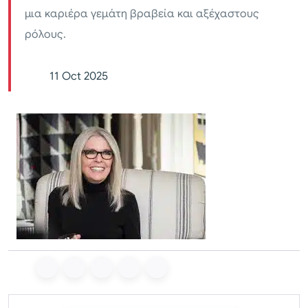
μια καριέρα γεμάτη βραβεία και αξέχαστους
ρόλους.
11 Oct 2025