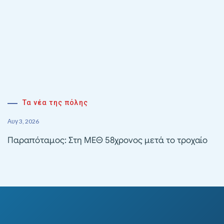
Τα νέα της πόλης
Αυγ 3, 2026
Παραπόταμος: Στη ΜΕΘ 58χρονος μετά το τροχαίο