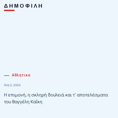
ΔΗΜΟΦΙΛΗ
Αθλητικα
Αυγ 2, 2026
Η επιμονή, η σκληρή δουλειά και τ’ αποτελέσματα
του Βαγγέλη Καΐκη