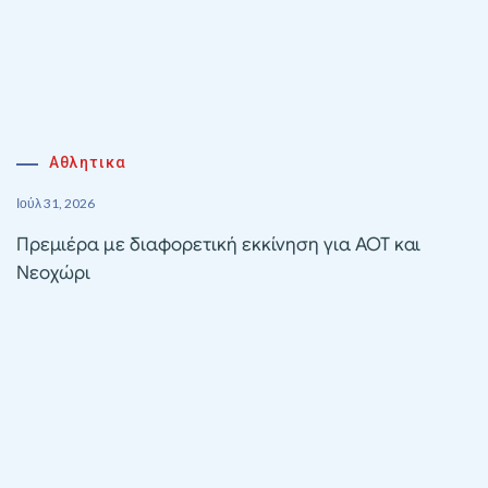
Αθλητικα
Ιούλ 31, 2026
Πρεμιέρα με διαφορετική εκκίνηση για ΑΟΤ και
Νεοχώρι