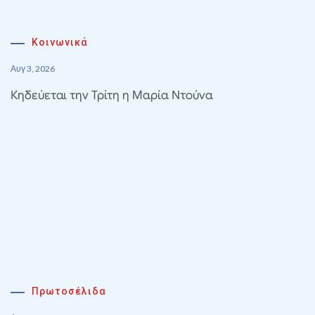
Κοινωνικά
Αυγ 3, 2026
Κηδεύεται την Τρίτη η Μαρία Ντούνα
Πρωτοσέλιδα