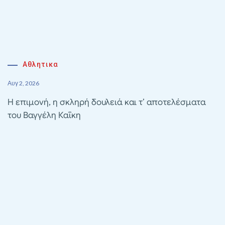
Αθλητικα
Αυγ 2, 2026
Η επιμονή, η σκληρή δουλειά και τ’ αποτελέσματα
του Βαγγέλη Καΐκη