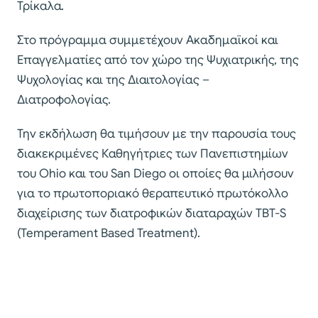
Τρίκαλα.
Στο πρόγραμμα συμμετέχουν Ακαδημαϊκοί και
Επαγγελματίες από τον χώρο της Ψυχιατρικής, της
Ψυχολογίας και της Διαιτολογίας –
Διατροφολογίας.
Την εκδήλωση θα τιμήσουν με την παρουσία τους
διακεκριμένες Καθηγήτριες των Πανεπιστημίων
του Ohio και του San Diego οι οποίες θα μιλήσουν
για το πρωτοποριακό θεραπευτικό πρωτόκολλο
διαχείρισης των διατροφικών διαταραχών TBT-S
(Temperament Based Treatment).