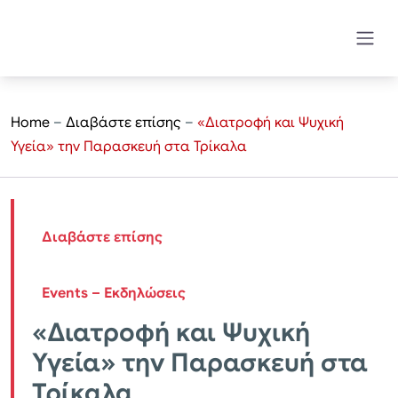
Home
–
Διαβάστε επίσης
–
«Διατροφή και Ψυχική
Υγεία» την Παρασκευή στα Τρίκαλα
Διαβάστε επίσης
Events – Εκδηλώσεις
«Διατροφή και Ψυχική
Υγεία» την Παρασκευή στα
Τρίκαλα