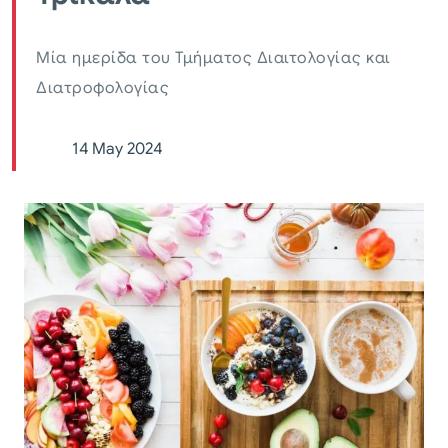
Μία ημερίδα του Τμήματος Διαιτολογίας και
Διατροφολογίας
14 May 2024