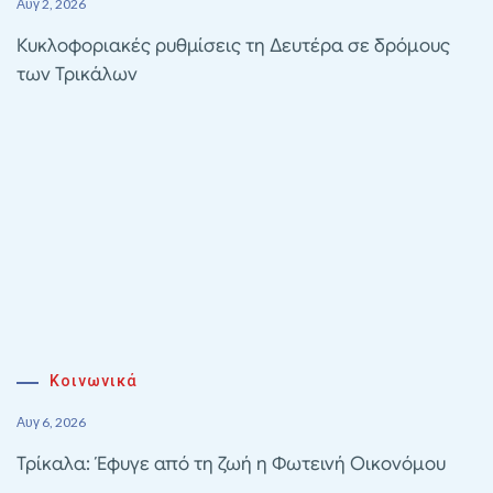
Αυγ 2, 2026
Κυκλοφοριακές ρυθμίσεις τη Δευτέρα σε δρόμους
των Τρικάλων
Κοινωνικά
Αυγ 6, 2026
Τρίκαλα: Έφυγε από τη ζωή η Φωτεινή Οικονόμου