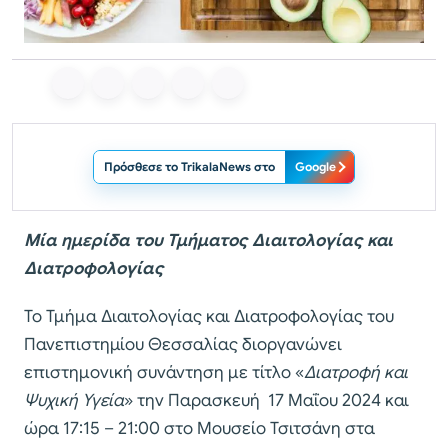
Πρόσθεσε το TrikalaNews στο
Google
Μία ημερίδα του Τμήματος Διαιτολογίας και
Διατροφολογίας
Το Τμήμα Διαιτολογίας και Διατροφολογίας του
Πανεπιστημίου Θεσσαλίας διοργανώνει
επιστημονική συνάντηση με τίτλο «
Διατροφή και
Ψυχική Υγεία
» την Παρασκευή 17 Μαΐου 2024 και
ώρα 17:15 – 21:00 στο Μουσείο Τσιτσάνη στα