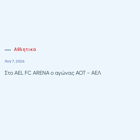
Αθλητικα
Αυγ 7, 2026
Στο AEL FC ARENA ο αγώνας ΑΟΤ – ΑΕΛ