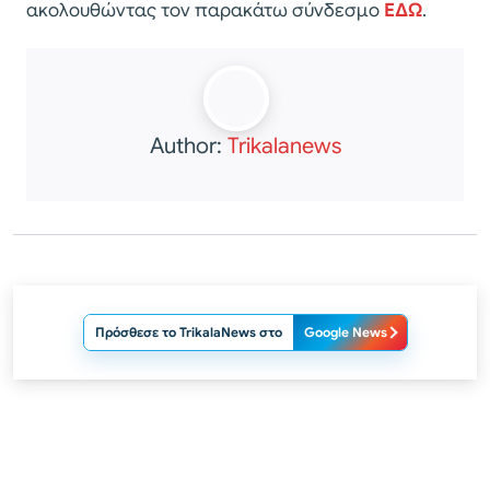
ακολουθώντας τον παρακάτω σύνδεσμο
ΕΔΩ
.
Author:
Trikalanews
Πρόσθεσε το TrikalaNews στο
Google News