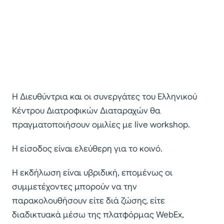
Η Διευθύντρια και οι συνεργάτες του Ελληνικού
Κέντρου Διατροφικών Διαταραχών θα
πραγματοποιήσουν ομιλίες με live workshop.
Η είσοδος είναι ελεύθερη για το κοινό.
Η εκδήλωση είναι υβριδική, επομένως οι
συμμετέχοντες μπορούν να την
παρακολουθήσουν είτε διά ζώσης, είτε
διαδικτυακά μέσω της πλατφόρμας WebΕx,