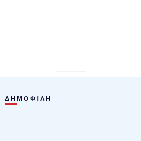
ΔΗΜΟΦΙΛΗ