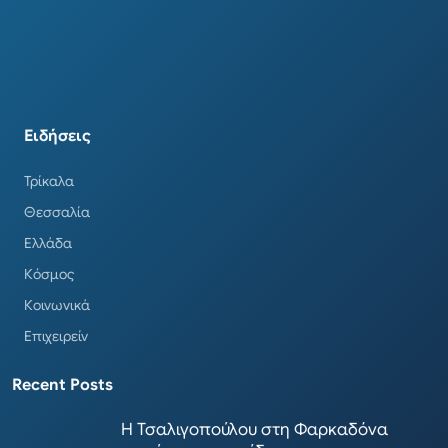
Ειδήσεις
Τρίκαλα
Θεσσαλία
Ελλάδα
Κόσμος
Κοινωνικά
Επιχειρείν
Recent Posts
Η Τσαλιγοπούλου στη Φαρκαδόνα