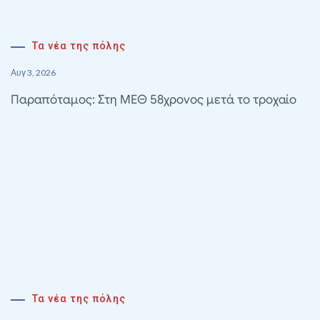
Τα νέα της πόλης
Αυγ 3, 2026
Παραπόταμος: Στη ΜΕΘ 58χρονος μετά το τροχαίο
Τα νέα της πόλης