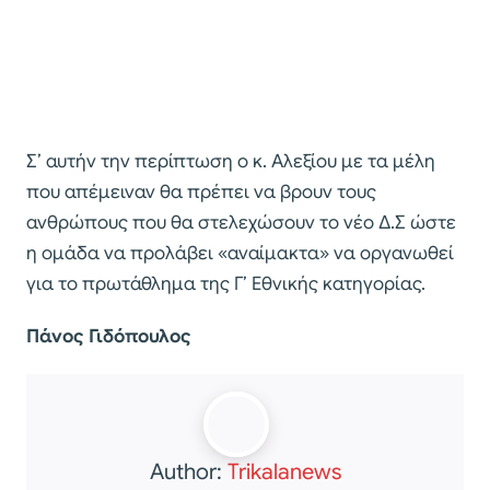
Σ’ αυτήν την περίπτωση ο κ. Αλεξίου με τα μέλη
που απέμειναν θα πρέπει να βρουν τους
ανθρώπους που θα στελεχώσουν το νέο Δ.Σ ώστε
η ομάδα να προλάβει «αναίμακτα» να οργανωθεί
για το πρωτάθλημα της Γ’ Εθνικής κατηγορίας.
Πάνος Γιδόπουλος
Author:
Trikalanews