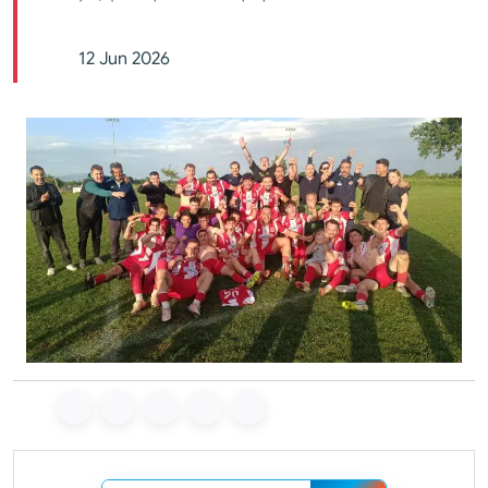
12 Jun 2026