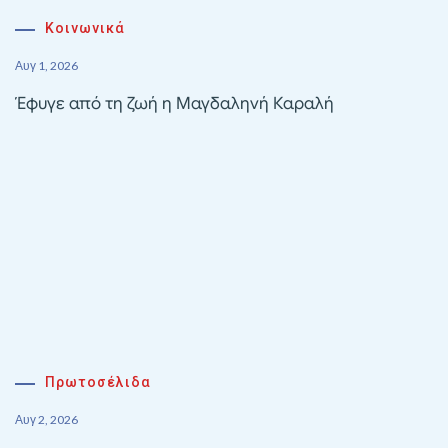
Κοινωνικά
Αυγ 1, 2026
Έφυγε από τη ζωή η Μαγδαληνή Καραλή
Πρωτοσέλιδα
Αυγ 2, 2026