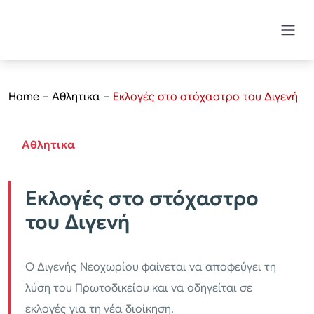
Home
–
Αθλητικα
–
Εκλογές στο στόχαστρο του Διγενή
Αθλητικα
Εκλογές στο στόχαστρο
του Διγενή
Ο Διγενής Νεοχωρίου φαίνεται να αποφεύγει τη
λύση του Πρωτοδικείου και να οδηγείται σε
εκλογές για τη νέα διοίκηση.