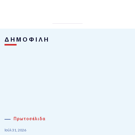
ΔΗΜΟΦΙΛΗ
Πρωτοσέλιδα
Ιούλ 31, 2026