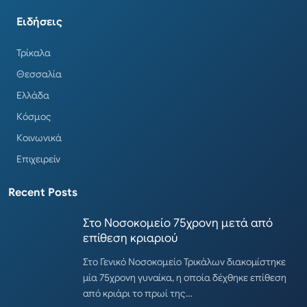
Ειδήσεις
Τρίκαλα
Θεσσαλία
Ελλάδα
Κόσμος
Κοινωνικά
Επιχειρείν
Recent Posts
Στο Νοσοκομείο 75χρονη μετά από
επίθεση κριαριού
Στο Γενικό Νοσοκομείο Τρικάλων διακομίστηκε
μία 75χρονη γυναίκα, η οποία δέχθηκε επίθεση
από κριάρι το πρωί της…