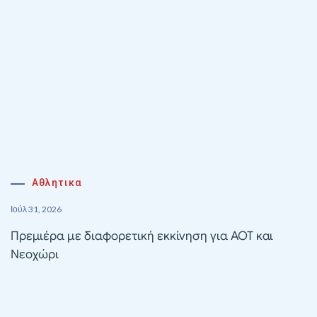
Αθλητικα
Ιούλ 31, 2026
Πρεμιέρα με διαφορετική εκκίνηση για ΑΟΤ και
Νεοχώρι