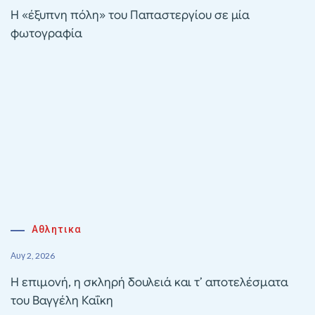
Η «έξυπνη πόλη» του Παπαστεργίου σε μία
φωτογραφία
Αθλητικα
Αυγ 2, 2026
Η επιμονή, η σκληρή δουλειά και τ’ αποτελέσματα
του Βαγγέλη Καΐκη