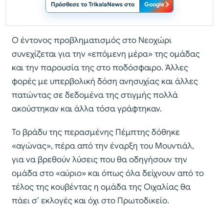
Πρόσθεσε το TrikalaNews στο
Google
Ο έντονος προβληματισμός στο Νεοχώρι
συνεχίζεται για την «επόμενη μέρα» της ομάδας
και την παρουσία της στο ποδόσφαιρο. Άλλες
φορές με υπερβολική δόση ανησυχίας και άλλες
πατώντας σε δεδομένα της στιγμής πολλά
ακούστηκαν και άλλα τόσα γράφτηκαν.
Το βράδυ της περασμένης Πέμπτης δόθηκε
«αγώνας», πέρα από την έναρξη του Μουντιάλ,
για να βρεθούν λύσεις που θα οδηγήσουν την
ομάδα στο «αύριο» και όπως όλα δείχνουν από το
τέλος της κουβέντας η ομάδα της Οιχαλίας θα
πάει σ’ εκλογές και όχι στο Πρωτοδικείο.