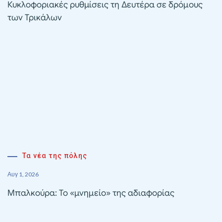
Κυκλοφοριακές ρυθμίσεις τη Δευτέρα σε δρόμους
των Τρικάλων
Τα νέα της πόλης
Αυγ 1, 2026
Μπαλκούρα: Το «μνημείο» της αδιαφορίας