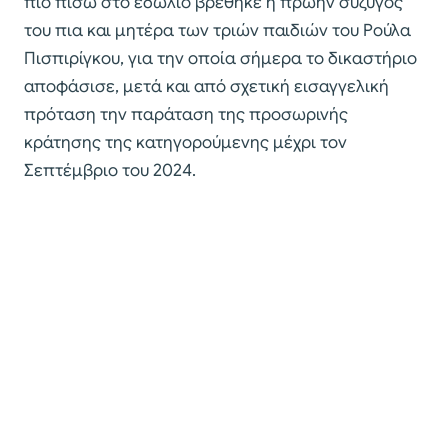
πιο πίσω στο εδώλιο βρέθηκε η πρώην σύζυγός
του πια και μητέρα των τριών παιδιών του Ρούλα
Πισπιρίγκου, για την οποία σήμερα το δικαστήριο
αποφάσισε, μετά και από σχετική εισαγγελική
πρόταση την παράταση της προσωρινής
κράτησης της κατηγορούμενης μέχρι τον
Σεπτέμβριο του 2024.