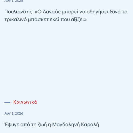
Αυγ 1, 2026
Πουλιανίτης: «Ο Δαναός μπορεί να οδηγήσει ξανά το
τρικαλινό μπάσκετ εκεί που αξίζει»
Κοινωνικά
Αυγ 1, 2026
Έφυγε από τη ζωή η Μαγδαληνή Καραλή