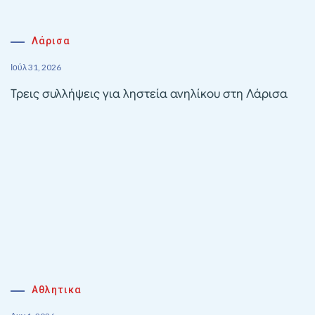
Λάρισα
Ιούλ 31, 2026
Τρεις συλλήψεις για ληστεία ανηλίκου στη Λάρισα
Αθλητικα