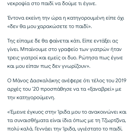
νεκροψία στο παιδί να δούμε τι έγινε.
Έντονα εκείνη την ώρα η κατηγορουμένη είπε όχι
«δεν θα μου χαρακώσετε το παιδί».
Της είπαμε δε θα φαίνεται κάτι. Είπε εντάξει ας
γίνει. Μπαίνουμε στο γραφείο των γιατρών ήταν
τρεις γιατροί και εμείς οι δυο. Ρώτησα πως έγινε
και μου είπαν πως δεν γνωρίζουν».
Ο Μάνος Δασκαλάκης ανέφερε ότι τέλος του 2019
αρχές του ’20 προσπάθησε να τα «ξαναβρεί» με
την κατηγορούμενη.
«Έμεινε έγκυος στην Ίριδα μου το ανακοινώνει και
τα συναισθήματα είναι ίδια όπως με τη Τζωρτζίνα,
πολύ καλά. Γεννάει την Ίριδα, υγιέστατο το παιδί.