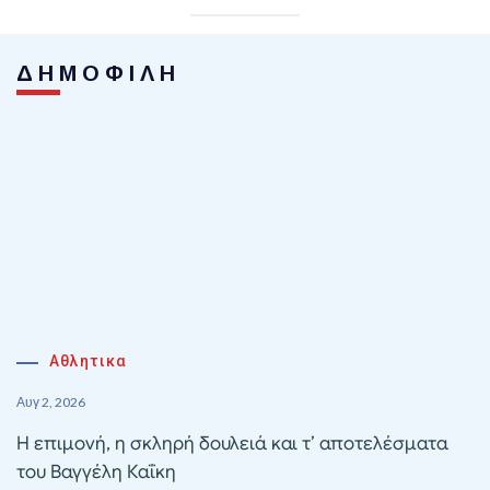
ΔΗΜΟΦΙΛΗ
Αθλητικα
Αυγ 2, 2026
Η επιμονή, η σκληρή δουλειά και τ’ αποτελέσματα
του Βαγγέλη Καΐκη