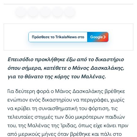
Πρόσθεσε το TrikalaNews στο
Google
Επεισόδιο προκλήθηκε έξω από το δικαστήριο
όπου σήμερα, κατέθετε ο Μάνος Δασκαλάκης,
για το θάνατο της κόρης του Μαλένας.
Για δεύτερη φορά ο Μάνος Δασκαλάκης βρέθηκε
ενώπιον ενός δικαστηρίου να περιγράφει, χωρίς
να κρύβει τη συναισθηματική του φόρτιση, τις
τελευταίες στιγμές των δύο μικρότερων παιδιών
του, της Μαλένας της Ίριδας, όπως είχε κάνει πριν
από μερικούς μήνες όταν βρέθηκε και πάλι στο