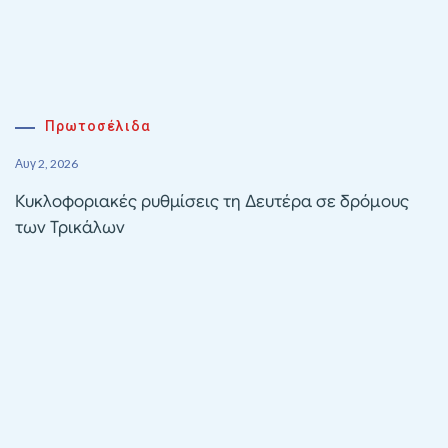
Πρωτοσέλιδα
Αυγ 2, 2026
Κυκλοφοριακές ρυθμίσεις τη Δευτέρα σε δρόμους
των Τρικάλων