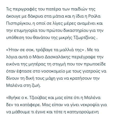
Τις περιγραφές του πατέρα των παιδιών της
άκουγε με δάκρυα στα μάτια και η ίδια η Ρούλα
Πισπιρίγκου, η οποί σε λίγες μέρες αναμένει και
την ετυμηγορία του πρώτου δικαστηρίου για την
υπόθεση του θανάτου της μικρής Τζωρτζίνας .
«Ήταν σε σοκ, τράβαγε τα μαλλιά της» . Με τα
λόγια αυτά ο Μάνο Δασκαλάκης περιέγραψε την
εικόνα της μητέρας τη στιγμή που τον πρωτοείδε
όταν έφτασε στο νοσοκομείο με τους γιατρούς να
δίνουν τη δική τους μάχη για να κρατήσουν την
Μαλένα στη ζωή.
«Βγήκε ο κ. Τζιούβας και μας είπε ότι η Μαλένα
δεν τα κατάφερε. Μας είπαν να γίνει νεκροψία για
να μάθουμε τι έγινε και τότε η κατηγορούμενη