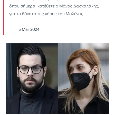
όπου σήμερα, κατέθετε ο Μάνος Δασκαλάκης,
για το θάνατο της κόρης του Μαλένας.
5 Mar 2024