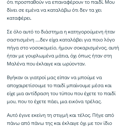
ότι προσπαθούν να επαναφέρουν το παιδί. Μου
δίνει σε εμένα να καταλάβω ότι δεν τα χει
καταφέρει.
Σε όλο αυτό το διάστημα η κατηγορούμενη ήταν
σαστισμένη ….δεν είχα καταλάβει για ποιο λόγο
πήγα στο νοσοκομείο, ήμουν σοκαρισμένος, αυτή
ήταν με γουρλωμένα μάτια, όχι όπως ήταν στη
Μαλένα που έκλαιγε και ωρύονταν.
Βγήκαν οι γιατροί μας είπαν να μπούμε να
αποχαιρετίσουμε το παιδί μπαίνουμε μέσα και
είχε μια αντίδραση του τύπου που έχετε το παιδί
μου, που το έχετε πάει, μια εικόνα τρέλας.
Αυτό έγινε εκείνη τη στιγμή και τέλος. Πήγε από
πάνω από πάνω της και έκλαιγε όχι με τον ίδιο