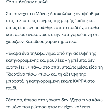
Όλα κυλούσαν ομαλά.
Στη συνέχεια ο Μάνος Δασκαλάκης αναφέρθηκε
στις τελευταίες στιγμές της μικρής Ίριδας και
όπως είπε ενημερώθηκε ότι το παιδί έχει πάθει
κάτι αφού ανακοίνωσε στην κατηγορούμενη ότι
χωρίζουν. Κατέθεσε χαρακτηριστικά:
«Έλαβα ένα τηλεφώνημα από την αδελφή της
κατηγορουμένης και μου λέει: «η μπέμπα δεν
αναπνέει». Φτάνω στο σπίτι μπαίνω μέσα είδα τη
Τζωρτζίνα πίσω -πίσω και τη αδελφή της
μπροστά, η κατηγορουμένη έκανε ΚΑΡΠΑ στο
παιδί.
Σάστισα, έπεσα στα γόνατα δεν ήξερα τι να κάνω
το μόνο που ρώτησα ήταν αν είχαν καλέσει