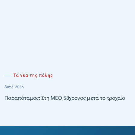
Τα νέα της πόλης
Αυγ 3, 2026
Παραπόταμος: Στη ΜΕΘ 58χρονος μετά το τροχαίο