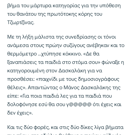
βήμα του μάρτυρα κατηγορίας για την υπόθεση
του θανάτου της πρωτότοκης κόρης του
Τζωρτζίνας.
Με τη λήξη μάλιστα της συνεδρίασης οι τόνοι
ανάμεσα στους πρώην συζύγους ανέβηκαν και το
θερμόμετρο …χτύπησε κόκκινο. «Δε θα
ξαναπιάσεις τα παιδιά στο στόμα σου» φώναξε η
κατηγορουμένη στον Δασκαλάκη για να
προσθέσει: «παιχνίδι με τους δημοσιογράφους
θέλεις». Απαντώντας ο Μάνος Δασκαλάκης της
είπε: «Για ποια παιδιά λες για τα παιδιά που
δολοφόνησε εσύ θα σου γ@@@@@ ότι έχεις και
δεν έχεις».
Και τις δύο φορές, και στις δύο δίκες λίγα βήματα