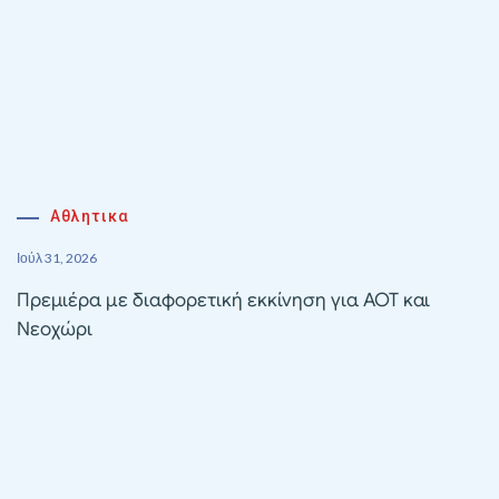
Αθλητικα
Ιούλ 31, 2026
Πρεμιέρα με διαφορετική εκκίνηση για ΑΟΤ και
Νεοχώρι