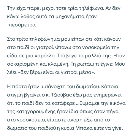
Την είχα πάρει μέχρι τότε τρία τηλέφωνα. Αν δεν
κάνω λάθος αυτά τα μηχανήματα ήταν
πιεσόμετρα.
Στο τρίτο τηλεφώνημα μου είπαν ότι κάτι κάνουν
στο παιδί οι γιατροί. Φτάνω στο νοσοκομείο την
είδα σε μια καρέκλα. Τράβαγε τα μαλλιά της. Ήταν
σοκαρισμένη και κλαμένη. Τη ρωτάω τι έγινε; Μου
λέει «δεν ξέρω είναι οι γιατροί μέσα».
Η πόρτα ήταν μισάνοιχτη του δωματίου. Κάποια
στιγμή βγαίνει ο κ. Τζιούβας έξω μας ενημερώνει
ότι το παιδί δεν τα κατάφερε …θυμάμαι την εικόνα
της κατηγορουμένης ήταν ίδια όπως όταν πήγα
στο νοσοκομείο, είμαστε ακόμη έξω από το
δωμάτιο του παιδιού η κυρία Μπάκα είπε να γίνει