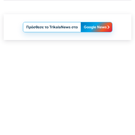
Πρόσθεσε το TrikalaNews στο
Google News