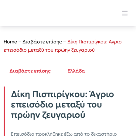
Home
–
Διαβάστε επίσης
–
Δίκη Πισπιρίγκου: Άγριο
επεισόδιο μεταξύ του πρώην ζευγαριού
Διαβάστε επίσης
Ελλάδα
Δίκη Πισπιρίγκου: Άγριο
επεισόδιο μεταξύ του
πρώην ζευγαριού
Επεισόδιο προκλήθηκε έξω από το δικαστήριο