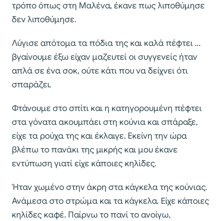
τρόπο όπως στη Μαλένα, έκανε πως λιποθύμησε
δεν λιποθύμησε.
Λύγισε απότομα τα πόδια της και καλά πέφτει …
βγαίνουμε έξω είχαν μαζευτεί οι συγγενείς ήταν
απλά σε ένα σοκ, ούτε κάτι που να δείχνει ότι
σπαράζει.
Φτάνουμε στο σπίτι και η κατηγορουμένη πέφτει
στα γόνατα ακουμπάει στη κούνια και σπάραξε,
είχε τα ρούχα της και έκλαιγε. Εκείνη την ώρα
βλέπω το πανάκι της μικρής και μου έκανε
εντύπωση γιατί είχε κάποιες κηλίδες.
Ήταν χωμένο στην άκρη στα κάγκελα της κούνιας.
Ανάμεσα στο στρώμα και τα κάγκελα. Είχε κάποιες
κηλίδες καφέ. Παίρνω το πανί το ανοίγω,