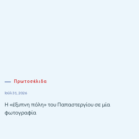
Πρωτοσέλιδα
Ιούλ 31, 2026
Η «έξυπνη πόλη» του Παπαστεργίου σε μία
φωτογραφία