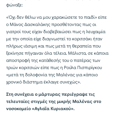
φώναξε:
«Όχι δεν θέλω να μου χαρακώσετε το παιδί» είπε
ο Μάνος Δασκαλάκης προσθέτοντας πως οι
γιατροί τους είχαν διαβεβαιώσει πως η λευχαιμία
με την οποία είχε διαγνωστεί το κοριτσάκι ήταν
πλήρως ιάσιμη και πως μετά τη θεραπεία που
ξεκίνησε πήγαιναν όλα τέλεια. Μάλιστα, σε κάποια
αποστροφή της κατάθεσής του ο πατέρας των
τριών κοριτσιών είπε πως η Ρούλα Πισπιρίγκου
«μετά τη δολοφονία της Μαλένας για κάποιο
χρονικό διάστημα έκλαιγε συνεχώς».
Στη συνέχεια ο μάρτυρας περιέγραψε τις
τελευταίες στιγμές της μικρής Μαλένας στο
νοσοκομείο «Αγλαΐα Κυριακού».