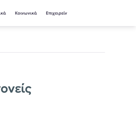
ικά
Κοινωνικά
Επιχειρείν
γονείς