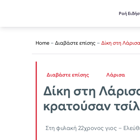
Ροή Ειδή
Home
–
Διαβάστε επίσης
–
Δίκη στη Λάρισα:
Διαβάστε επίσης
Λάρισα
Δίκη στη Λάρισα
κρατούσαν τσίλ
Στη φυλακή 22χρονος γιος – Ελεύθε