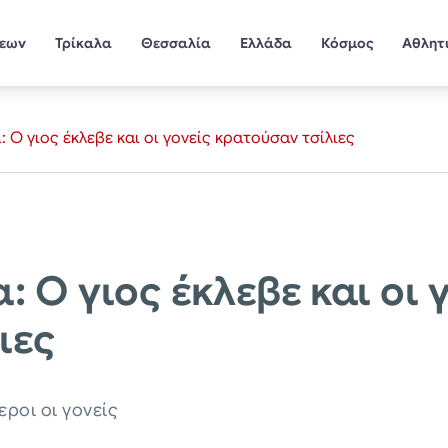
σεων
Τρίκαλα
Θεσσαλία
Ελλάδα
Κόσμος
Αθλητ
 Ο γιος έκλεβε και οι γονείς κρατούσαν τσίλιες
: Ο γιος έκλεβε και οι 
ιες
ροι οι γονείς