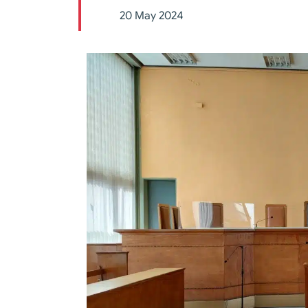
20 May 2024