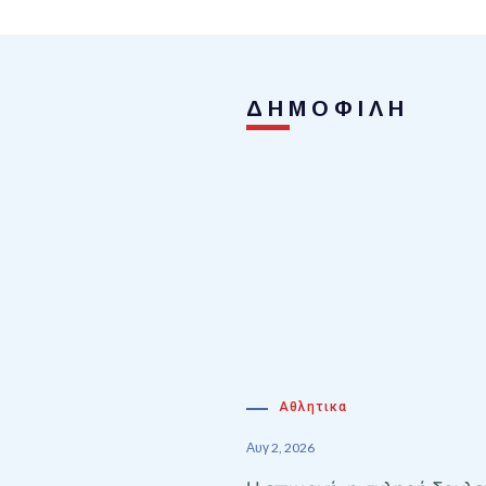
ΔΗΜΟΦΙΛΗ
Αθλητικα
Αυγ 2, 2026