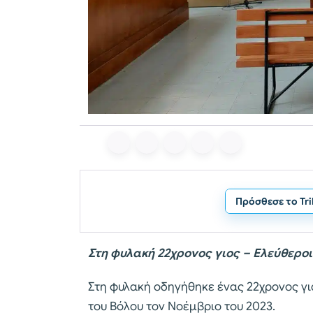
Πρόσθεσε το Tr
Στη φυλακή 22χρονος γιος – Ελεύθεροι 
Στη φυλακή οδηγήθηκε ένας 22χρονος γ
του Βόλου τον Νοέμβριο του 2023.