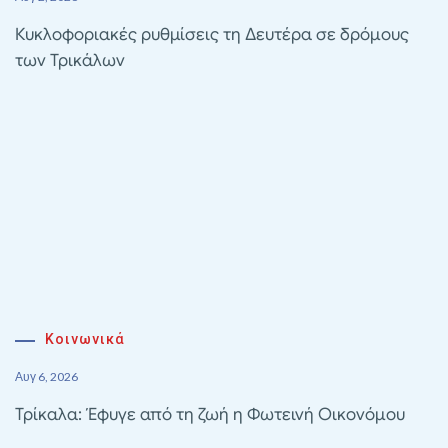
Κυκλοφοριακές ρυθμίσεις τη Δευτέρα σε δρόμους
των Τρικάλων
Κοινωνικά
Αυγ 6, 2026
Τρίκαλα: Έφυγε από τη ζωή η Φωτεινή Οικονόμου