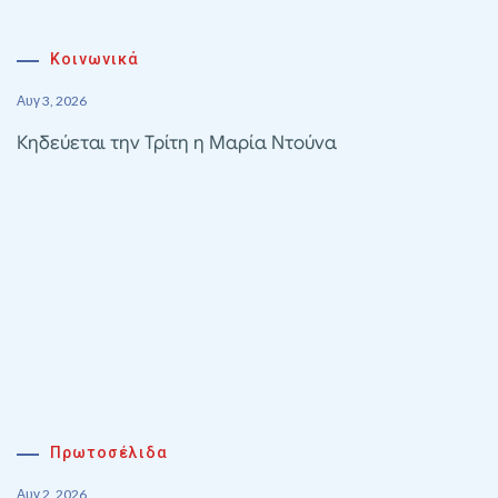
Κοινωνικά
Αυγ 3, 2026
Κηδεύεται την Τρίτη η Μαρία Ντούνα
Πρωτοσέλιδα
Αυγ 2, 2026