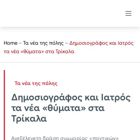
Home
–
Τα νέα της πόλης
–
Δημοσιογράφος και Ιατρός
τα νέα «θύματα» στα Τρίκαλα
Τα νέα της πόλης
Δημοσιογράφος και Ιατρός
τα νέα «θύματα» στα
Τρίκαλα
Ανεξέλεγκτη δράση συμμορίας «ποντικών»