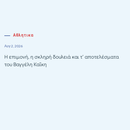
Αθλητικα
Αυγ 2, 2026
Η επιμονή, η σκληρή δουλειά και τ’ αποτελέσματα
του Βαγγέλη Καΐκη