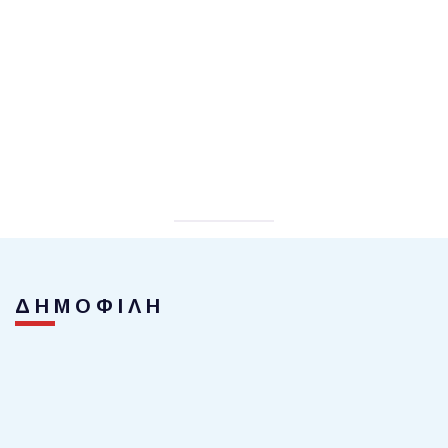
ΔΗΜΟΦΙΛΗ