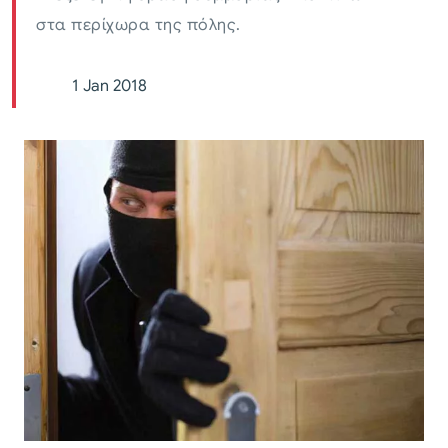
στα περίχωρα της πόλης.
1 Jan 2018