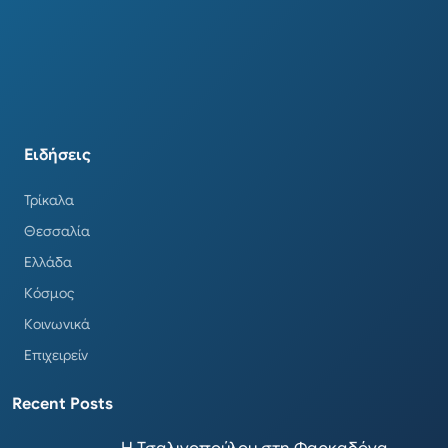
Ειδήσεις
Τρίκαλα
Θεσσαλία
Ελλάδα
Κόσμος
Κοινωνικά
Επιχειρείν
Recent Posts