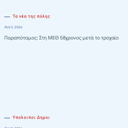
Τα νέα της πόλης
Αυγ 3, 2026
Παραπόταμος: Στη ΜΕΘ 58χρονος μετά το τροχαίο
Υπολοιποι Δημοι