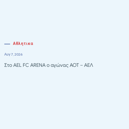
Αθλητικα
Αυγ 7, 2026
Στο AEL FC ARENA ο αγώνας ΑΟΤ – ΑΕΛ