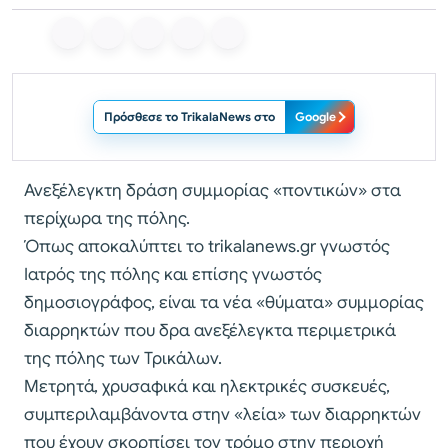
Πρόσθεσε το TrikalaNews στο
Google
Ανεξέλεγκτη δράση συμμορίας «ποντικών» στα
περίχωρα της πόλης.
Όπως αποκαλύπτει το trikalanews.gr γνωστός
Ιατρός της πόλης και επίσης γνωστός
δημοσιογράφος, είναι τα νέα «θύματα» συμμορίας
διαρρηκτών που δρα ανεξέλεγκτα περιμετρικά
της πόλης των Τρικάλων.
Μετρητά, χρυσαφικά και ηλεκτρικές συσκευές,
συμπεριλαμβάνοντα στην «λεία» των διαρρηκτών
που έχουν σκορπίσει τον τρόμο στην περιοχή