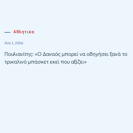
Αθλητικα
Αυγ 1, 2026
Πουλιανίτης: «Ο Δαναός μπορεί να οδηγήσει ξανά το
τρικαλινό μπάσκετ εκεί που αξίζει»