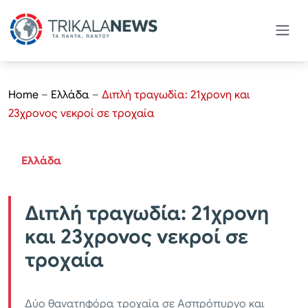
Home
–
Ελλάδα
–
Διπλή τραγωδία: 21χρονη και
23χρονος νεκροί σε τροχαία
Ελλάδα
Διπλή τραγωδία: 21χρονη
και 23χρονος νεκροί σε
τροχαία
Δύο θανατηφόρα τροχαία σε Ασπρόπυργο και