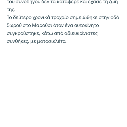
του συνοδηγού δεν τα κατάφερε και έχασε τη ζωή
της.
Το δεύτερο χρονικά τροχαίο σημειώθηκε στην οδό
Σωρού στο Μαρούσι όταν ένα αυτοκίνητο
συγκρούστηκε, κάτω από αδιευκρίνιστες
συνθήκες, με μοτοσικλέτα.