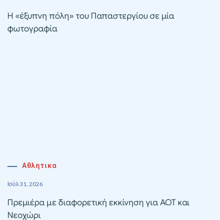
Η «έξυπνη πόλη» του Παπαστεργίου σε μία
φωτογραφία
Αθλητικα
Ιούλ 31, 2026
Πρεμιέρα με διαφορετική εκκίνηση για ΑΟΤ και
Νεοχώρι