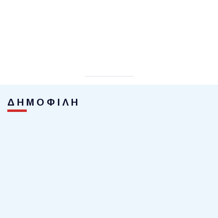
ΔΗΜΟΦΙΛΗ