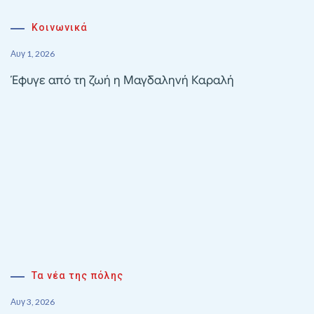
Κοινωνικά
Αυγ 1, 2026
Έφυγε από τη ζωή η Μαγδαληνή Καραλή
Τα νέα της πόλης
Αυγ 3, 2026