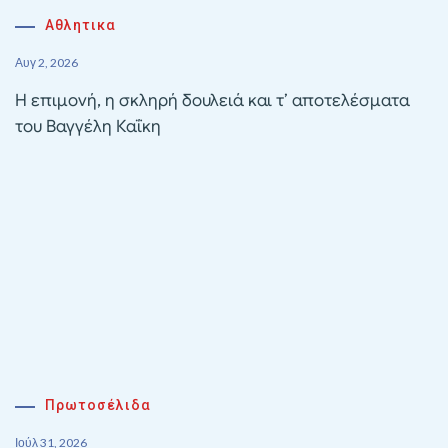
Αθλητικα
Αυγ 2, 2026
Η επιμονή, η σκληρή δουλειά και τ’ αποτελέσματα
του Βαγγέλη Καΐκη
Πρωτοσέλιδα
Ιούλ 31, 2026