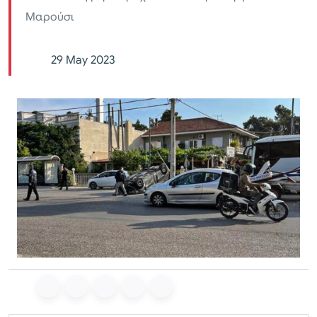
Μαρούσι
29 May 2023