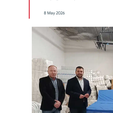
8 May 2026