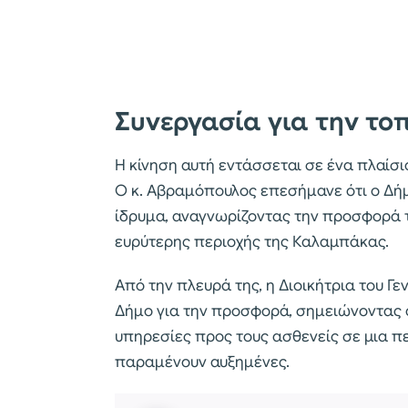
Συνεργασία για την τοπ
Η κίνηση αυτή εντάσσεται σε ένα πλαίσ
Ο κ. Αβραμόπουλος επεσήμανε ότι ο Δή
ίδρυμα, αναγνωρίζοντας την προσφορά τ
ευρύτερης περιοχής της Καλαμπάκας.
Από την πλευρά της, η Διοικήτρια του Γ
Δήμο για την προσφορά, σημειώνοντας ό
υπηρεσίες προς τους ασθενείς σε μια π
παραμένουν αυξημένες.