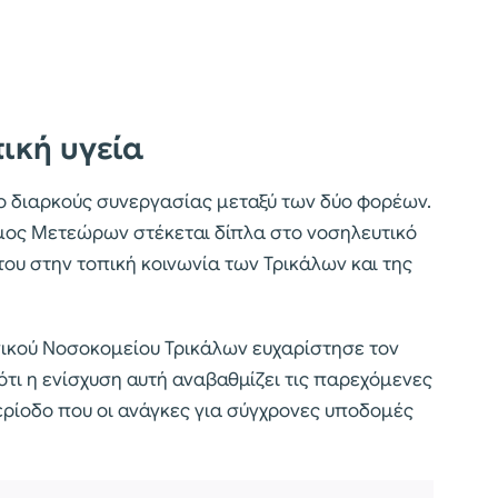
ική υγεία
ιο διαρκούς συνεργασίας μεταξύ των δύο φορέων.
μος Μετεώρων στέκεται δίπλα στο νοσηλευτικό
ου στην τοπική κοινωνία των Τρικάλων και της
ενικού Νοσοκομείου Τρικάλων ευχαρίστησε τον
τι η ενίσχυση αυτή αναβαθμίζει τις παρεχόμενες
ερίοδο που οι ανάγκες για σύγχρονες υποδομές