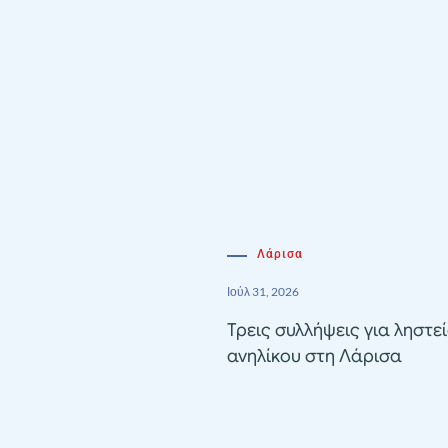
Λάρισα
Ιούλ 31, 2026
Τρεις συλλήψεις για ληστε
ανηλίκου στη Λάρισα