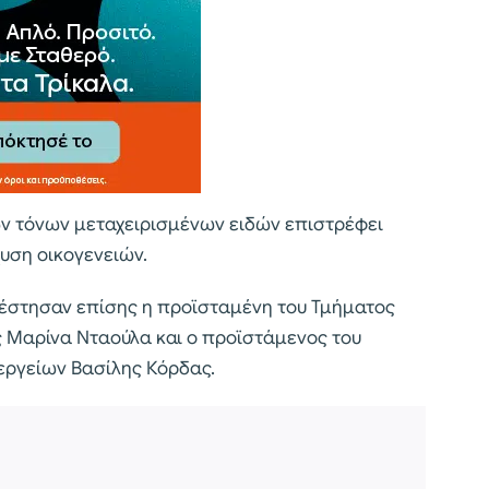
ν τόνων μεταχειρισμένων ειδών επιστρέφει
υση οικογενειών.
στησαν επίσης η προϊσταμένη του Τμήματος
ς Μαρίνα Νταούλα και ο προϊστάμενος του
εργείων Βασίλης Κόρδας.