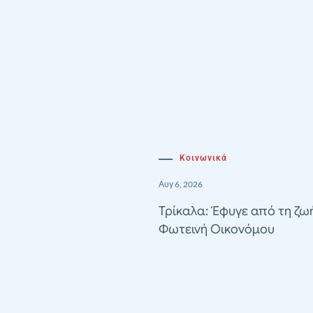
Κοινωνικά
Αυγ 6, 2026
Τρίκαλα: Έφυγε από τη ζω
Φωτεινή Οικονόμου