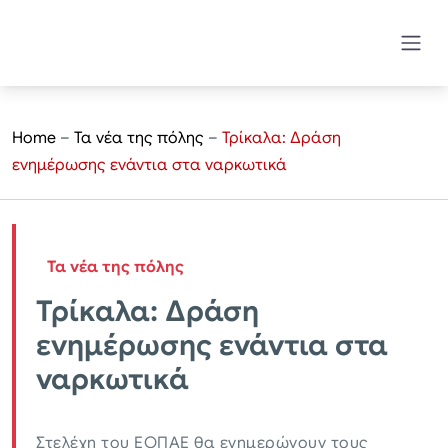
Home
–
Τα νέα της πόλης
–
Τρίκαλα: Δράση
ενημέρωσης ενάντια στα ναρκωτικά
Τα νέα της πόλης
Τρίκαλα: Δράση
ενημέρωσης ενάντια στα
ναρκωτικά
Στελέχη του ΕΟΠΑΕ θα ενημερώνουν τους