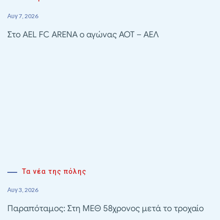
Αυγ 7, 2026
Στο AEL FC ARENA ο αγώνας ΑΟΤ – ΑΕΛ
Τα νέα της πόλης
Αυγ 3, 2026
Παραπόταμος: Στη ΜΕΘ 58χρονος μετά το τροχαίο