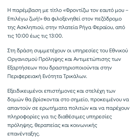
Η παρέμβαση με τίτλο «Φροντίζω τον εαυτό μου –
Επιλέγω ζωή!» θα φιλοξενηθεί στον πεζόδρομο
της Ασκληπιού, στην πλατεία Ρήγα Φεραίου, από
τις 10:00 έως τις 13:00.
Στη δράση συμμετέχουν οι υπηρεσίες του Εθνικού
Οργανισμού Πρόληψης και Αντιμετώπισης των
Εξαρτήσεων που δραστηριοποιούνται στην
Περιφερειακή Ενότητα Τρικάλων.
Εξειδικευμένοι επιστήμονες και στελέχη των
δομών θα βρίσκονται στο σημείο, προκειμένου να
απαντούν σε ερωτήματα πολιτών και να παρέχουν
πληροφορίες για τις διαθέσιμες υπηρεσίες
πρόληψης, θεραπείας και κοινωνικής
επανένταξης.