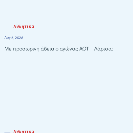
Αθλητικα
Αυγ 6, 2026
Με προσωρινή άδεια ο αγώνας ΑΟΤ – Λάρισα;
Αθλητικα