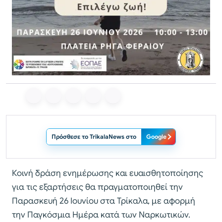
Πρόσθεσε το TrikalaNews στο
Google
Κοινή δράση ενημέρωσης και ευαισθητοποίησης
για τις εξαρτήσεις θα πραγματοποιηθεί την
Παρασκευή 26 Ιουνίου στα Τρίκαλα, με αφορμή
την Παγκόσμια Ημέρα κατά των Ναρκωτικών.