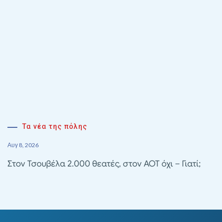
Τα νέα της πόλης
Αυγ 8, 2026
Στον Τσουβέλα 2.000 θεατές, στον ΑΟΤ όχι – Γιατί;