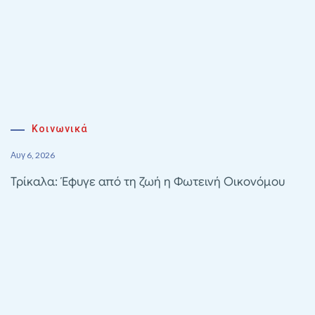
Κοινωνικά
Αυγ 6, 2026
Τρίκαλα: Έφυγε από τη ζωή η Φωτεινή Οικονόμου