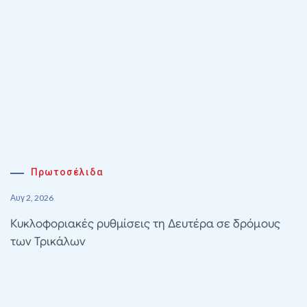
Πρωτοσέλιδα
Αυγ 2, 2026
Κυκλοφοριακές ρυθμίσεις τη Δευτέρα σε δρόμους
των Τρικάλων