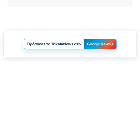
Πρόσθεσε το TrikalaNews στο
Google News