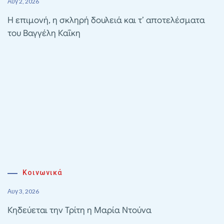
Αυγ 2, 2026
Η επιμονή, η σκληρή δουλειά και τ’ αποτελέσματα
του Βαγγέλη Καΐκη
Κοινωνικά
Αυγ 3, 2026
Κηδεύεται την Τρίτη η Μαρία Ντούνα