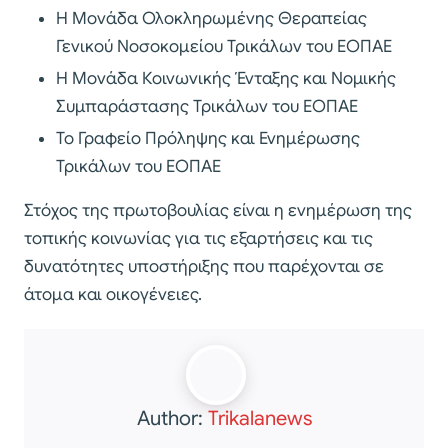
Η Μονάδα Ολοκληρωμένης Θεραπείας
Γενικού Νοσοκομείου Τρικάλων του ΕΟΠΑΕ
Η Μονάδα Κοινωνικής Ένταξης και Νομικής
Συμπαράστασης Τρικάλων του ΕΟΠΑΕ
Το Γραφείο Πρόληψης και Ενημέρωσης
Τρικάλων του ΕΟΠΑΕ
Στόχος της πρωτοβουλίας είναι η ενημέρωση της
τοπικής κοινωνίας για τις εξαρτήσεις και τις
δυνατότητες υποστήριξης που παρέχονται σε
άτομα και οικογένειες.
Author:
Trikalanews