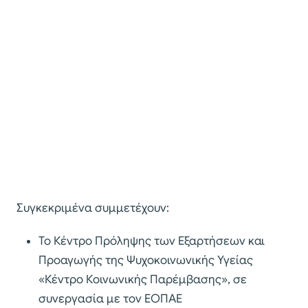
Συγκεκριμένα συμμετέχουν:
Το Κέντρο Πρόληψης των Εξαρτήσεων και
Προαγωγής της Ψυχοκοινωνικής Υγείας
«Κέντρο Κοινωνικής Παρέμβασης», σε
συνεργασία με τον ΕΟΠΑΕ