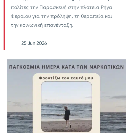
πολίτες την Παρασκευή στην πλατεία Ρήγα
Φεραίου για την πρόληψη, τη θεραπεία και
την κοινωνική επανένταξη.
25 Jun 2026