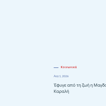
Κοινωνικά
Αυγ 1, 2026
Έφυγε από τη ζωή η Μαγδ
Καραλή