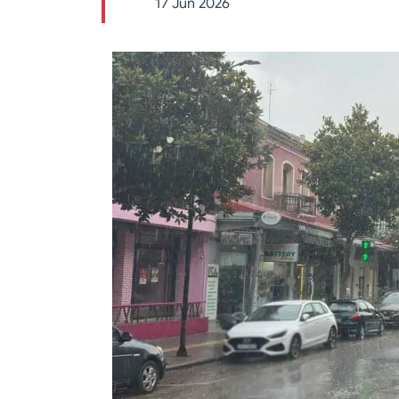
17 Jun 2026