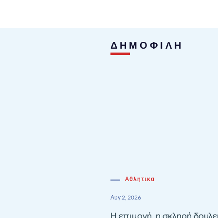
ΔΗΜΟΦΙΛΗ
Αθλητικα
Αυγ 2, 2026
Η επιμονή, η σκληρή δουλε