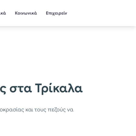
ικά
Κοινωνικά
Επιχειρείν
ς στα Τρίκαλα
οκρασίας και τους πεζούς να