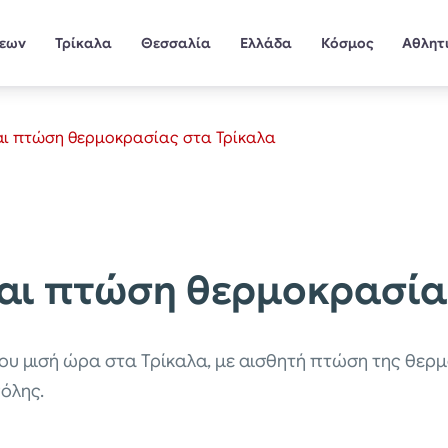
σεων
Τρίκαλα
Θεσσαλία
Ελλάδα
Κόσμος
Αθλητ
αι πτώση θερμοκρασίας στα Τρίκαλα
αι πτώση θερμοκρασία
ου μισή ώρα στα Τρίκαλα, με αισθητή πτώση της θερμ
όλης.