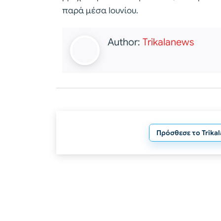
παρά μέσα Ιουνίου.
Author:
Trikalanews
Πρόσθεσε το Trika