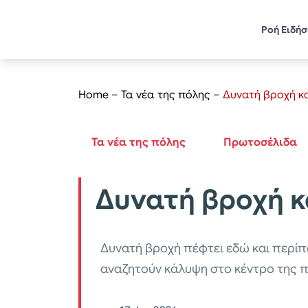
Ροή Ειδή
Home
–
Τα νέα της πόλης
–
Δυνατή βροχή κ
Τα νέα της πόλης
Πρωτοσέλιδα
Δυνατή βροχή κ
Δυνατή βροχή πέφτει εδώ και περίπ
αναζητούν κάλυψη στο κέντρο της π