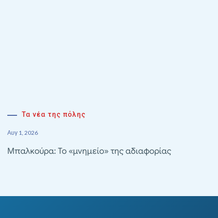
Τα νέα της πόλης
Αυγ 1, 2026
Μπαλκούρα: Το «μνημείο» της αδιαφορίας