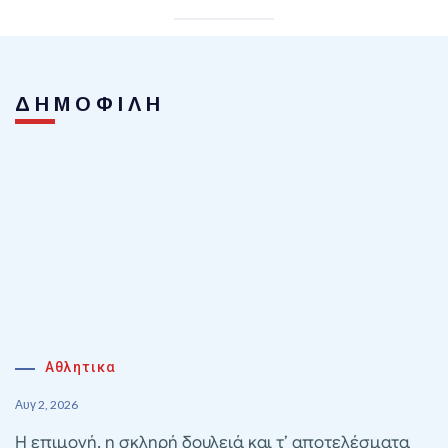
ΔΗΜΟΦΙΛΗ
Αθλητικα
Αυγ 2, 2026
Η επιμονή, η σκληρή δουλειά και τ’ αποτελέσματα