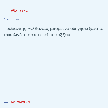
Αθλητικα
Αυγ 1, 2026
Πουλιανίτης: «Ο Δαναός μπορεί να οδηγήσει ξανά το
τρικαλινό μπάσκετ εκεί που αξίζει»
Κοινωνικά