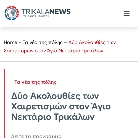
Home
–
Τα νέα της πόλης
–
Δύο Ακολουθίες των
Χαιρετισμών στον Άγιο Νεκτάριο Τρικάλων
Τα νέα της πόλης
Δύο Ακολουθίες των
Χαιρετισμών στον Άγιο
Νεκτάριο Τρικάλων
Δείτε το πρόγραμμα