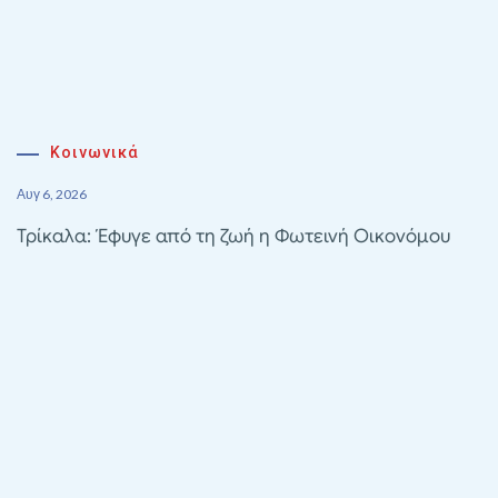
Κοινωνικά
Αυγ 6, 2026
Τρίκαλα: Έφυγε από τη ζωή η Φωτεινή Οικονόμου