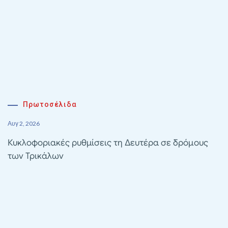
Πρωτοσέλιδα
Αυγ 2, 2026
Κυκλοφοριακές ρυθμίσεις τη Δευτέρα σε δρόμους
των Τρικάλων