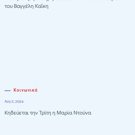
του Βαγγέλη Καΐκη
Κοινωνικά
Αυγ 3, 2026
Κηδεύεται την Τρίτη η Μαρία Ντούνα