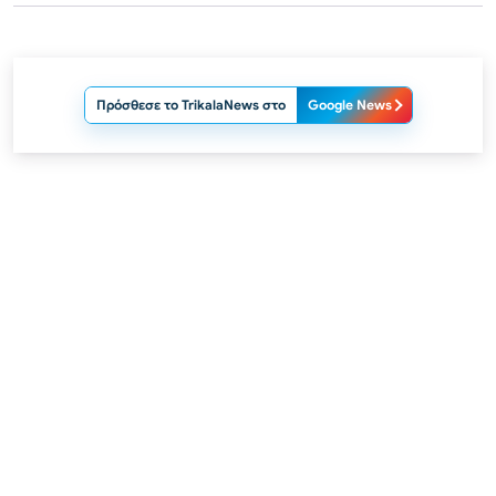
Πρόσθεσε το TrikalaNews στο
Google News