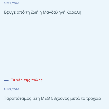
Αυγ 1, 2026
Έφυγε από τη ζωή η Μαγδαληνή Καραλή
Τα νέα της πόλης
Αυγ 3, 2026
Παραπόταμος: Στη ΜΕΘ 58χρονος μετά το τροχαίο