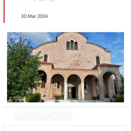
30 Mar 2024