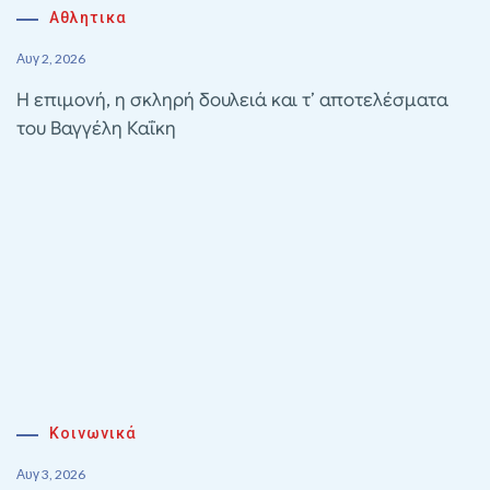
Αθλητικα
Αυγ 2, 2026
Η επιμονή, η σκληρή δουλειά και τ’ αποτελέσματα
του Βαγγέλη Καΐκη
Κοινωνικά
Αυγ 3, 2026