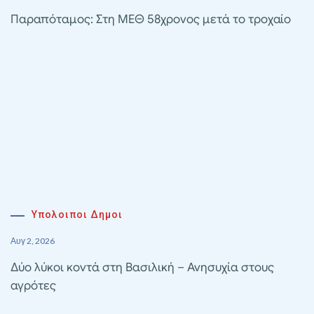
Παραπόταμος: Στη ΜΕΘ 58χρονος μετά το τροχαίο
Υπολοιποι Δημοι
Αυγ 2, 2026
Δύο λύκοι κοντά στη Βασιλική – Ανησυχία στους
αγρότες