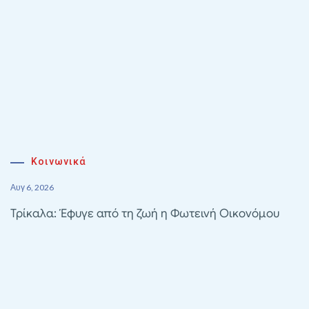
Κοινωνικά
Αυγ 6, 2026
Τρίκαλα: Έφυγε από τη ζωή η Φωτεινή Οικονόμου