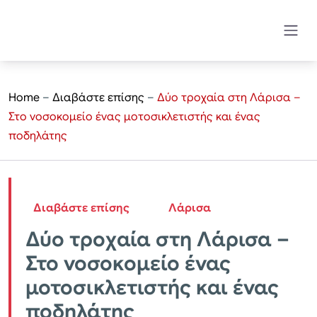
Home
–
Διαβάστε επίσης
–
Δύο τροχαία στη Λάρισα –
Στο νοσοκομείο ένας μοτοσικλετιστής και ένας
ποδηλάτης
Διαβάστε επίσης
Λάρισα
Δύο τροχαία στη Λάρισα –
Στο νοσοκομείο ένας
μοτοσικλετιστής και ένας
ποδηλάτης