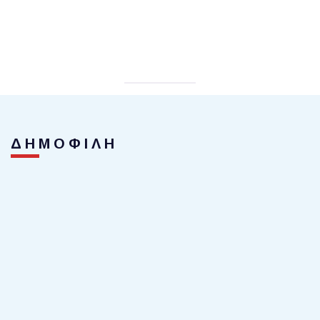
ΔΗΜΟΦΙΛΗ