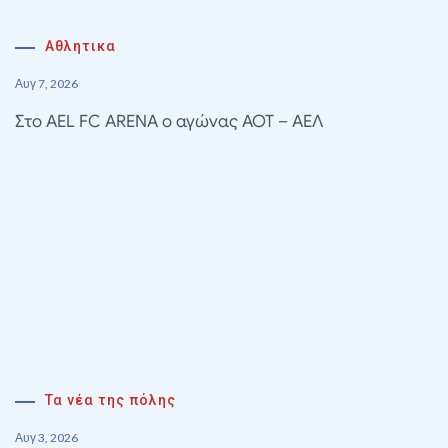
Αθλητικα
Αυγ 7, 2026
Στο AEL FC ARENA ο αγώνας ΑΟΤ – ΑΕΛ
Τα νέα της πόλης
Αυγ 3, 2026