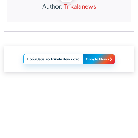
Author:
Trikalanews
Πρόσθεσε το TrikalaNews στο
Google News