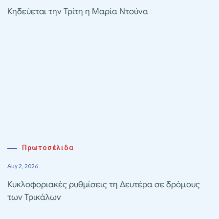
Κηδεύεται την Τρίτη η Μαρία Ντούνα
Πρωτοσέλιδα
Αυγ 2, 2026
Κυκλοφοριακές ρυθμίσεις τη Δευτέρα σε δρόμους
των Τρικάλων