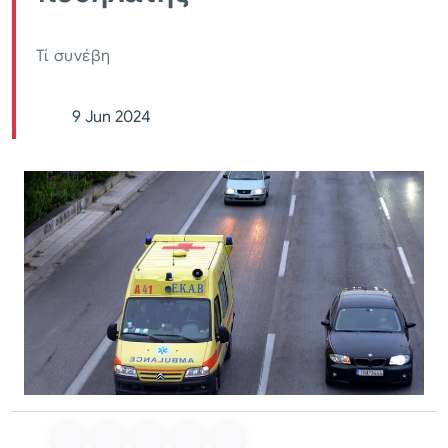
Τί συνέβη
9 Jun 2024