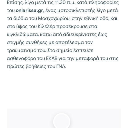
Επίσης, λίγο μετά τις 11.30 π.μ. κατά πληροφορίες
του
onlarissa.gr
, ένας μοτοσικλετιστής λίγο μετά
τα διόδια του Μοσχοχωρίου, στην εθνική οδό, και
στο ύψος του Κιλελέρ προσέκρουσε στα
κιγκλιδώματα, κάτω από αδιευκρίνιστες έως
στιγμής συνθήκες με αποτέλεσμα τον
τραυματισμό του. Στο σημείο έσπευσε
ασθενοφόρο του ΕΚΑΒ για την μεταφορά του στις
πρώτες βοήθειες του ΓΝΛ.