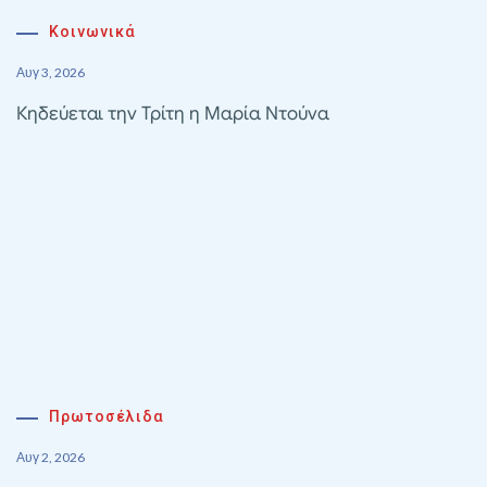
Κοινωνικά
Αυγ 3, 2026
Κηδεύεται την Τρίτη η Μαρία Ντούνα
Πρωτοσέλιδα
Αυγ 2, 2026