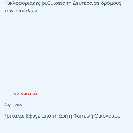
Κυκλοφοριακές ρυθμίσεις τη Δευτέρα σε δρόμους
των Τρικάλων
Κοινωνικά
Αυγ 6, 2026
Τρίκαλα: Έφυγε από τη ζωή η Φωτεινή Οικονόμου