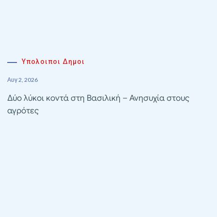
Υπολοιποι Δημοι
Αυγ 2, 2026
Δύο λύκοι κοντά στη Βασιλική – Ανησυχία στους
αγρότες