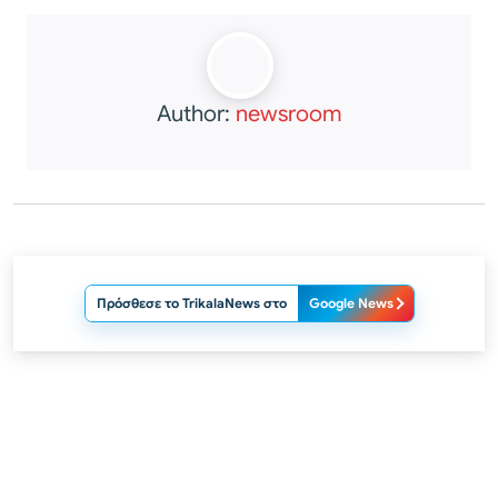
Author:
newsroom
Πρόσθεσε το TrikalaNews στο
Google News