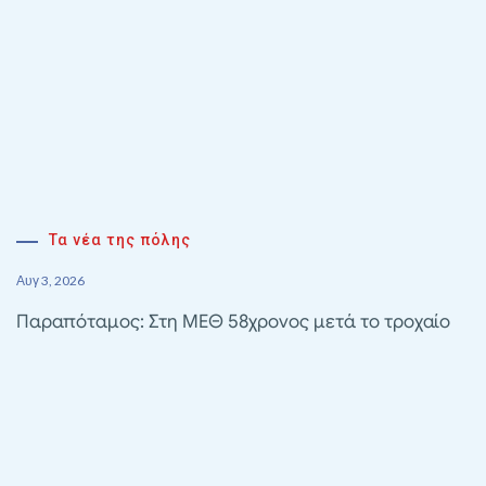
Τα νέα της πόλης
Αυγ 3, 2026
Παραπόταμος: Στη ΜΕΘ 58χρονος μετά το τροχαίο