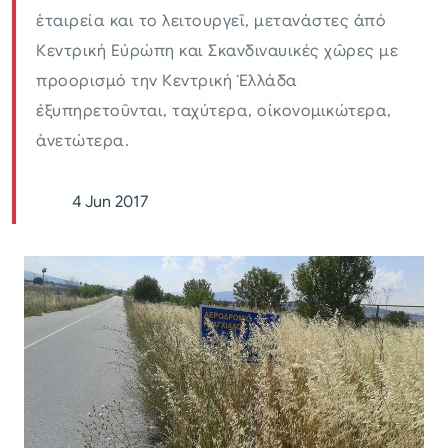
ἑταιρεία και το λειτουργεῖ, μετανάστες ἀπό
Κεντρική Εὐρώπη και Σκανδιναυικές χῶρες με
προορισμό την Κεντρική Ἑλλάδα
ἐξυπηρετοῦνται, ταχύτερα, οἰκονομικώτερα,
ἀνετώτερα.
4 Jun 2017