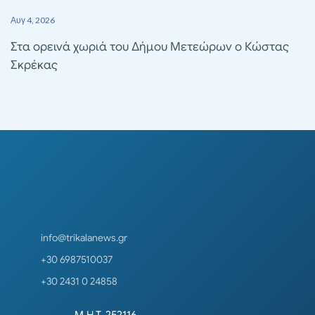
Αυγ 4, 2026
Στα ορεινά χωριά του Δήμου Μετεώρων ο Κώστας
Σκρέκας
info@trikalanews.gr
+30 6987510037
+30 2431 0 24858