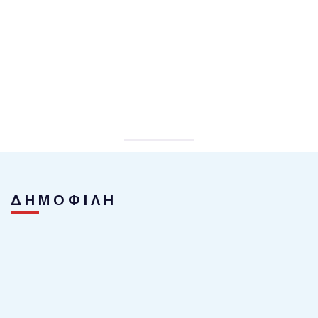
ΔΗΜΟΦΙΛΗ