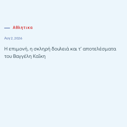
Αθλητικα
Αυγ 2, 2026
Η επιμονή, η σκληρή δουλειά και τ’ αποτελέσματα
του Βαγγέλη Καΐκη