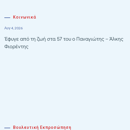
Κοινωνικά
Αυγ 4, 2026
Έφυγε από τη ζωή στα 57 του ο Παναγιώτης – Άλκης
Φιορέντης
Βουλευτική Εκπροσώπηση